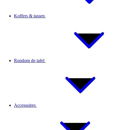
Koffers & tassen
Rondom de tafel
Accessoires