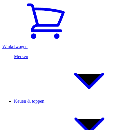
Winkelwagen
Merken
Keuen & toppen