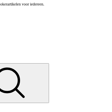
okerartikelen voor iedereen.