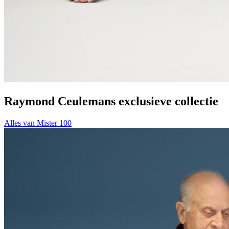
Raymond Ceulemans exclusieve collectie
Alles van Mister 100