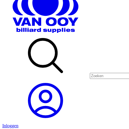
Inloggen