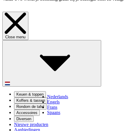
Close menu
Keuen & toppen
Nederlands
Koffers & tassen
Engels
Rondom de tafel
Frans
Spaans
Accessoires
Diversen
Nieuwe producten
Aanbiedingen