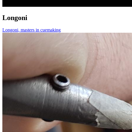
Longoni
Longoni, masters in cuemaking