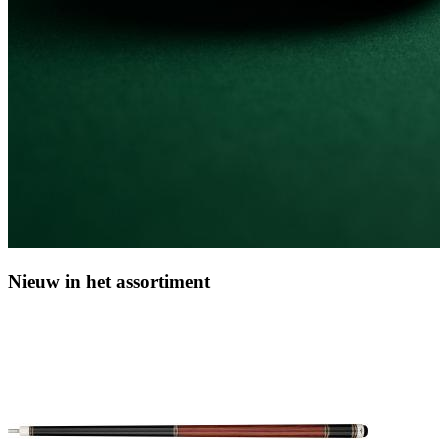
Nieuw in het assortiment