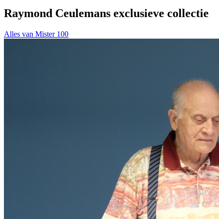
Raymond Ceulemans exclusieve collectie
Alles van Mister 100