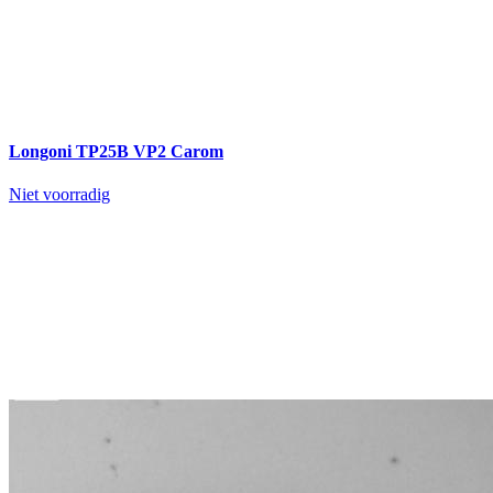
Longoni TP25B VP2 Carom
Niet voorradig