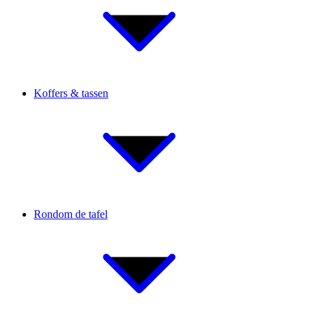
Koffers & tassen
Rondom de tafel