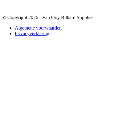
© Copyright 2026 - Van Ooy Billiard Supplies
Algemene voorwaarden
Privacyverklaring