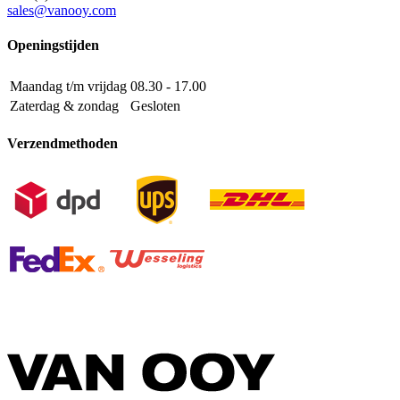
sales@vanooy.com
Openingstijden
Maandag t/m vrijdag
08.30 - 17.00
Zaterdag & zondag
Gesloten
Verzendmethoden