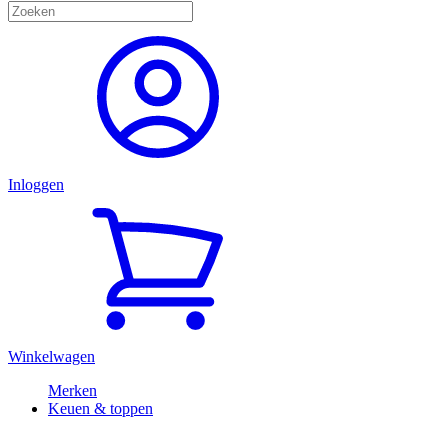
Inloggen
Winkelwagen
Merken
Keuen & toppen