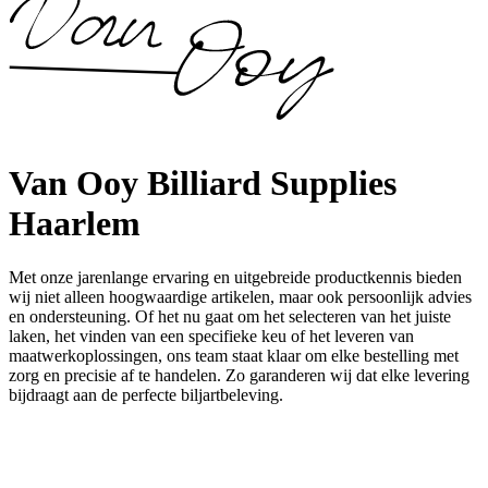
Van Ooy Billiard Supplies
Haarlem
Met onze jarenlange ervaring en uitgebreide productkennis bieden
wij niet alleen hoogwaardige artikelen, maar ook persoonlijk advies
en ondersteuning. Of het nu gaat om het selecteren van het juiste
laken, het vinden van een specifieke keu of het leveren van
maatwerkoplossingen, ons team staat klaar om elke bestelling met
zorg en precisie af te handelen. Zo garanderen wij dat elke levering
bijdraagt aan de perfecte biljartbeleving.