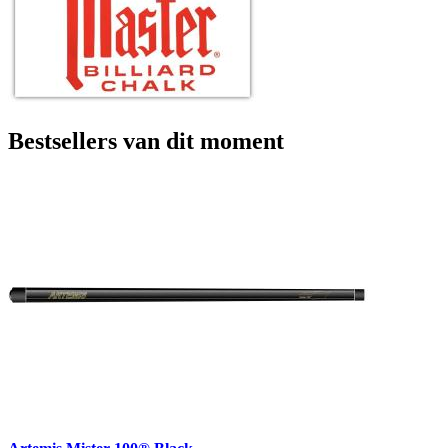
Bestsellers van dit moment