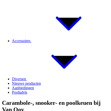
Accessoires
Diversen
Nieuwe producten
Aanbiedingen
Pooltafels
Carambole-, snooker- en poolkeuen bij
Van Ooy