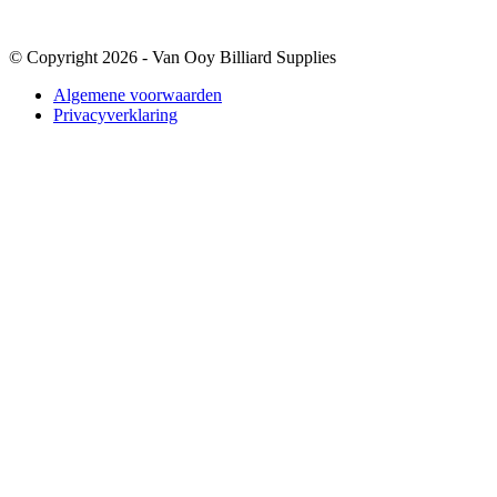
© Copyright 2026 - Van Ooy Billiard Supplies
Algemene voorwaarden
Privacyverklaring