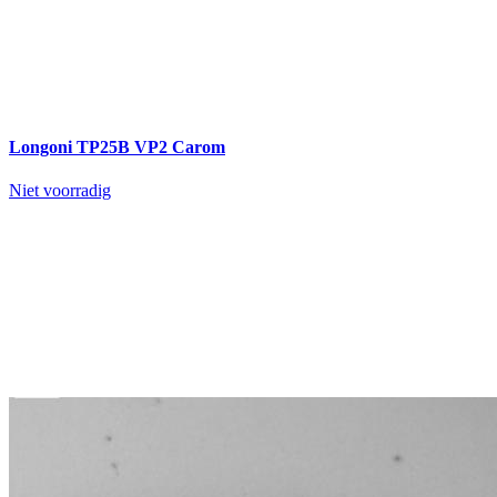
Longoni TP25B VP2 Carom
Niet voorradig