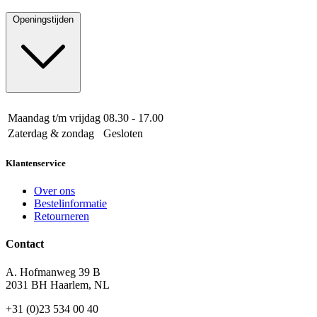
Openingstijden
Maandag t/m vrijdag
08.30 - 17.00
Zaterdag & zondag
Gesloten
Klantenservice
Over ons
Bestelinformatie
Retourneren
Contact
A. Hofmanweg 39 B
2031 BH Haarlem, NL
+31 (0)23 534 00 40