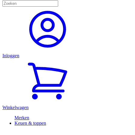
Inloggen
Winkelwagen
Merken
Keuen & toppen