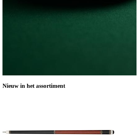
Nieuw in het assortiment