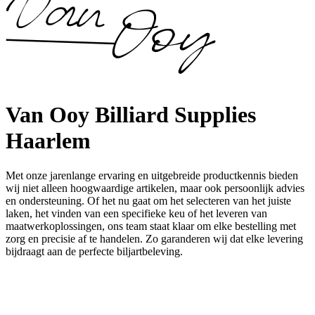
Van Ooy Billiard Supplies
Haarlem
Met onze jarenlange ervaring en uitgebreide productkennis bieden
wij niet alleen hoogwaardige artikelen, maar ook persoonlijk advies
en ondersteuning. Of het nu gaat om het selecteren van het juiste
laken, het vinden van een specifieke keu of het leveren van
maatwerkoplossingen, ons team staat klaar om elke bestelling met
zorg en precisie af te handelen. Zo garanderen wij dat elke levering
bijdraagt aan de perfecte biljartbeleving.