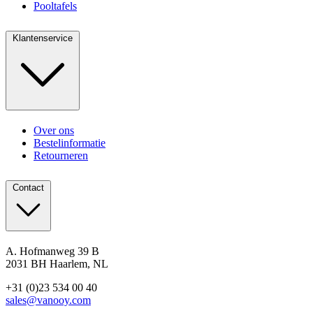
Pooltafels
Klantenservice
Over ons
Bestelinformatie
Retourneren
Contact
A. Hofmanweg 39 B
2031 BH Haarlem, NL
+31 (0)23 534 00 40
sales@vanooy.com