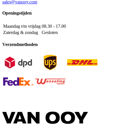
sales@vanooy.com
Openingstijden
Maandag t/m vrijdag
08.30 - 17.00
Zaterdag & zondag
Gesloten
Verzendmethoden