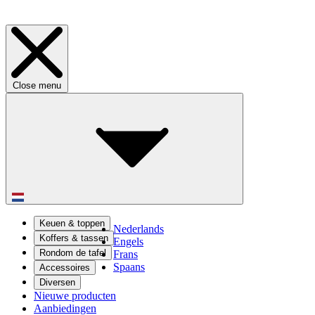
Close menu
Keuen & toppen
Nederlands
Koffers & tassen
Engels
Rondom de tafel
Frans
Spaans
Accessoires
Diversen
Nieuwe producten
Aanbiedingen