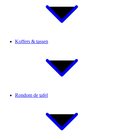
Koffers & tassen
Rondom de tafel