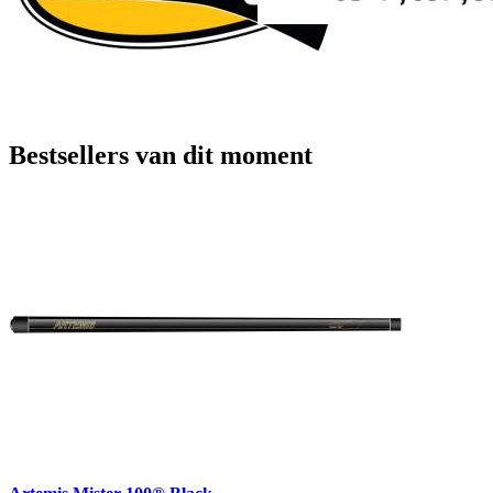
Bestsellers van dit moment