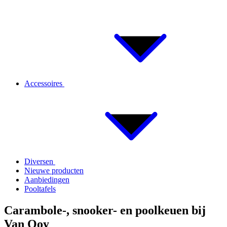
Accessoires
Diversen
Nieuwe producten
Aanbiedingen
Pooltafels
Carambole-, snooker- en poolkeuen bij
Van Ooy