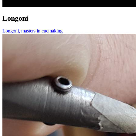
Longoni
Longoni, masters in cuemaking