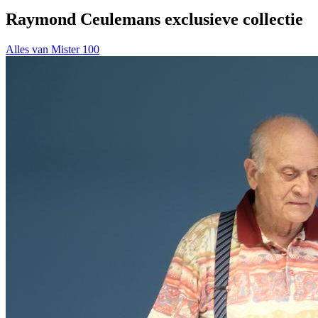
Raymond Ceulemans exclusieve collectie
Alles van Mister 100