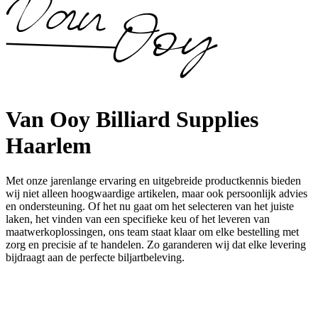
Van Ooy Billiard Supplies
Haarlem
Met onze jarenlange ervaring en uitgebreide productkennis bieden
wij niet alleen hoogwaardige artikelen, maar ook persoonlijk advies
en ondersteuning. Of het nu gaat om het selecteren van het juiste
laken, het vinden van een specifieke keu of het leveren van
maatwerkoplossingen, ons team staat klaar om elke bestelling met
zorg en precisie af te handelen. Zo garanderen wij dat elke levering
bijdraagt aan de perfecte biljartbeleving.