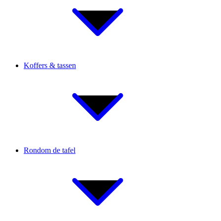
Koffers & tassen
Rondom de tafel