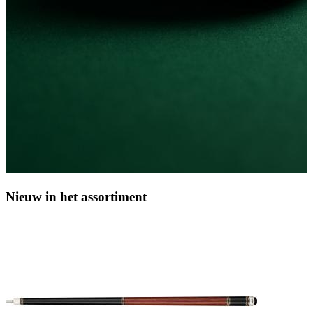
Nieuw in het assortiment