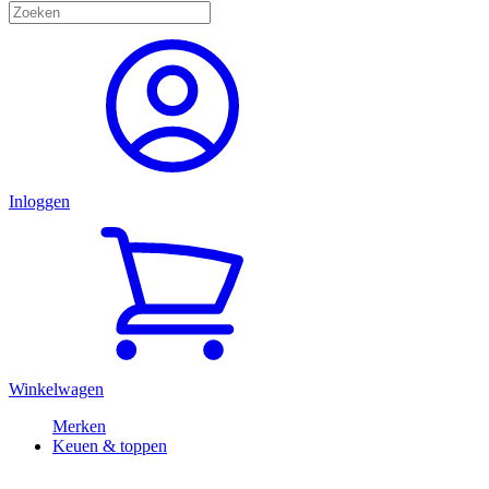
Inloggen
Winkelwagen
Merken
Keuen & toppen