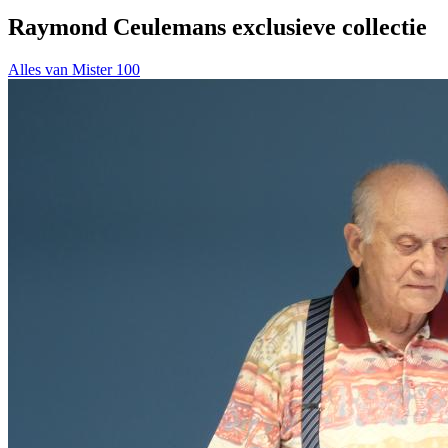
Raymond Ceulemans exclusieve collectie
Alles van Mister 100