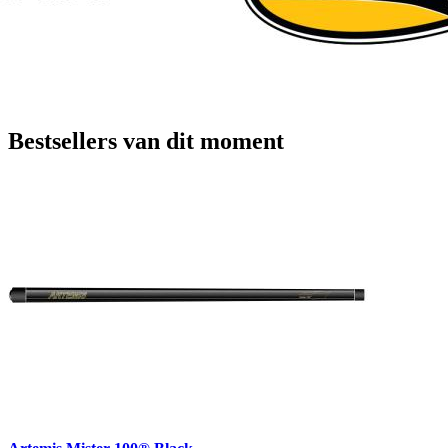
Bestsellers van dit moment