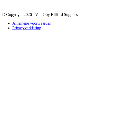
© Copyright 2026 - Van Ooy Billiard Supplies
Algemene voorwaarden
Privacyverklaring