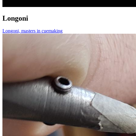
Longoni
Longoni, masters in cuemaking