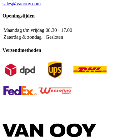
sales@vanooy.com
Openingstijden
Maandag t/m vrijdag
08.30 - 17.00
Zaterdag & zondag
Gesloten
Verzendmethoden