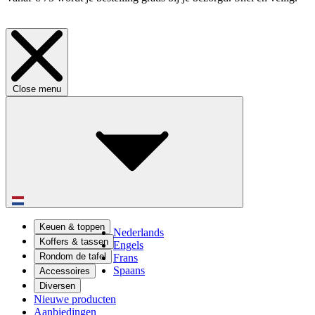
Close menu
Keuen & toppen
Nederlands
Koffers & tassen
Engels
Rondom de tafel
Frans
Spaans
Accessoires
Diversen
Nieuwe producten
Aanbiedingen