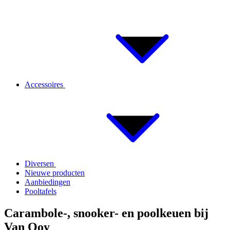
Accessoires
Diversen
Nieuwe producten
Aanbiedingen
Pooltafels
Carambole-, snooker- en poolkeuen bij
Van Ooy