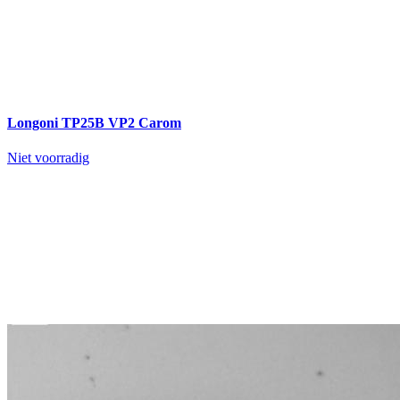
Longoni TP25B VP2 Carom
Niet voorradig