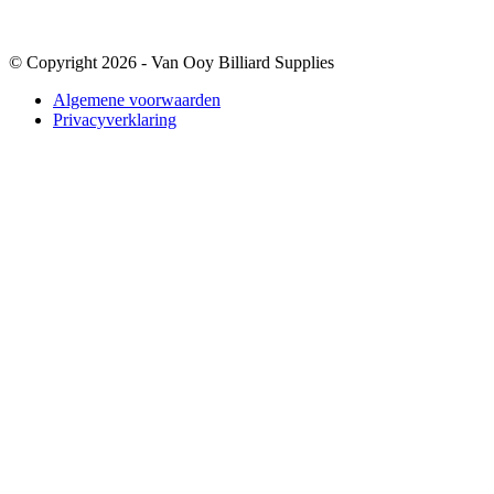
© Copyright 2026 - Van Ooy Billiard Supplies
Algemene voorwaarden
Privacyverklaring