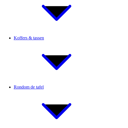
Koffers & tassen
Rondom de tafel