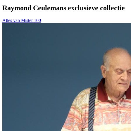
Raymond Ceulemans exclusieve collectie
Alles van Mister 100