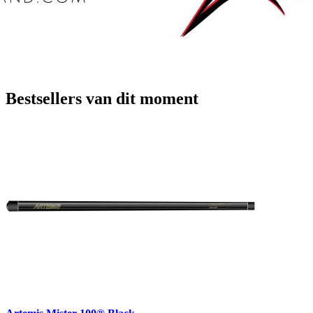
Bestsellers van dit moment