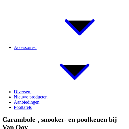
Accessoires
Diversen
Nieuwe producten
Aanbiedingen
Pooltafels
Carambole-, snooker- en poolkeuen bij
Van Ooy