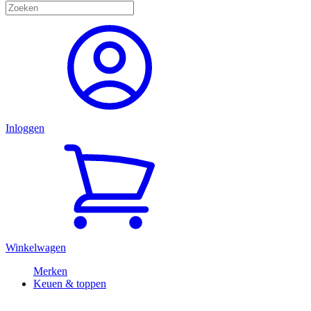
Inloggen
Winkelwagen
Merken
Keuen & toppen