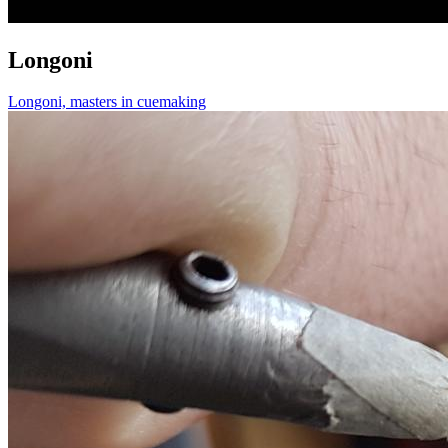
Longoni
Longoni, masters in cuemaking