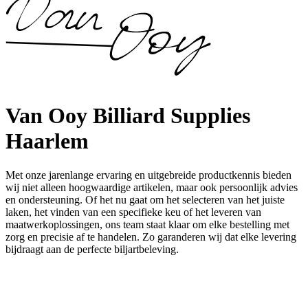
Van Ooy Billiard Supplies
Haarlem
Met onze jarenlange ervaring en uitgebreide productkennis bieden
wij niet alleen hoogwaardige artikelen, maar ook persoonlijk advies
en ondersteuning. Of het nu gaat om het selecteren van het juiste
laken, het vinden van een specifieke keu of het leveren van
maatwerkoplossingen, ons team staat klaar om elke bestelling met
zorg en precisie af te handelen. Zo garanderen wij dat elke levering
bijdraagt aan de perfecte biljartbeleving.