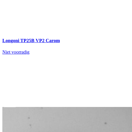
Longoni TP25B VP2 Carom
Niet voorradig