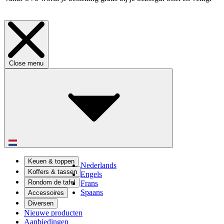
Close menu
Keuen & toppen
Nederlands
Koffers & tassen
Engels
Rondom de tafel
Frans
Spaans
Accessoires
Diversen
Nieuwe producten
Aanbiedingen