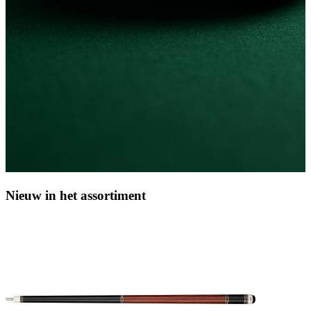
Nieuw in het assortiment