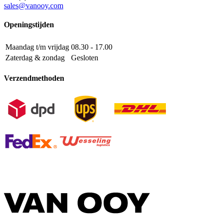
sales@vanooy.com
Openingstijden
Maandag t/m vrijdag
08.30 - 17.00
Zaterdag & zondag
Gesloten
Verzendmethoden