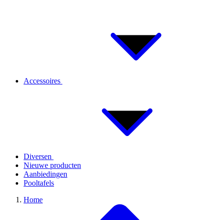
Accessoires
Diversen
Nieuwe producten
Aanbiedingen
Pooltafels
Home