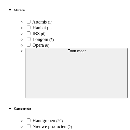
Merken
Artemis
(1)
Hanbat
(1)
IBS
(6)
Longoni
(7)
Opera
(6)
Toon meer
Categorieën
Handgrepen
(30)
Nieuwe producten
(2)