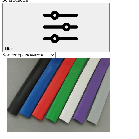
filter
Sorteer op