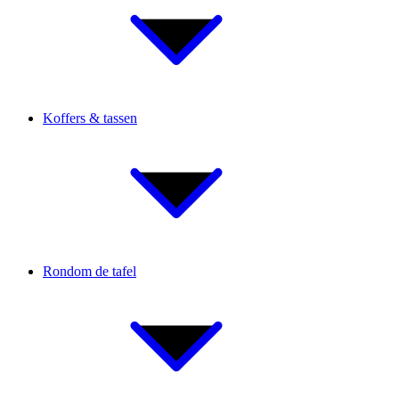
Koffers & tassen
Rondom de tafel