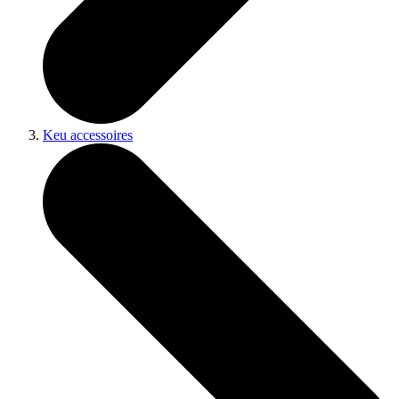
Keu accessoires