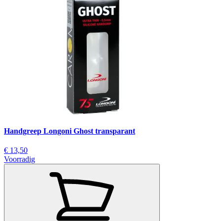
Handgreep Longoni Ghost transparant
€ 13,50
Voorradig