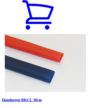
Handgreep BKCL 30cm