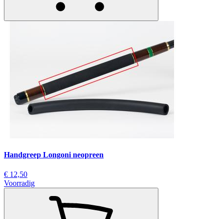
Handgreep Longoni neopreen
€ 12,50
Voorradig