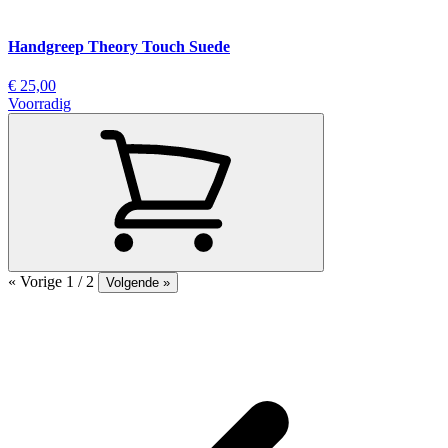
Handgreep Theory Touch Suede
€ 25,00
Voorradig
« Vorige
1 / 2
Volgende »