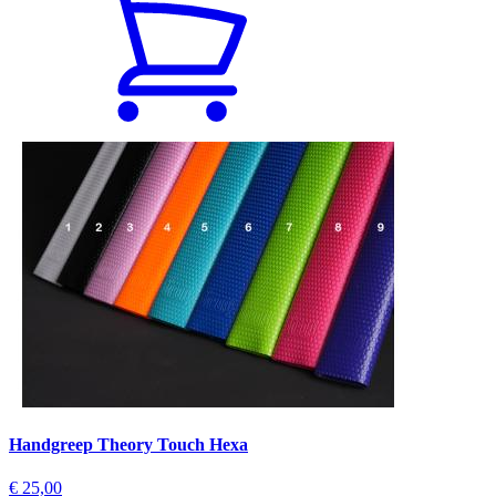
Handgreep Theory Touch Hexa
€ 25,00