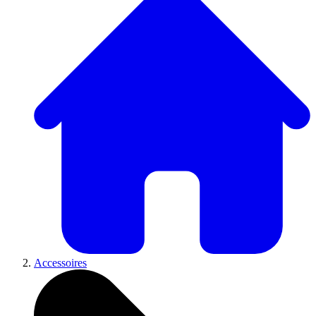
Accessoires