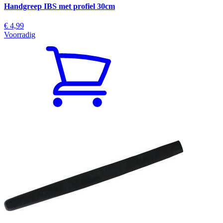
Handgreep IBS met profiel 30cm
€ 4,99
Voorradig