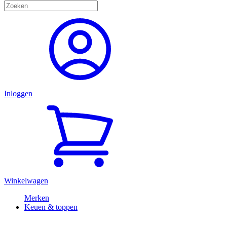
Inloggen
Winkelwagen
Merken
Keuen & toppen