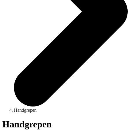
Handgrepen
Handgrepen