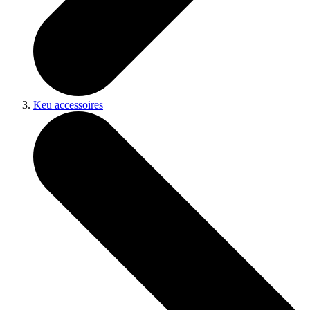
Keu accessoires