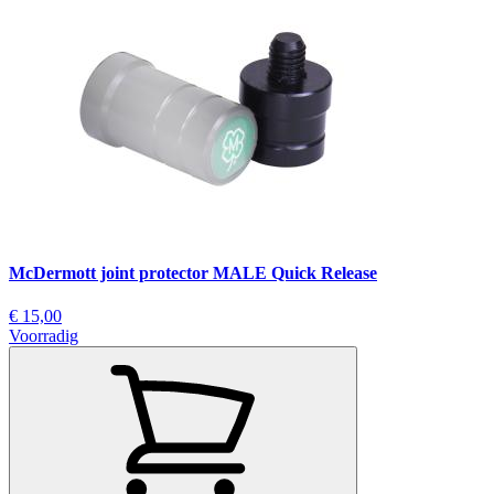
McDermott joint protector MALE Quick Release
€ 15,00
Voorradig