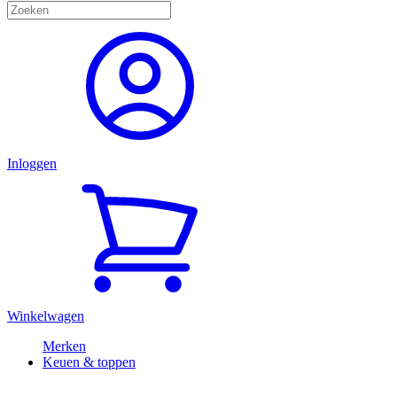
Inloggen
Winkelwagen
Merken
Keuen & toppen