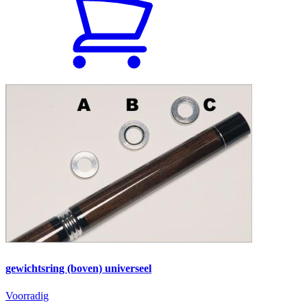
gewichtsring (boven) universeel
Voorradig