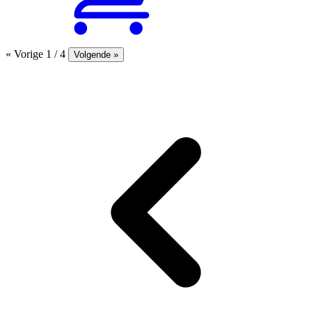
« Vorige
1 / 4
Volgende »