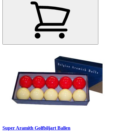
Super Aramith Golfbiljart Ballen