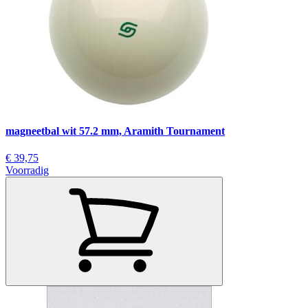
magneetbal wit 57.2 mm, Aramith Tournament
€ 39,75
Voorradig