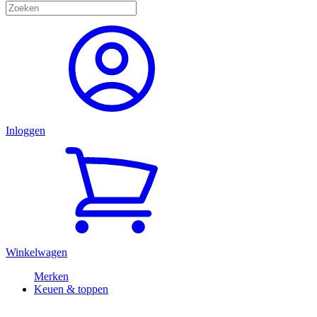
Inloggen
Winkelwagen
Merken
Keuen & toppen