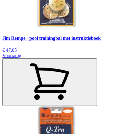
Jim Rempe - pool trainingbal met instruktieboek
€ 47,05
Voorradig