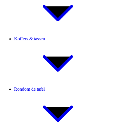
Koffers & tassen
Rondom de tafel