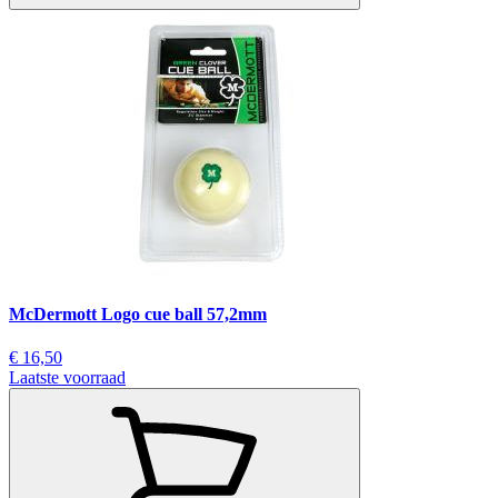
McDermott Logo cue ball 57,2mm
€ 16,50
Laatste voorraad