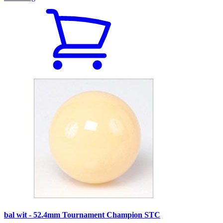
bal wit - 52.4mm Tournament Champion STC