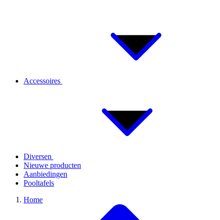
Accessoires
Diversen
Nieuwe producten
Aanbiedingen
Pooltafels
Home