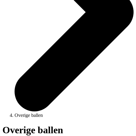
Overige ballen
Overige ballen