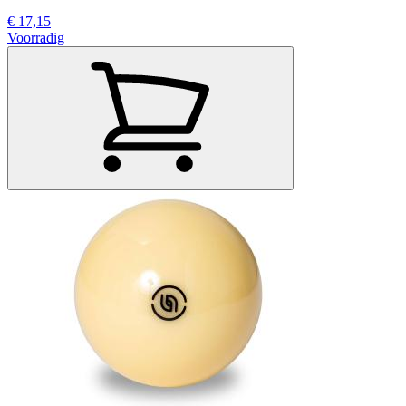
€ 17,15
Voorradig