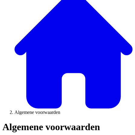
Algemene voorwaarden
Algemene voorwaarden