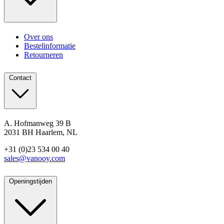
Over ons
Bestelinformatie
Retourneren
Contact
A. Hofmanweg 39 B
2031 BH Haarlem, NL
+31 (0)23 534 00 40
sales@vanooy.com
Openingstijden