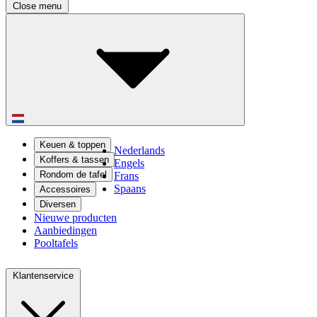
Close menu
Keuen & toppen
Nederlands
Koffers & tassen
Engels
Rondom de tafel
Frans
Spaans
Accessoires
Diversen
Nieuwe producten
Aanbiedingen
Pooltafels
Klantenservice