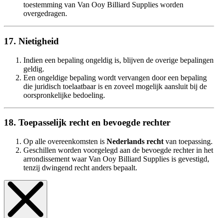
toestemming van Van Ooy Billiard Supplies worden
overgedragen.
17. Nietigheid
Indien een bepaling ongeldig is, blijven de overige bepalingen
geldig.
Een ongeldige bepaling wordt vervangen door een bepaling
die juridisch toelaatbaar is en zoveel mogelijk aansluit bij de
oorspronkelijke bedoeling.
18. Toepasselijk recht en bevoegde rechter
Op alle overeenkomsten is
Nederlands recht
van toepassing.
Geschillen worden voorgelegd aan de bevoegde rechter in het
arrondissement waar Van Ooy Billiard Supplies is gevestigd,
tenzij dwingend recht anders bepaalt.