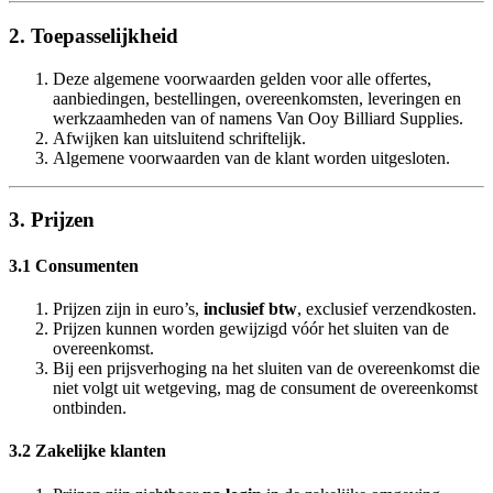
2. Toepasselijkheid
Deze algemene voorwaarden gelden voor alle offertes,
aanbiedingen, bestellingen, overeenkomsten, leveringen en
werkzaamheden van of namens Van Ooy Billiard Supplies.
Afwijken kan uitsluitend schriftelijk.
Algemene voorwaarden van de klant worden uitgesloten.
3. Prijzen
3.1 Consumenten
Prijzen zijn in euro’s,
inclusief btw
, exclusief verzendkosten.
Prijzen kunnen worden gewijzigd vóór het sluiten van de
overeenkomst.
Bij een prijsverhoging na het sluiten van de overeenkomst die
niet volgt uit wetgeving, mag de consument de overeenkomst
ontbinden.
3.2 Zakelijke klanten