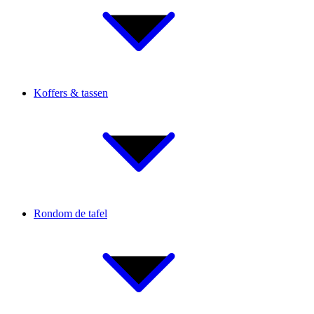
Koffers & tassen
Rondom de tafel