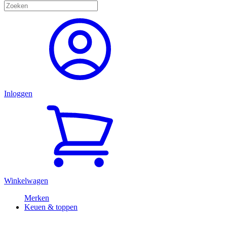
Inloggen
Winkelwagen
Merken
Keuen & toppen