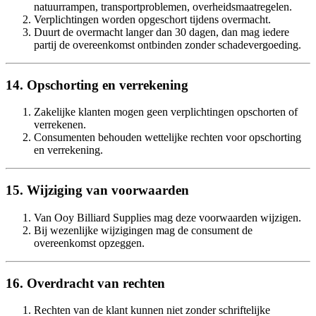
natuurrampen, transportproblemen, overheidsmaatregelen.
Verplichtingen worden opgeschort tijdens overmacht.
Duurt de overmacht langer dan 30 dagen, dan mag iedere
partij de overeenkomst ontbinden zonder schadevergoeding.
14. Opschorting en verrekening
Zakelijke klanten mogen geen verplichtingen opschorten of
verrekenen.
Consumenten behouden wettelijke rechten voor opschorting
en verrekening.
15. Wijziging van voorwaarden
Van Ooy Billiard Supplies mag deze voorwaarden wijzigen.
Bij wezenlijke wijzigingen mag de consument de
overeenkomst opzeggen.
16. Overdracht van rechten
Rechten van de klant kunnen niet zonder schriftelijke