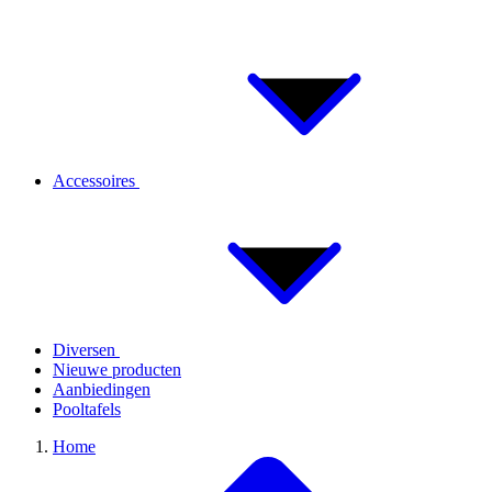
Accessoires
Diversen
Nieuwe producten
Aanbiedingen
Pooltafels
Home