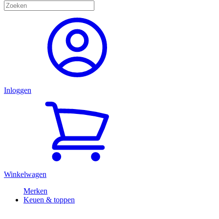
Inloggen
Winkelwagen
Merken
Keuen & toppen