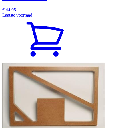
€ 44,95
Laatste voorraad