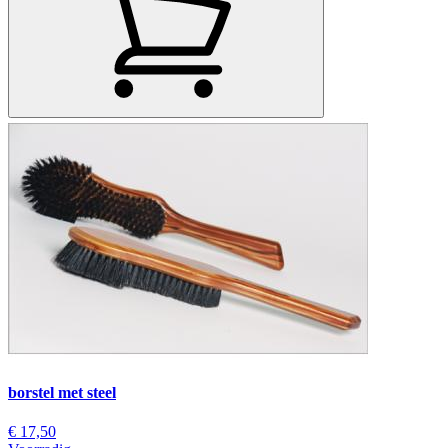
borstel met steel
€ 17,50