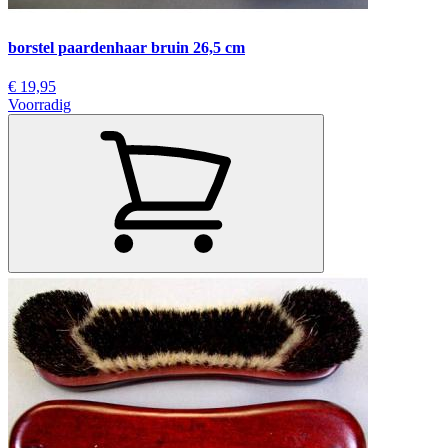
borstel paardenhaar bruin 26,5 cm
€ 19,95
Voorradig