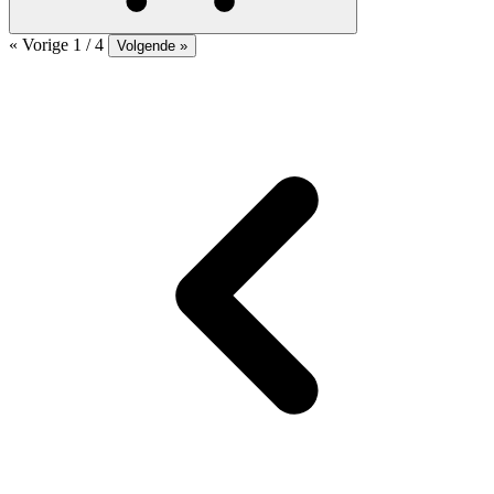
« Vorige
1 / 4
Volgende »