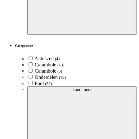
Categorieën
Afdekzeil
(4)
Carambole
(13)
Carambole
(5)
Onderdelen
(19)
Pool
(25)
Toon meer