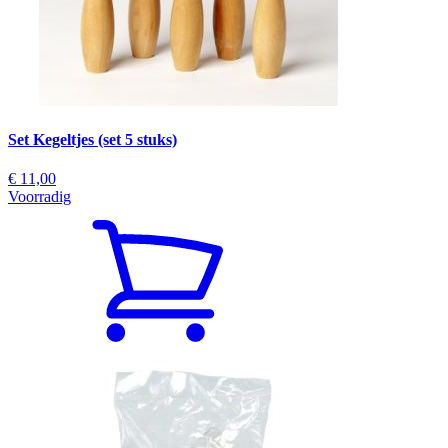
Set Kegeltjes (set 5 stuks)
€ 11,00
Voorradig