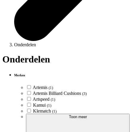
Onderdelen
Onderdelen
Merken
Artemis
(1)
Artemis Billiard Cushions
(3)
Artspeed
(1)
Kamui
(1)
Klematch
(1)
Toon meer