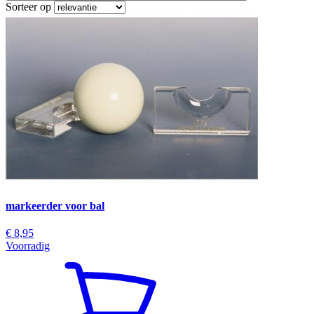
Sorteer op
markeerder voor bal
€ 8,95
Voorradig