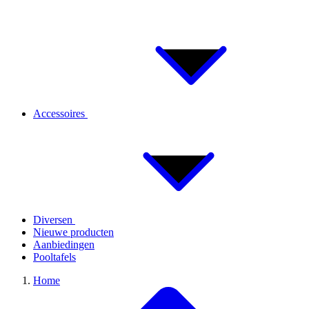
Accessoires
Diversen
Nieuwe producten
Aanbiedingen
Pooltafels
Home