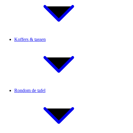
Koffers & tassen
Rondom de tafel