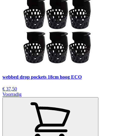
webbed drop pockets 18cm hoog ECO
€ 37,50
Voorradig