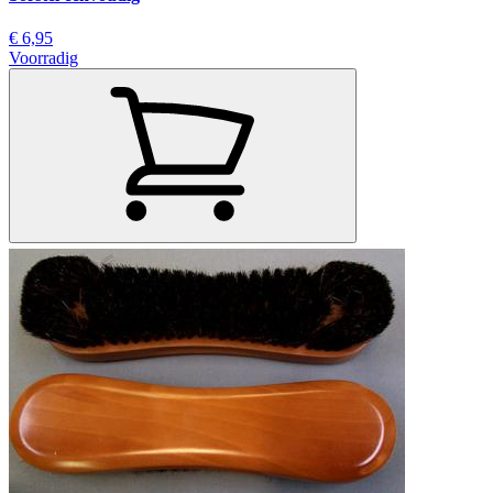
€ 6,95
Voorradig