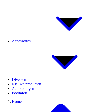
Accessoires
Diversen
Nieuwe producten
Aanbiedingen
Pooltafels
Home