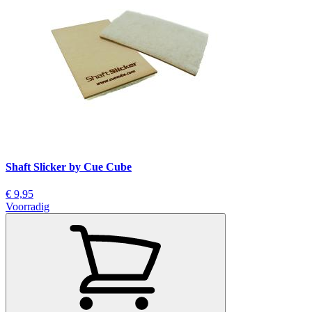
Shaft Slicker by Cue Cube
€ 9,95
Voorradig