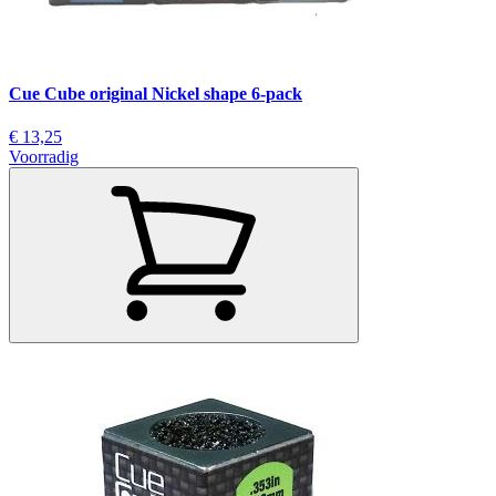
Cue Cube original Nickel shape 6-pack
€ 13,25
Voorradig