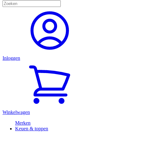
Inloggen
Winkelwagen
Merken
Keuen & toppen