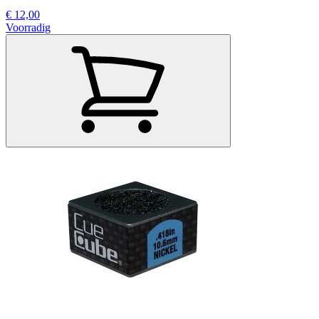
€ 12,00
Voorradig