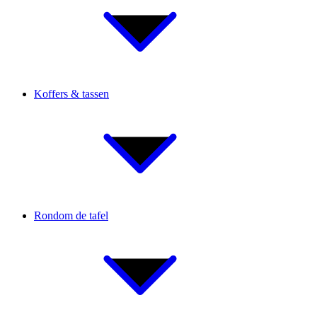
Koffers & tassen
Rondom de tafel