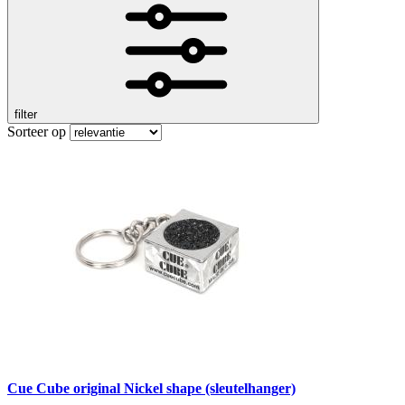
filter
Sorteer op
Cue Cube original Nickel shape (sleutelhanger)