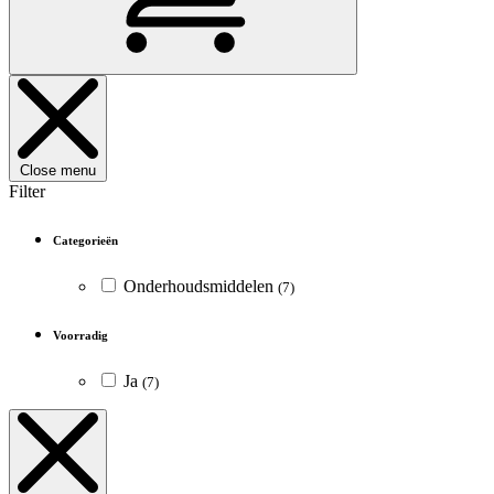
Close menu
Filter
Categorieën
Onderhoudsmiddelen
(7)
Voorradig
Ja
(7)