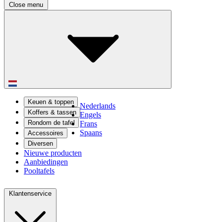
Close menu
Keuen & toppen
Nederlands
Koffers & tassen
Engels
Rondom de tafel
Frans
Spaans
Accessoires
Diversen
Nieuwe producten
Aanbiedingen
Pooltafels
Klantenservice