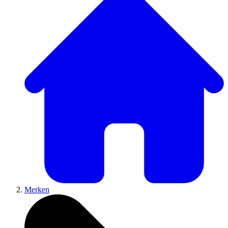
Merken