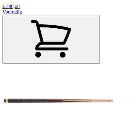
€ 380,00
Voorradig