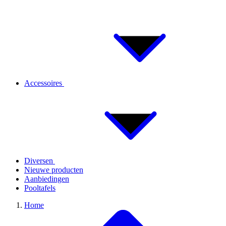
Accessoires
Diversen
Nieuwe producten
Aanbiedingen
Pooltafels
Home