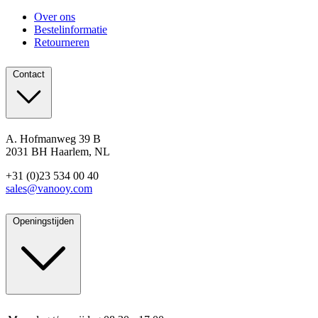
Over ons
Bestelinformatie
Retourneren
Contact
A. Hofmanweg 39 B
2031 BH Haarlem, NL
+31 (0)23 534 00 40
sales@vanooy.com
Openingstijden