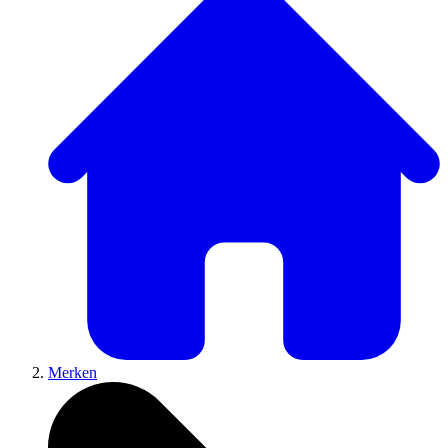
Merken