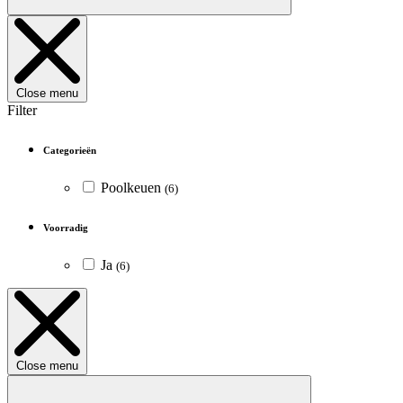
Close menu
Filter
Categorieën
Poolkeuen
(6)
Voorradig
Ja
(6)
Close menu