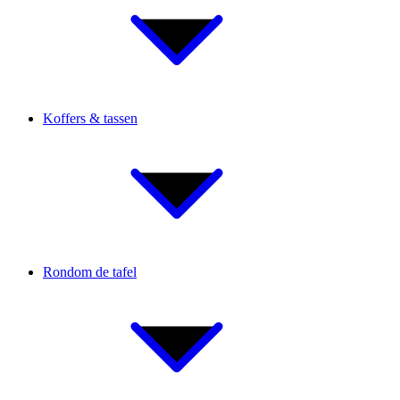
Koffers & tassen
Rondom de tafel