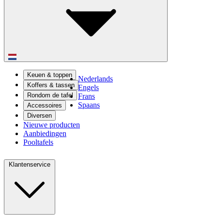
Keuen & toppen
Nederlands
Koffers & tassen
Engels
Rondom de tafel
Frans
Spaans
Accessoires
Diversen
Nieuwe producten
Aanbiedingen
Pooltafels
Klantenservice