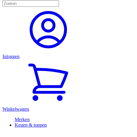
Inloggen
Winkelwagen
Merken
Keuen & toppen