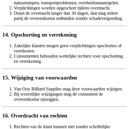
natuurrampen, transportproblemen, overheidsmaatregelen.
Verplichtingen worden opgeschort tijdens overmacht.
Duurt de overmacht langer dan 30 dagen, dan mag iedere
partij de overeenkomst ontbinden zonder schadevergoeding.
14. Opschorting en verrekening
Zakelijke klanten mogen geen verplichtingen opschorten of
verrekenen.
Consumenten behouden wettelijke rechten voor opschorting
en verrekening.
15. Wijziging van voorwaarden
Van Ooy Billiard Supplies mag deze voorwaarden wijzigen.
Bij wezenlijke wijzigingen mag de consument de
overeenkomst opzeggen.
16. Overdracht van rechten
Rechten van de klant kunnen niet zonder schriftelijke