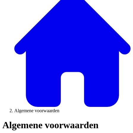
Algemene voorwaarden
Algemene voorwaarden