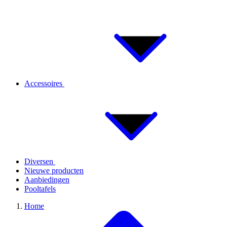
Accessoires
Diversen
Nieuwe producten
Aanbiedingen
Pooltafels
Home