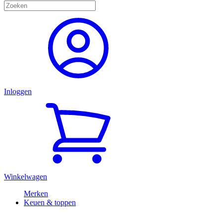
Inloggen
Winkelwagen
Merken
Keuen & toppen