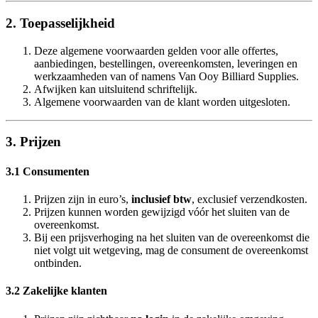
2. Toepasselijkheid
Deze algemene voorwaarden gelden voor alle offertes,
aanbiedingen, bestellingen, overeenkomsten, leveringen en
werkzaamheden van of namens Van Ooy Billiard Supplies.
Afwijken kan uitsluitend schriftelijk.
Algemene voorwaarden van de klant worden uitgesloten.
3. Prijzen
3.1 Consumenten
Prijzen zijn in euro’s,
inclusief btw
, exclusief verzendkosten.
Prijzen kunnen worden gewijzigd vóór het sluiten van de
overeenkomst.
Bij een prijsverhoging na het sluiten van de overeenkomst die
niet volgt uit wetgeving, mag de consument de overeenkomst
ontbinden.
3.2 Zakelijke klanten