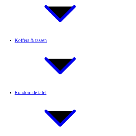
Koffers & tassen
Rondom de tafel