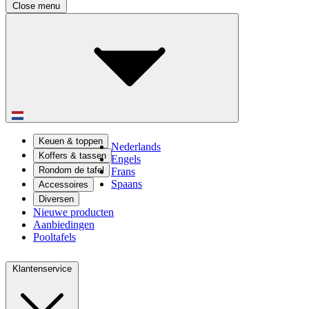
Close menu
Keuen & toppen
Nederlands
Koffers & tassen
Engels
Rondom de tafel
Frans
Spaans
Accessoires
Diversen
Nieuwe producten
Aanbiedingen
Pooltafels
Klantenservice