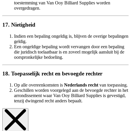
toestemming van Van Ooy Billiard Supplies worden
overgedragen.
17. Nietigheid
Indien een bepaling ongeldig is, blijven de overige bepalingen
geldig.
Een ongeldige bepaling wordt vervangen door een bepaling
die juridisch toelaatbaar is en zoveel mogelijk aansluit bij de
oorspronkelijke bedoeling.
18. Toepasselijk recht en bevoegde rechter
Op alle overeenkomsten is
Nederlands recht
van toepassing.
Geschillen worden voorgelegd aan de bevoegde rechter in het
arrondissement waar Van Ooy Billiard Supplies is gevestigd,
tenzij dwingend recht anders bepaalt.