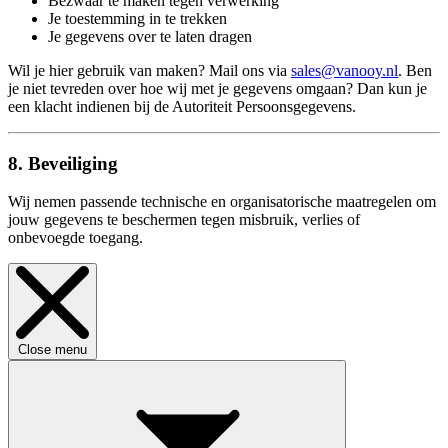
Bezwaar te maken tegen verwerking
Je toestemming in te trekken
Je gegevens over te laten dragen
Wil je hier gebruik van maken? Mail ons via
sales@vanooy.nl
. Ben
je niet tevreden over hoe wij met je gegevens omgaan? Dan kun je
een klacht indienen bij de Autoriteit Persoonsgegevens.
8. Beveiliging
Wij nemen passende technische en organisatorische maatregelen om
jouw gegevens te beschermen tegen misbruik, verlies of
onbevoegde toegang.
Close menu