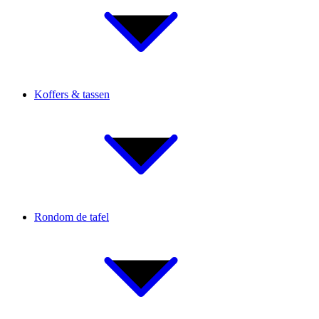
Koffers & tassen
Rondom de tafel