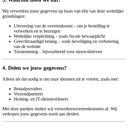
Wij verwerken jouw gegevens op basis van één van deze wettelijke
grondslagen:
Uitvoering van de overeenkomst – om je bestelling te
verwerken en te bezorgen
Wettelijke verplichting – zoals fiscale bewaarplicht
Gerechtvaardigd belang – zoals beveiliging en verbetering
van de website
Toestemming – bijvoorbeeld voor nieuwsbrieven
4. Delen we jouw gegevens?
Alleen als dat nodig is om onze diensten uit te voeren, zoals met:
Betaalproviders
Verzendpartners
Hosting- en IT-dienstverleners
Met deze partijen sluiten wij verwerkersovereenkomsten af. Wij
verkopen jouw gegevens nooit aan derden.