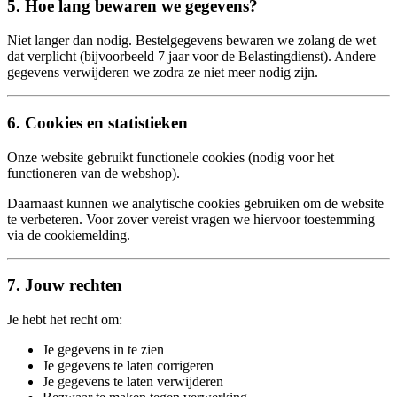
5. Hoe lang bewaren we gegevens?
Niet langer dan nodig. Bestelgegevens bewaren we zolang de wet
dat verplicht (bijvoorbeeld 7 jaar voor de Belastingdienst). Andere
gegevens verwijderen we zodra ze niet meer nodig zijn.
6. Cookies en statistieken
Onze website gebruikt functionele cookies (nodig voor het
functioneren van de webshop).
Daarnaast kunnen we analytische cookies gebruiken om de website
te verbeteren. Voor zover vereist vragen we hiervoor toestemming
via de cookiemelding.
7. Jouw rechten
Je hebt het recht om:
Je gegevens in te zien
Je gegevens te laten corrigeren
Je gegevens te laten verwijderen