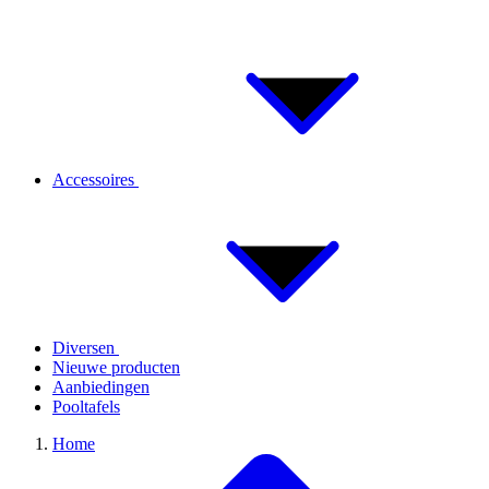
Accessoires
Diversen
Nieuwe producten
Aanbiedingen
Pooltafels
Home