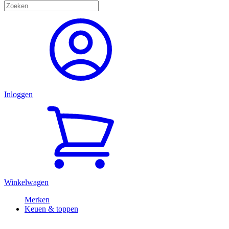
Inloggen
Winkelwagen
Merken
Keuen & toppen