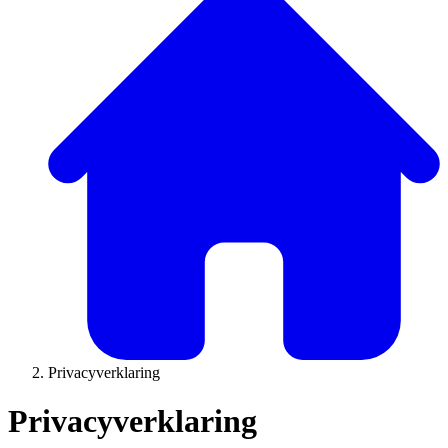
Privacyverklaring
Privacyverklaring