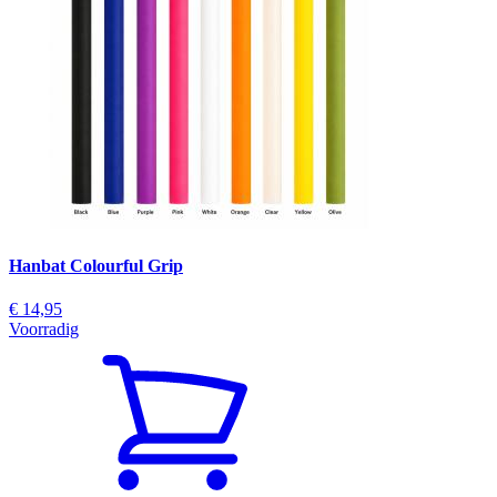
Hanbat Colourful Grip
€ 14,95
Voorradig