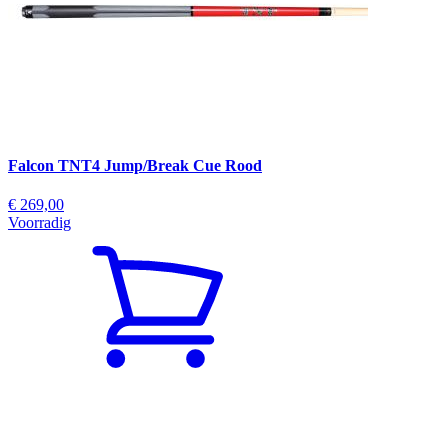
Falcon TNT4 Jump/Break Cue Rood
€ 269,00
Voorradig