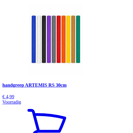
handgreep ARTEMIS RS 30cm
€ 4,99
Voorradig