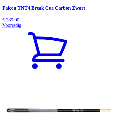
Falcon TNT4 Break Cue Carbon Zwart
€ 289,00
Voorradig