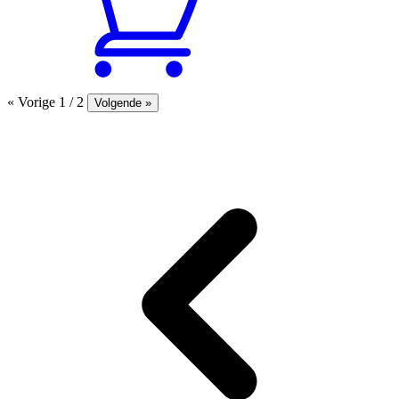
« Vorige
1 / 2
Volgende »