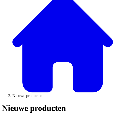
Nieuwe producten
Nieuwe producten