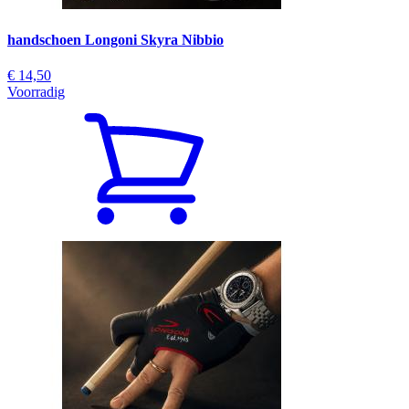
handschoen Longoni Skyra Nibbio
€ 14,50
Voorradig