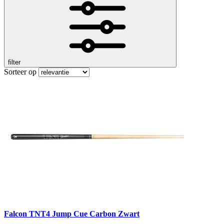
filter
Sorteer op
Falcon TNT4 Jump Cue Carbon Zwart