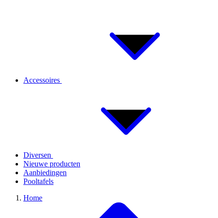
Accessoires
Diversen
Nieuwe producten
Aanbiedingen
Pooltafels
Home