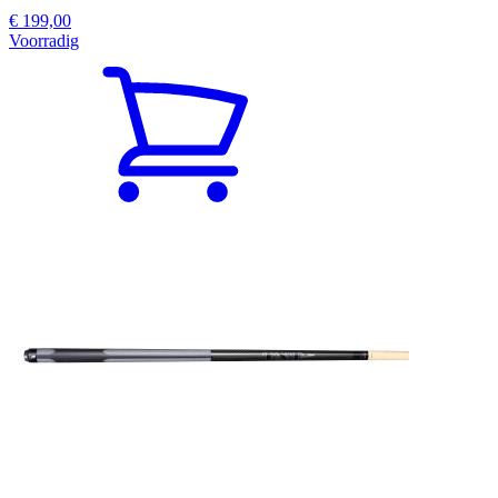
€ 199,00
Voorradig