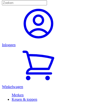
Inloggen
Winkelwagen
Merken
Keuen & toppen