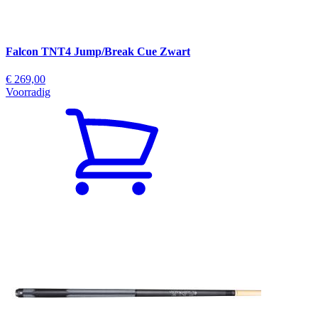
Falcon TNT4 Jump/Break Cue Zwart
€ 269,00
Voorradig