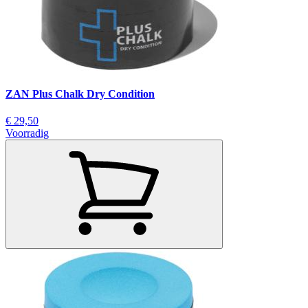
ZAN Plus Chalk Dry Condition
€ 29,50
Voorradig