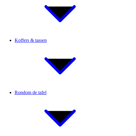
Koffers & tassen
Rondom de tafel