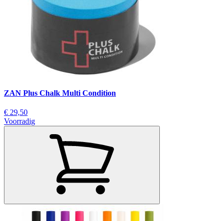
ZAN Plus Chalk Multi Condition
€ 29,50
Voorradig