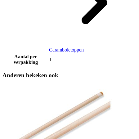
Caramboletoppen
Aantal per
1
verpakking
Anderen bekeken ook