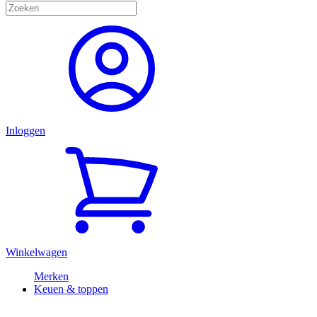
Inloggen
Winkelwagen
Merken
Keuen & toppen