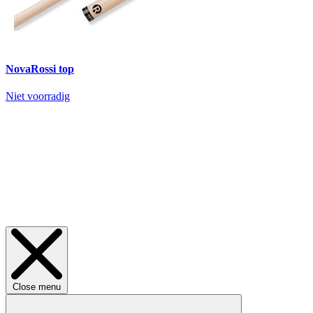
NovaRossi top
Niet voorradig
Close menu