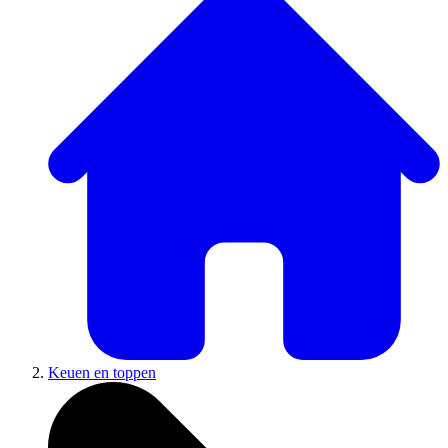
Keuen en toppen