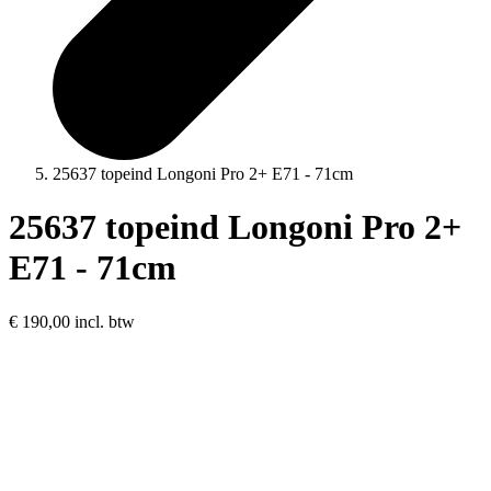
25637 topeind Longoni Pro 2+ E71 - 71cm
25637 topeind Longoni Pro 2+
E71 - 71cm
€ 190,00
incl. btw