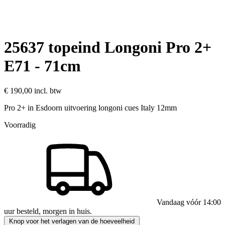
25637 topeind Longoni Pro 2+
E71 - 71cm
€ 190,00
incl. btw
Pro 2+ in Esdoorn uitvoering longoni cues Italy 12mm
Voorradig
Vandaag vóór 14:00
uur besteld, morgen in huis.
Knop voor het verlagen van de hoeveelheid