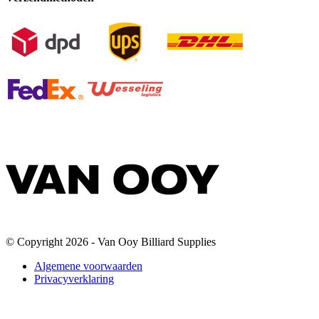
© Copyright 2026 - Van Ooy Billiard Supplies
Algemene voorwaarden
Privacyverklaring