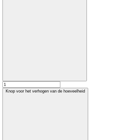
Knop voor het verhogen van de hoeveelheid