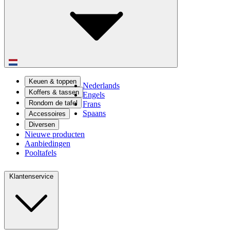
Keuen & toppen
Nederlands
Koffers & tassen
Engels
Rondom de tafel
Frans
Spaans
Accessoires
Diversen
Nieuwe producten
Aanbiedingen
Pooltafels
Klantenservice