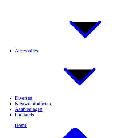
Accessoires
Diversen
Nieuwe producten
Aanbiedingen
Pooltafels
Home