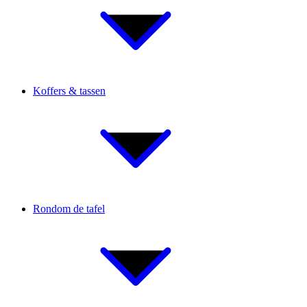
Koffers & tassen
Rondom de tafel