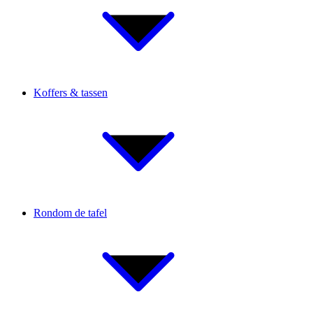
Koffers & tassen
Rondom de tafel