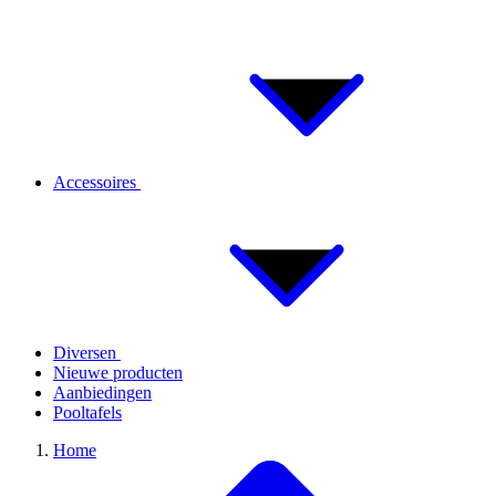
Accessoires
Diversen
Nieuwe producten
Aanbiedingen
Pooltafels
Home