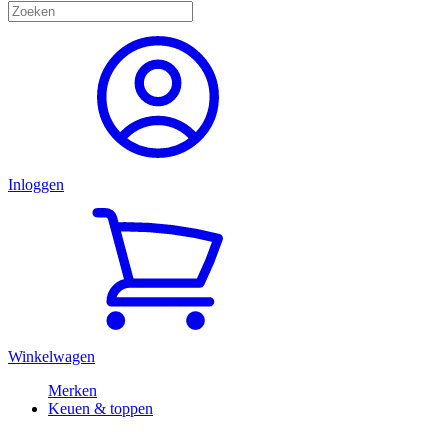
Inloggen
Winkelwagen
Merken
Keuen & toppen