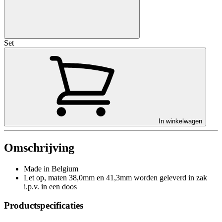
Set
In winkelwagen
Omschrijving
Made in Belgium
Let op, maten 38,0mm en 41,3mm worden geleverd in zak
i.p.v. in een doos
Productspecificaties