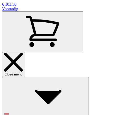
€ 103,50
Voorradig
Close menu