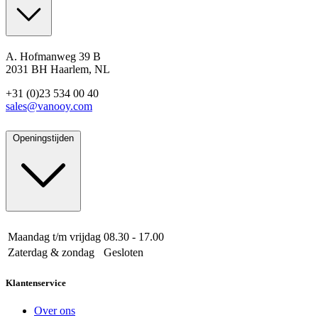
A. Hofmanweg 39 B
2031 BH Haarlem, NL
+31 (0)23 534 00 40
sales@vanooy.com
Openingstijden
Maandag t/m vrijdag
08.30 - 17.00
Zaterdag & zondag
Gesloten
Klantenservice
Over ons