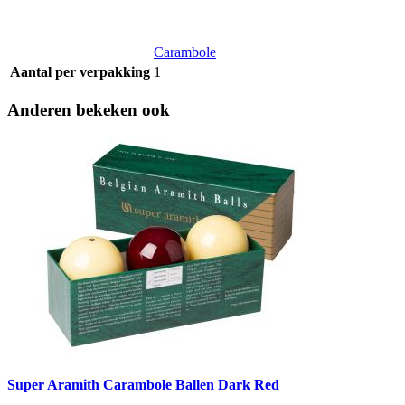
Carambole
Aantal per verpakking
1
Anderen bekeken ook
Super Aramith Carambole Ballen Dark Red