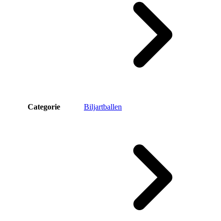
Categorie
Biljartballen