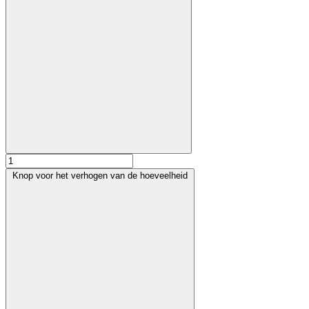
Knop voor het verhogen van de hoeveelheid