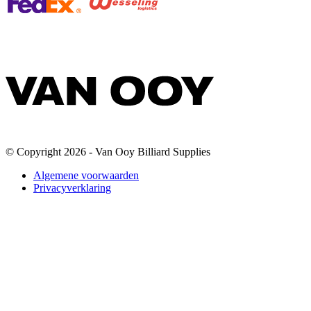
© Copyright 2026 - Van Ooy Billiard Supplies
Algemene voorwaarden
Privacyverklaring