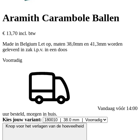
Aramith Carambole Ballen
€ 13,70
incl. btw
Made in Belgium Let op, maten 38,0mm en 41,3mm worden
geleverd in zak i.p.v. in een doos
Voorradig
Vandaag vóór 14:00
uur besteld, morgen in huis.
Kies jouw variant:
Knop voor het verlagen van de hoeveelheid