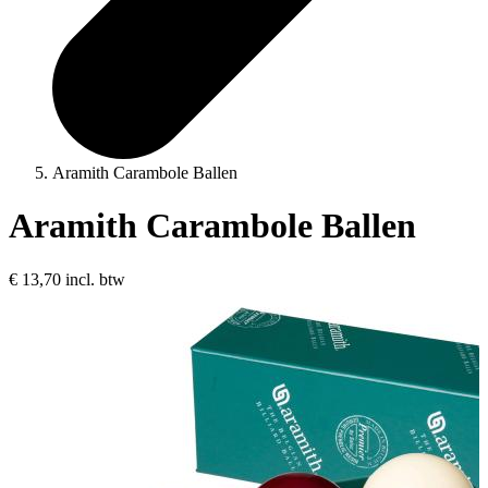
Aramith Carambole Ballen
Aramith Carambole Ballen
€ 13,70
incl. btw