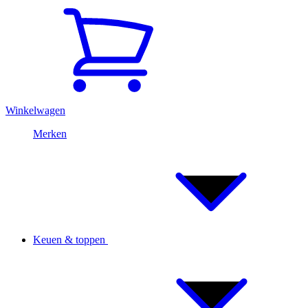
Winkelwagen
Merken
Keuen & toppen