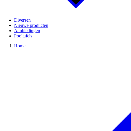
Diversen
Nieuwe producten
Aanbiedingen
Pooltafels
Home