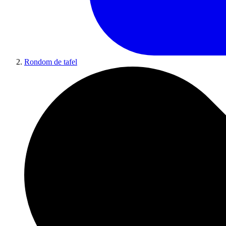
Rondom de tafel