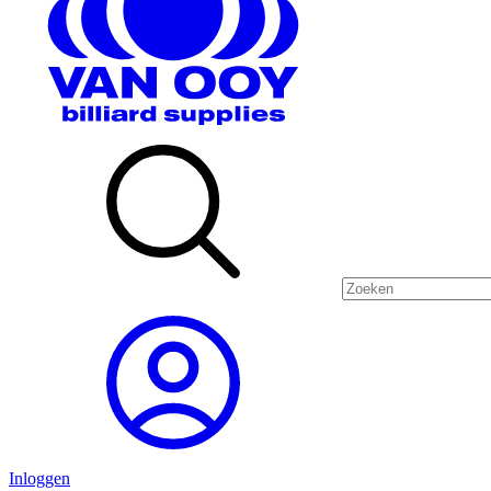
Inloggen