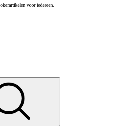
okerartikelen voor iedereen.