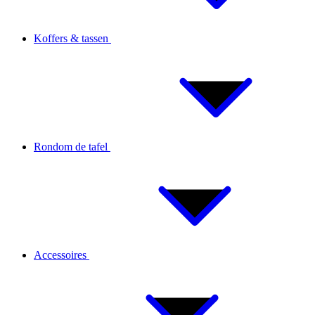
Koffers & tassen
Rondom de tafel
Accessoires