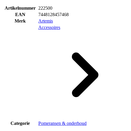
Artikelnummer
222500
EAN
7448128457468
Merk
Artemis
Accessoires
Categorie
Pomeransen & onderhoud