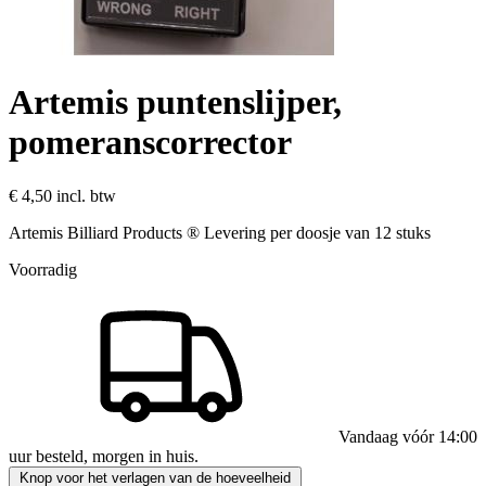
Artemis puntenslijper,
pomeranscorrector
€ 4,50
incl. btw
Artemis Billiard Products ® Levering per doosje van 12 stuks
Voorradig
Vandaag vóór 14:00
uur besteld, morgen in huis.
Knop voor het verlagen van de hoeveelheid