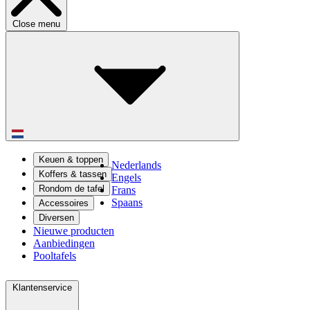
Close menu
Keuen & toppen
Nederlands
Koffers & tassen
Engels
Rondom de tafel
Frans
Spaans
Accessoires
Diversen
Nieuwe producten
Aanbiedingen
Pooltafels
Klantenservice