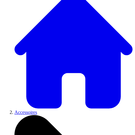
Accessoires