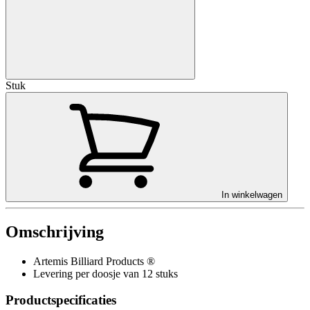
Stuk
In winkelwagen
Omschrijving
Artemis Billiard Products ®
Levering per doosje van 12 stuks
Productspecificaties