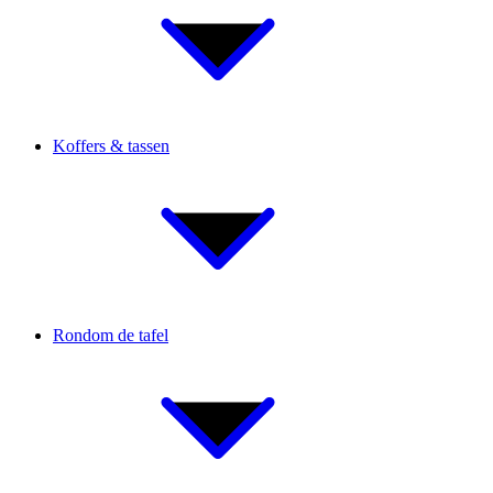
Koffers & tassen
Rondom de tafel