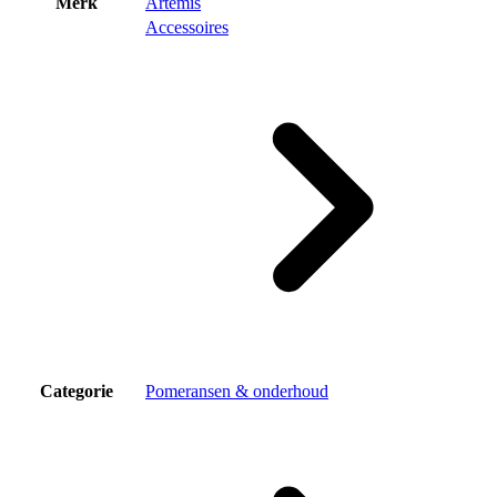
Merk
Artemis
Accessoires
Categorie
Pomeransen & onderhoud