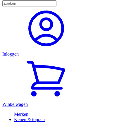
Inloggen
Winkelwagen
Merken
Keuen & toppen