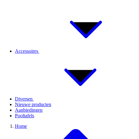
Accessoires
Diversen
Nieuwe producten
Aanbiedingen
Pooltafels
Home