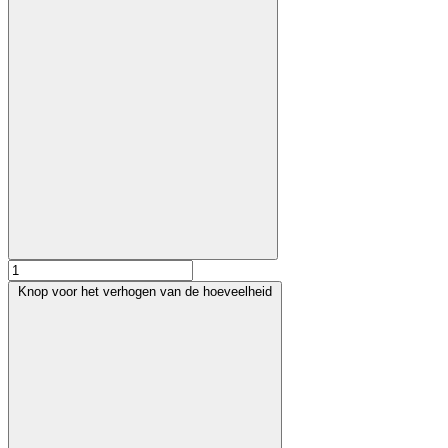
Knop voor het verhogen van de hoeveelheid