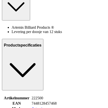
Artemis Billiard Products ®
Levering per doosje van 12 stuks
Productspecificaties
Artikelnummer
222500
EAN
7448128457468