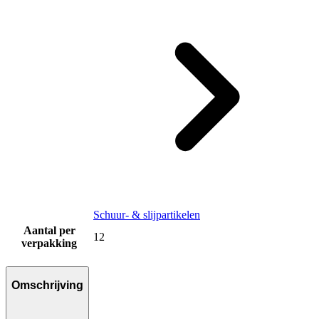
Schuur- & slijpartikelen
Aantal per
12
verpakking
Omschrijving