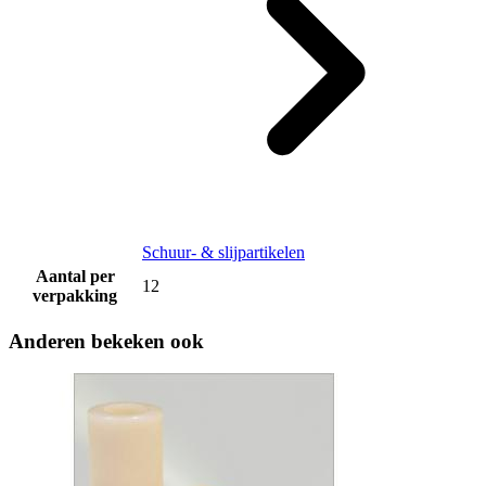
Schuur- & slijpartikelen
Aantal per
12
verpakking
Anderen bekeken ook