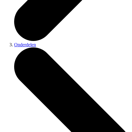
Onderdelen