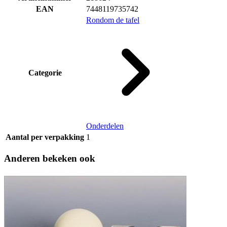
EAN
7448119735742
Rondom de tafel
Categorie
Onderdelen
Aantal per verpakking
1
Anderen bekeken ook