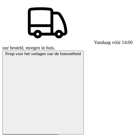
Vandaag vóór 14:00
uur besteld, morgen in huis.
Knop voor het verlagen van de hoeveelheid