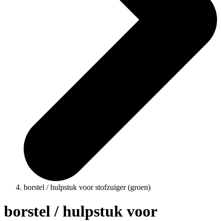
borstel / hulpstuk voor stofzuiger (groen)
borstel / hulpstuk voor