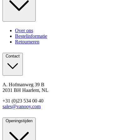
Over ons
Bestelinformatie
Retourneren
Contact
A. Hofmanweg 39 B
2031 BH Haarlem, NL
+31 (0)23 534 00 40
sales@vanooy.com
Openingstijden