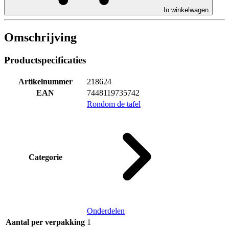
In winkelwagen
Omschrijving
Productspecificaties
Artikelnummer
218624
EAN
7448119735742
Rondom de tafel
Categorie
Onderdelen
Aantal per verpakking
1