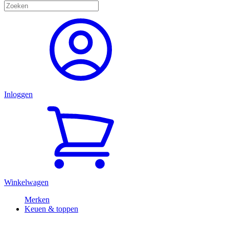
Inloggen
Winkelwagen
Merken
Keuen & toppen