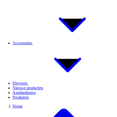
Accessoires
Diversen
Nieuwe producten
Aanbiedingen
Pooltafels
Home