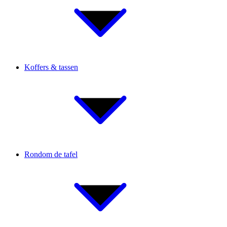
Koffers & tassen
Rondom de tafel