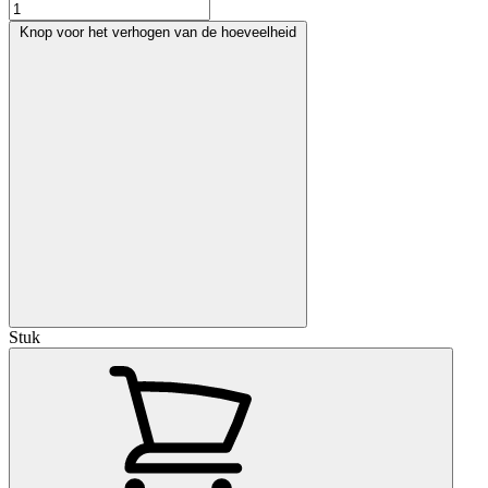
Knop voor het verhogen van de hoeveelheid
Stuk