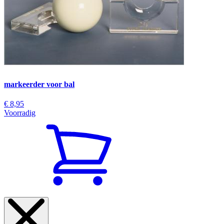
markeerder voor bal
€ 8,95
Voorradig