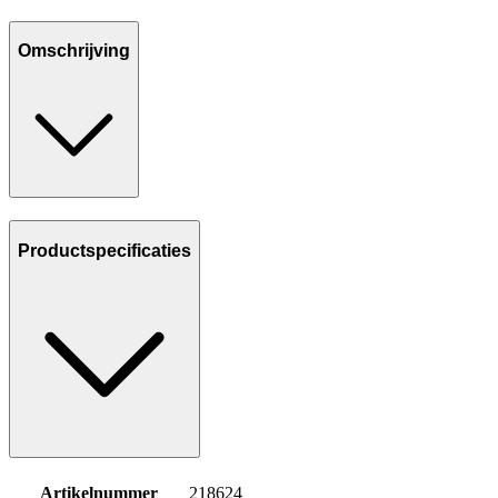
Omschrijving
Productspecificaties
Artikelnummer
218624