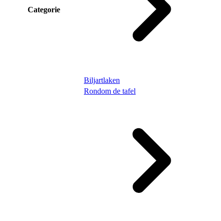
Categorie
Biljartlaken
Rondom de tafel