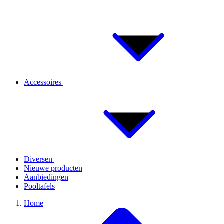
Accessoires
Diversen
Nieuwe producten
Aanbiedingen
Pooltafels
Home