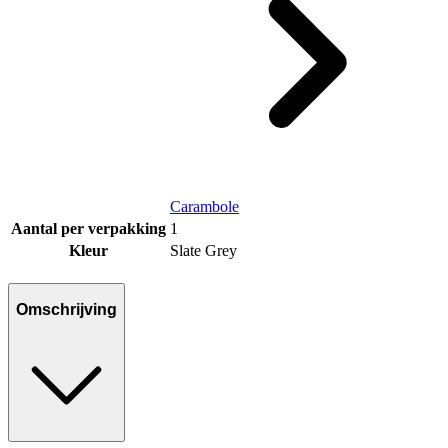
Carambole
Aantal per verpakking
1
Kleur
Slate Grey
Omschrijving