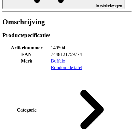
In winkelwagen
Omschrijving
Productspecificaties
Artikelnummer
149504
EAN
7448121759774
Merk
Buffalo
Rondom de tafel
Categorie