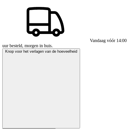
Vandaag vóór 14:00
uur besteld, morgen in huis.
Knop voor het verlagen van de hoeveelheid