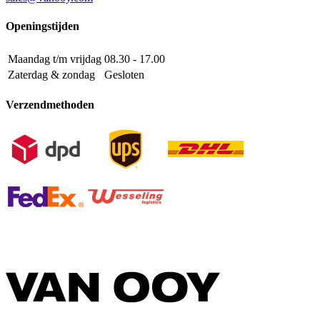
Openingstijden
Maandag t/m vrijdag
08.30 - 17.00
Zaterdag & zondag
Gesloten
Verzendmethoden