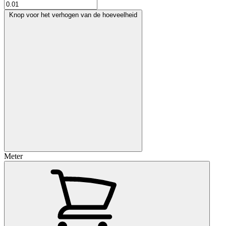
Knop voor het verhogen van de hoeveelheid
Meter