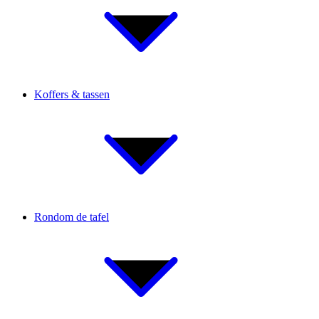
Koffers & tassen
Rondom de tafel