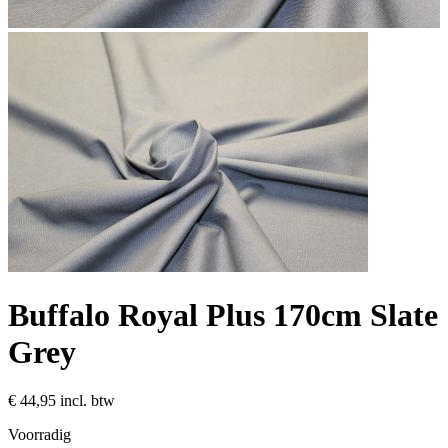
Buffalo Royal Plus 170cm Slate
Grey
€ 44,95
incl. btw
Voorradig