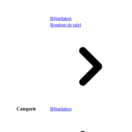
Biljartlaken
Rondom de tafel
Categorie
Biljartlaken