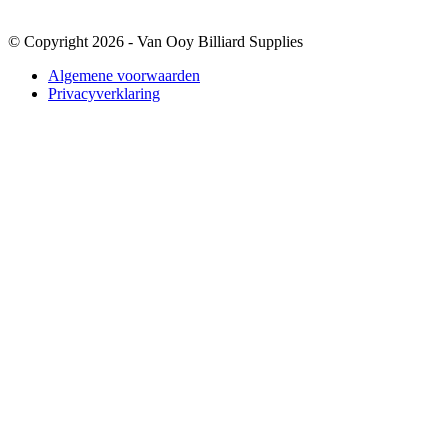
© Copyright 2026 - Van Ooy Billiard Supplies
Algemene voorwaarden
Privacyverklaring