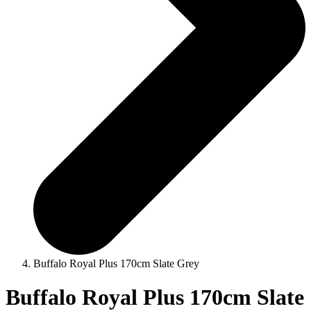
Buffalo Royal Plus 170cm Slate Grey
Buffalo Royal Plus 170cm Slate