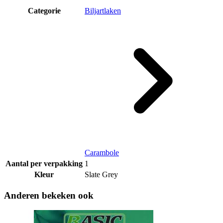
Categorie
Biljartlaken
Carambole
Aantal per verpakking
1
Kleur
Slate Grey
Anderen bekeken ook