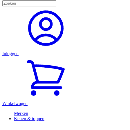
Inloggen
Winkelwagen
Merken
Keuen & toppen