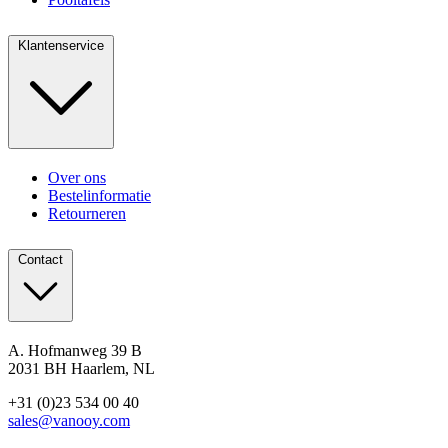
Klantenservice
Over ons
Bestelinformatie
Retourneren
Contact
A. Hofmanweg 39 B
2031 BH Haarlem, NL
+31 (0)23 534 00 40
sales@vanooy.com