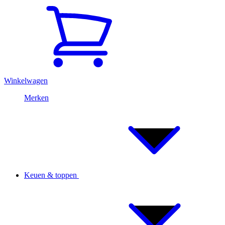
Winkelwagen
Merken
Keuen & toppen