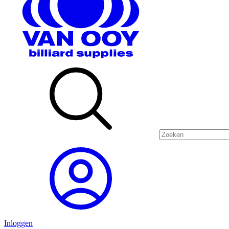
Inloggen