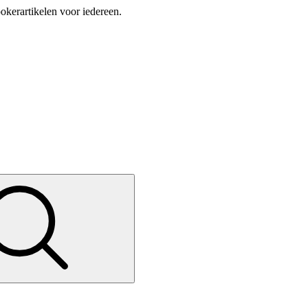
okerartikelen voor iedereen.