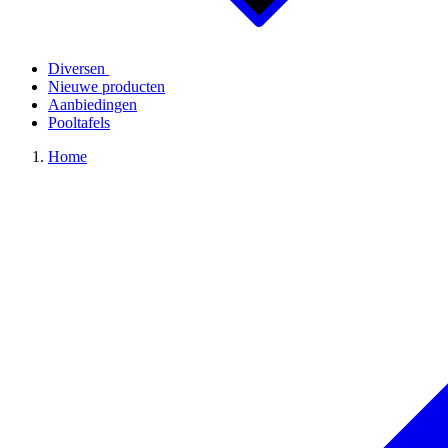
Diversen
Nieuwe producten
Aanbiedingen
Pooltafels
Home