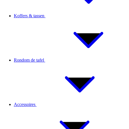
Koffers & tassen
Rondom de tafel
Accessoires