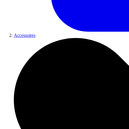
Accessoires