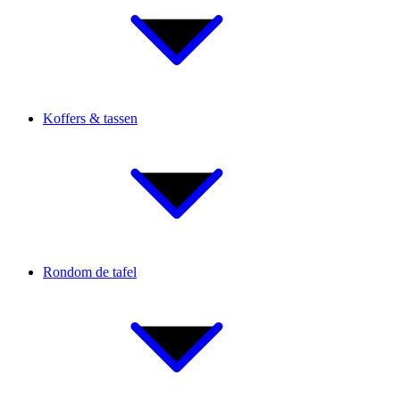
Koffers & tassen
Rondom de tafel