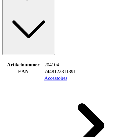
Artikelnummer
204104
EAN
7448122311391
Accessoires