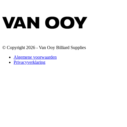
© Copyright 2026 - Van Ooy Billiard Supplies
Algemene voorwaarden
Privacyverklaring