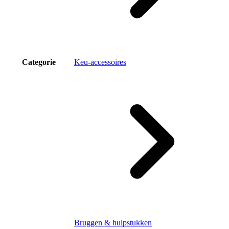
Categorie
Keu-accessoires
Bruggen & hulpstukken