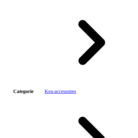
Categorie
Keu-accessoires