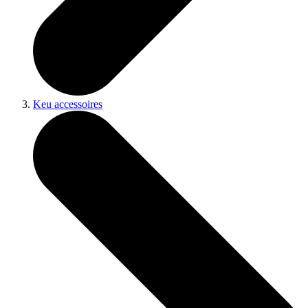
Keu accessoires