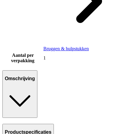
Bruggen & hulpstukken
Aantal per
1
verpakking
Omschrijving
Productspecificaties