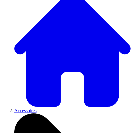
Accessoires