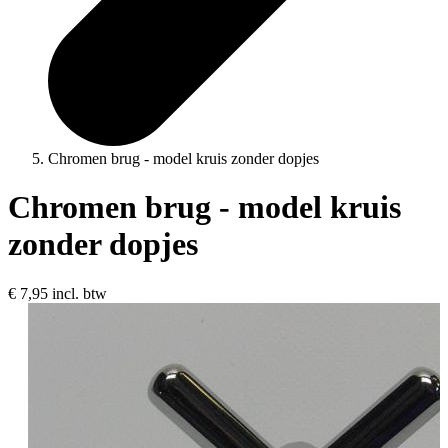
Chromen brug - model kruis zonder dopjes
Chromen brug - model kruis
zonder dopjes
€ 7,95
incl. btw