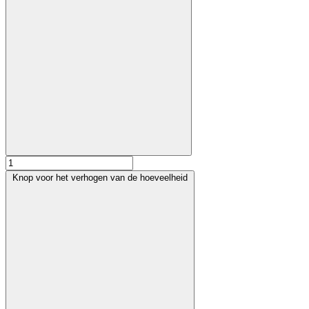
Knop voor het verhogen van de hoeveelheid