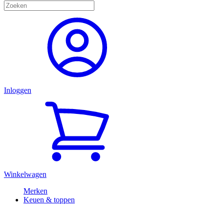
Inloggen
Winkelwagen
Merken
Keuen & toppen