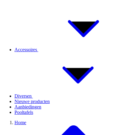
Accessoires
Diversen
Nieuwe producten
Aanbiedingen
Pooltafels
Home