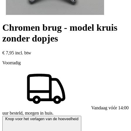
Chromen brug - model kruis
zonder dopjes
€ 7,95
incl. btw
Voorradig
Vandaag vóór 14:00
uur besteld, morgen in huis.
Knop voor het verlagen van de hoeveelheid