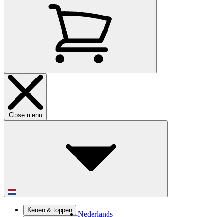
Close menu
Keuen & toppen
Nederlands