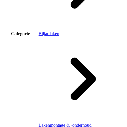
Categorie
Biljartlaken
Lakenmontage & -onderhoud