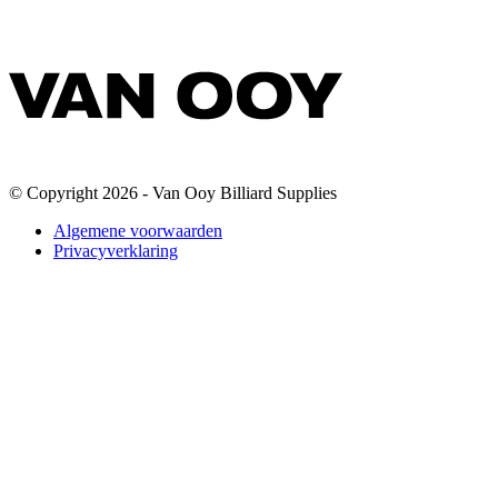
© Copyright 2026 - Van Ooy Billiard Supplies
Algemene voorwaarden
Privacyverklaring