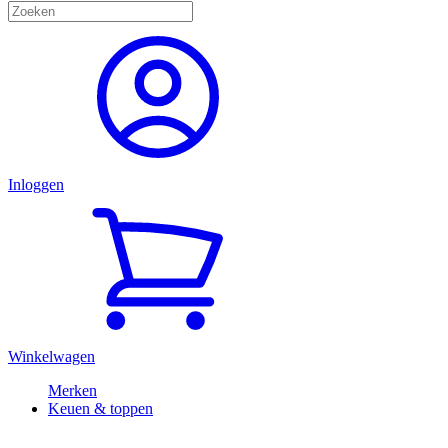
Inloggen
Winkelwagen
Merken
Keuen & toppen