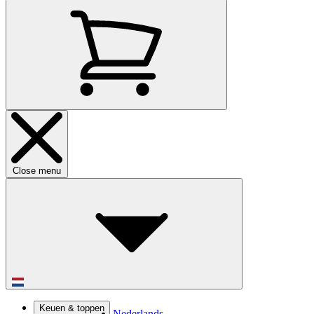
Close menu
Keuen & toppen
Nederlands