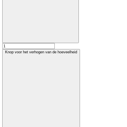
Knop voor het verhogen van de hoeveelheid