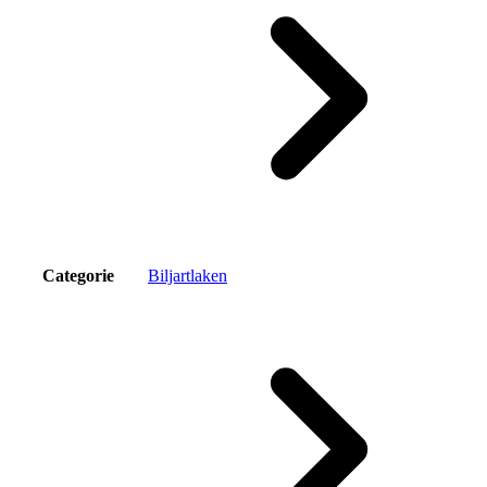
Categorie
Biljartlaken