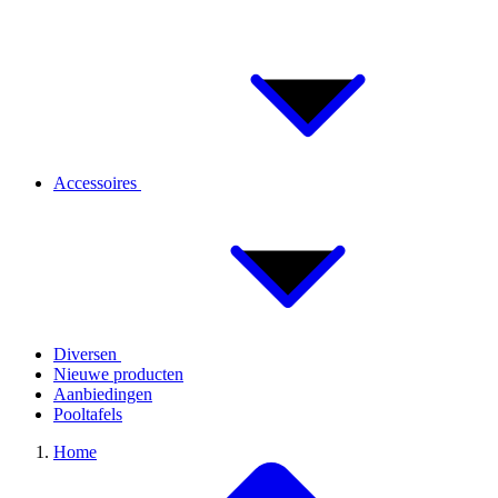
Accessoires
Diversen
Nieuwe producten
Aanbiedingen
Pooltafels
Home