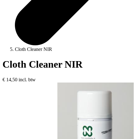
Cloth Cleaner NIR
Cloth Cleaner NIR
€ 14,50
incl. btw