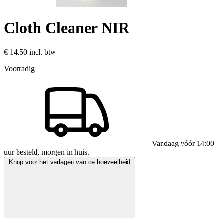
Cloth Cleaner NIR
€ 14,50
incl. btw
Voorradig
Vandaag vóór 14:00
uur besteld, morgen in huis.
Knop voor het verlagen van de hoeveelheid