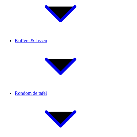
Koffers & tassen
Rondom de tafel