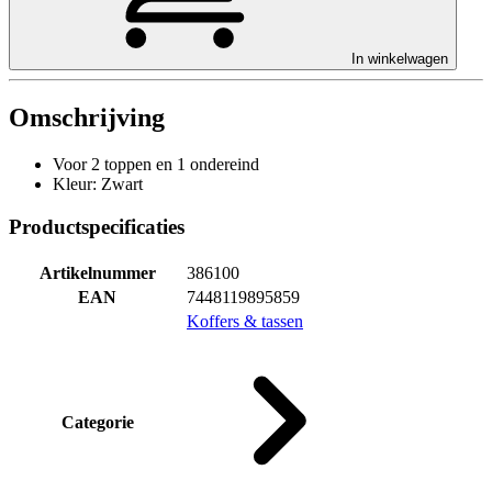
In winkelwagen
Omschrijving
Voor 2 toppen en 1 ondereind
Kleur: Zwart
Productspecificaties
Artikelnummer
386100
EAN
7448119895859
Koffers & tassen
Categorie