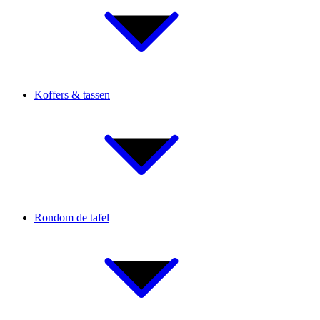
Koffers & tassen
Rondom de tafel