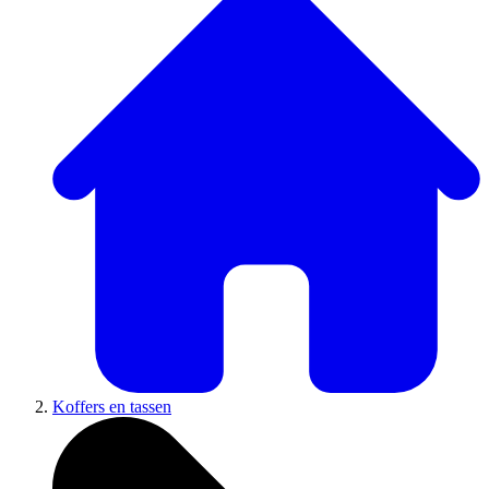
Koffers en tassen