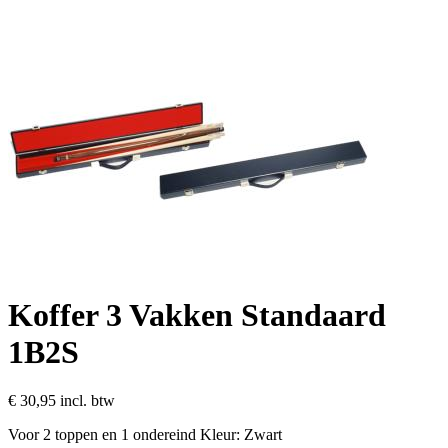
Koffer 3 Vakken Standaard
1B2S
€ 30,95
incl. btw
Voor 2 toppen en 1 ondereind Kleur: Zwart