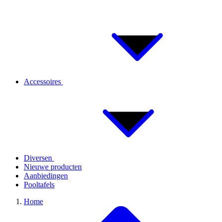
Accessoires
Diversen
Nieuwe producten
Aanbiedingen
Pooltafels
Home