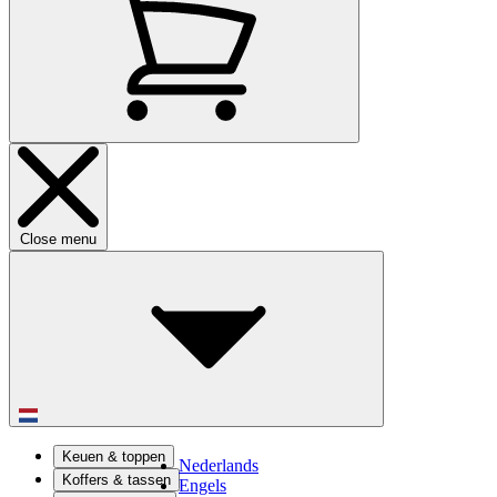
Close menu
Keuen & toppen
Nederlands
Koffers & tassen
Engels