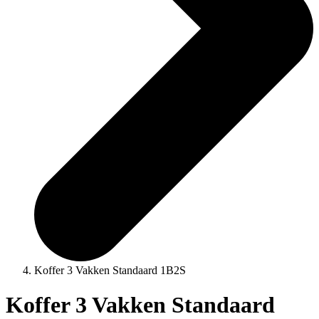
Koffer 3 Vakken Standaard 1B2S
Koffer 3 Vakken Standaard