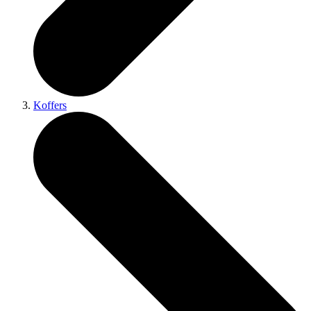
Koffers