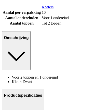
Koffers
Aantal per verpakking
10
Aantal ondereinden
Voor 1 ondereind
Aantal toppen
Tot 2 toppen
Omschrijving
Voor 2 toppen en 1 ondereind
Kleur: Zwart
Productspecificaties