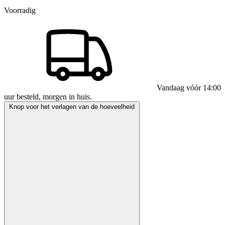
Voorradig
Vandaag vóór 14:00
uur besteld, morgen in huis.
Knop voor het verlagen van de hoeveelheid