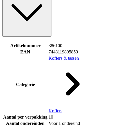
Artikelnummer
386100
EAN
7448119895859
Koffers & tassen
Categorie
Koffers
Aantal per verpakking
10
Aantal ondereinden
Voor 1 ondereind