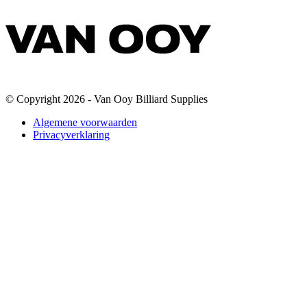
© Copyright 2026 - Van Ooy Billiard Supplies
Algemene voorwaarden
Privacyverklaring