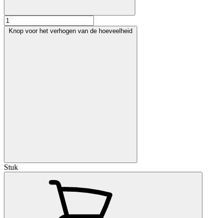
Knop voor het verhogen van de hoeveelheid
Stuk