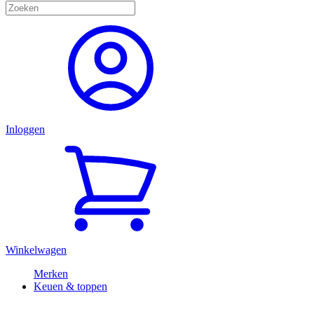
Inloggen
Winkelwagen
Merken
Keuen & toppen