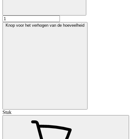
Knop voor het verhogen van de hoeveelheid
Stuk