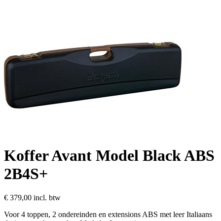
Koffer Avant Model Black ABS
2B4S+
€ 379,00
incl. btw
Voor 4 toppen, 2 ondereinden en extensions ABS met leer Italiaans