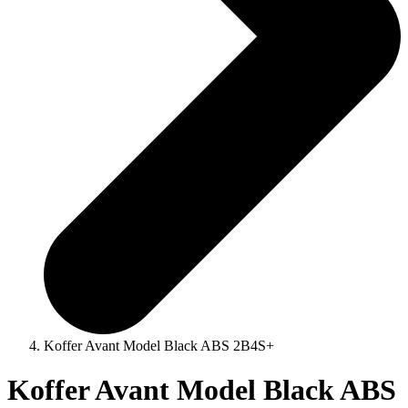
Koffer Avant Model Black ABS 2B4S+
Koffer Avant Model Black ABS