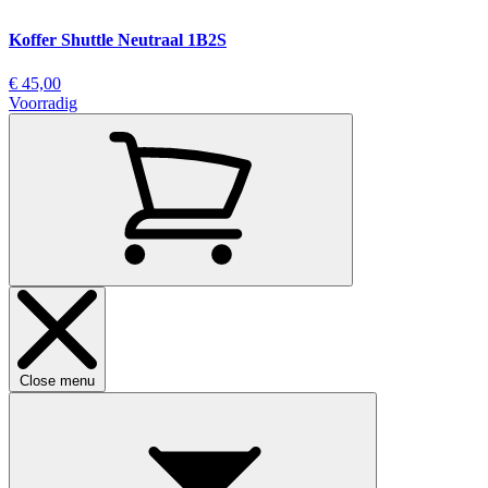
Koffer Shuttle Neutraal 1B2S
€ 45,00
Voorradig
Close menu