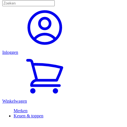
Inloggen
Winkelwagen
Merken
Keuen & toppen