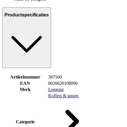
Productspecificaties
Artikelnummer
387560
EAN
8026620108096
Merk
Longoni
Koffers & tassen
Categorie