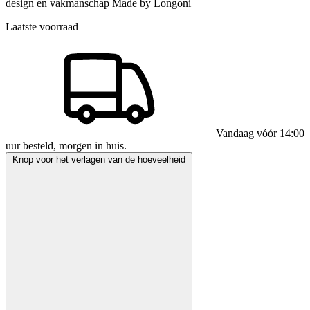
design en vakmanschap Made by Longoni
Laatste voorraad
Vandaag vóór 14:00
uur besteld, morgen in huis.
Knop voor het verlagen van de hoeveelheid