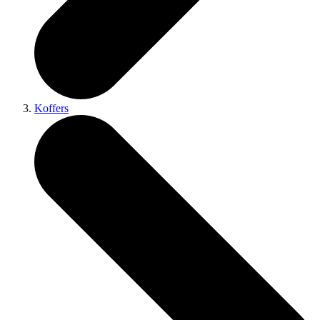
Koffers