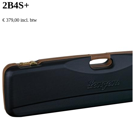
2B4S+
€ 379,00
incl. btw