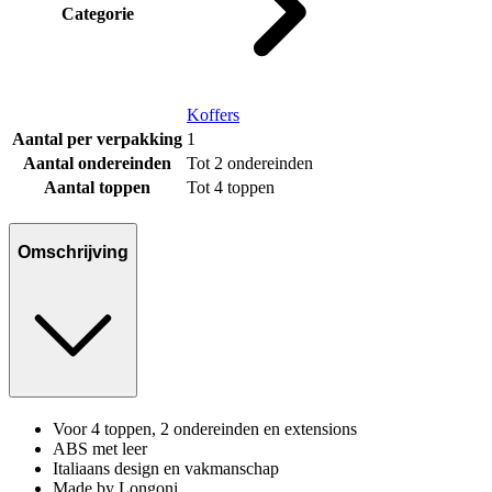
Categorie
Koffers
Aantal per verpakking
1
Aantal ondereinden
Tot 2 ondereinden
Aantal toppen
Tot 4 toppen
Omschrijving
Voor 4 toppen, 2 ondereinden en extensions
ABS met leer
Italiaans design en vakmanschap
Made by Longoni