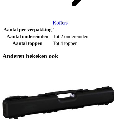
Koffers
Aantal per verpakking
1
Aantal ondereinden
Tot 2 ondereinden
Aantal toppen
Tot 4 toppen
Anderen bekeken ook