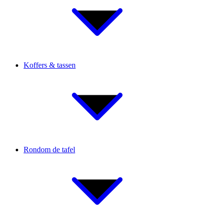
Koffers & tassen
Rondom de tafel