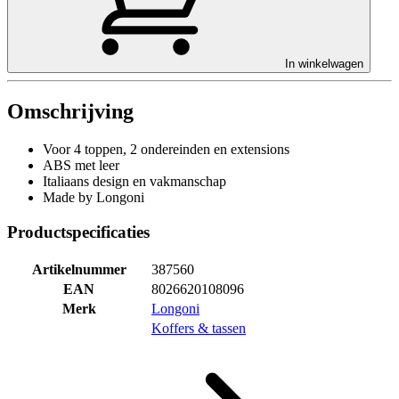
In winkelwagen
Omschrijving
Voor 4 toppen, 2 ondereinden en extensions
ABS met leer
Italiaans design en vakmanschap
Made by Longoni
Productspecificaties
Artikelnummer
387560
EAN
8026620108096
Merk
Longoni
Koffers & tassen