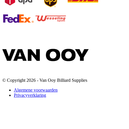
© Copyright 2026 - Van Ooy Billiard Supplies
Algemene voorwaarden
Privacyverklaring