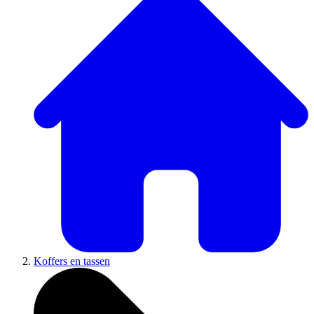
Koffers en tassen