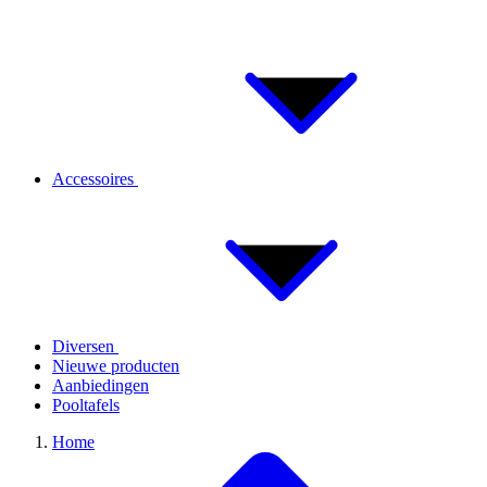
Accessoires
Diversen
Nieuwe producten
Aanbiedingen
Pooltafels
Home