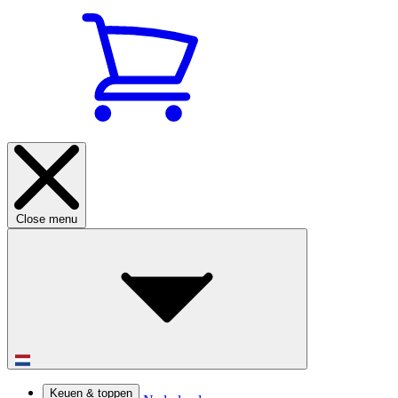
Close menu
Keuen & toppen