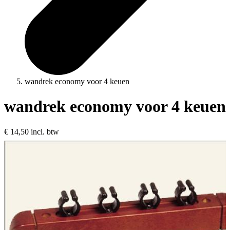
wandrek economy voor 4 keuen
wandrek economy voor 4 keuen
€ 14,50
incl. btw