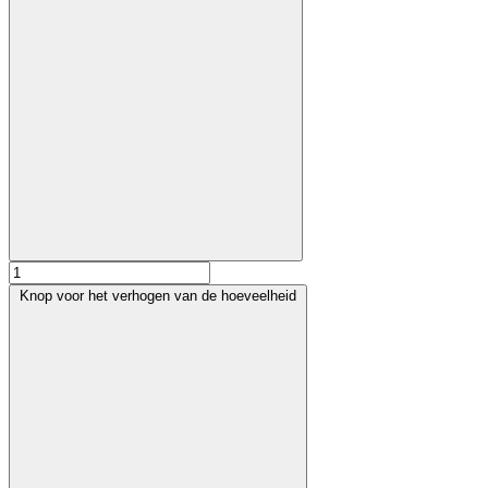
Knop voor het verhogen van de hoeveelheid