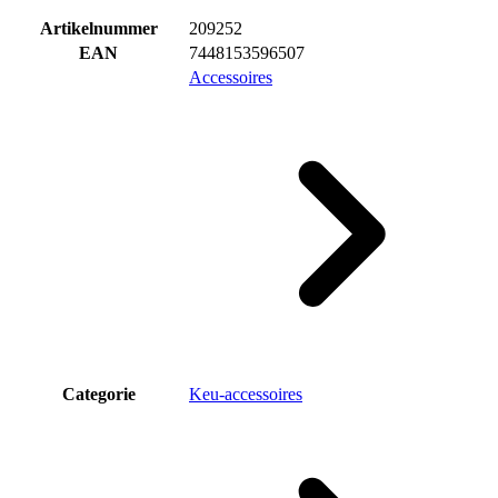
Artikelnummer
209252
EAN
7448153596507
Accessoires
Categorie
Keu-accessoires