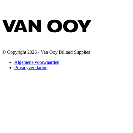
© Copyright 2026 - Van Ooy Billiard Supplies
Algemene voorwaarden
Privacyverklaring