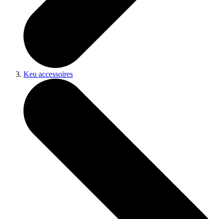
Keu accessoires