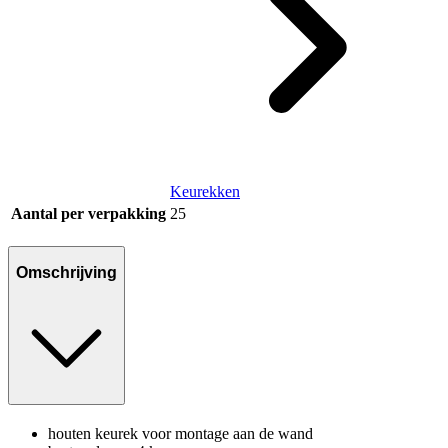
Keurekken
Aantal per verpakking
25
Omschrijving
houten keurek voor montage aan de wand