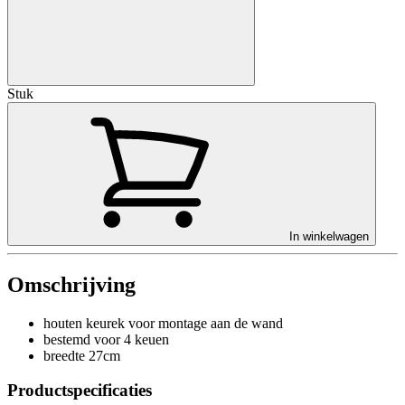
Stuk
In winkelwagen
Omschrijving
houten keurek voor montage aan de wand
bestemd voor 4 keuen
breedte 27cm
Productspecificaties