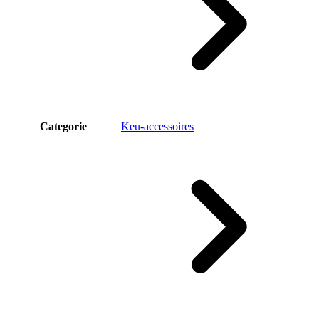
Categorie
Keu-accessoires