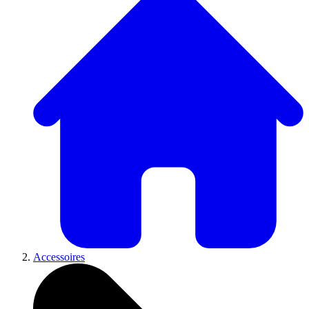
Accessoires