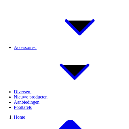
Accessoires
Diversen
Nieuwe producten
Aanbiedingen
Pooltafels
Home