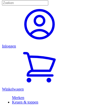
Inloggen
Winkelwagen
Merken
Keuen & toppen