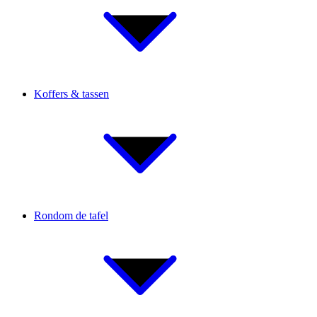
Koffers & tassen
Rondom de tafel