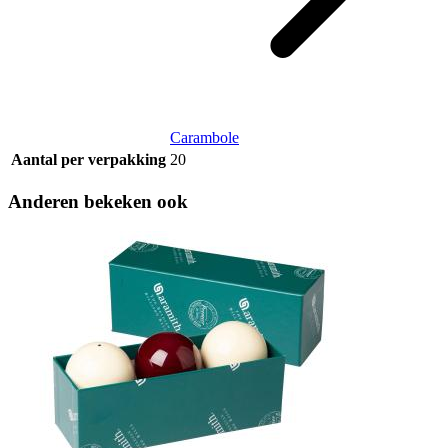
Carambole
Aantal per verpakking
20
Anderen bekeken ook