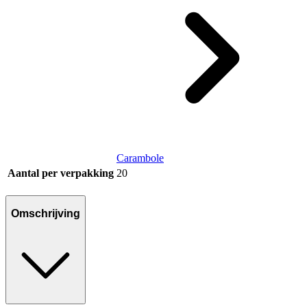
Carambole
Aantal per verpakking
20
Omschrijving