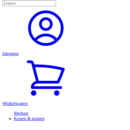
Inloggen
Winkelwagen
Merken
Keuen & toppen