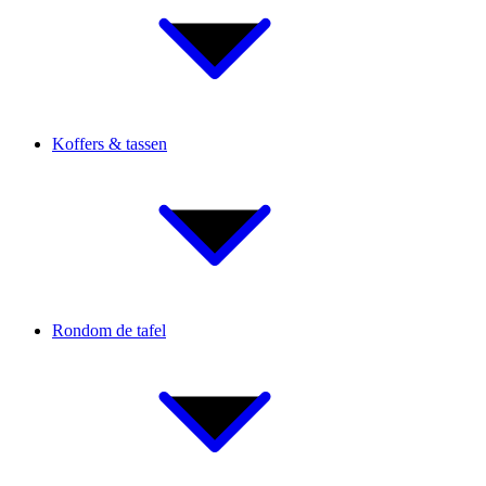
Koffers & tassen
Rondom de tafel