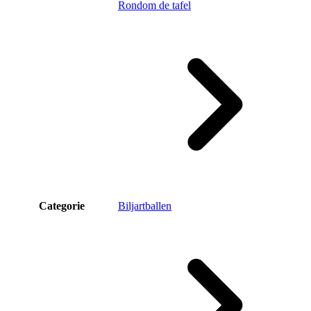
Rondom de tafel
Categorie
Biljartballen