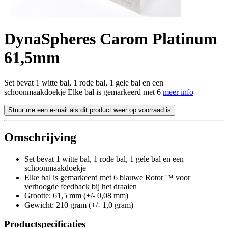
DynaSpheres Carom Platinum
61,5mm
Set bevat 1 witte bal, 1 rode bal, 1 gele bal en een
schoonmaakdoekje Elke bal is gemarkeerd met 6
meer info
Stuur me een e-mail als dit product weer op voorraad is
Omschrijving
Set bevat 1 witte bal, 1 rode bal, 1 gele bal en een
schoonmaakdoekje
Elke bal is gemarkeerd met 6 blauwe Rotor ™ voor
verhoogde feedback bij het draaien
Grootte: 61,5 mm (+/- 0,08 mm)
Gewicht: 210 gram (+/- 1,0 gram)
Productspecificaties