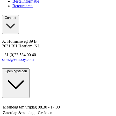
Bestelinformatie
Retourneren
Contact
A. Hofmanweg 39 B
2031 BH Haarlem, NL
+31 (0)23 534 00 40
sales@vanooy.com
Openingstijden
Maandag t/m vrijdag
08.30 - 17.00
Zaterdag & zondag
Gesloten