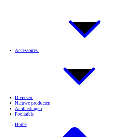
Accessoires
Diversen
Nieuwe producten
Aanbiedingen
Pooltafels
Home