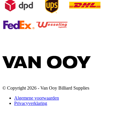
© Copyright 2026 - Van Ooy Billiard Supplies
Algemene voorwaarden
Privacyverklaring