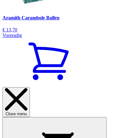
Aramith Carambole Ballen
€ 13,70
Voorradig
Close menu