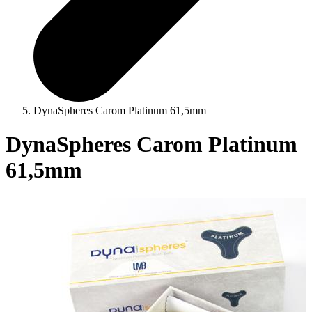
DynaSpheres Carom Platinum 61,5mm
DynaSpheres Carom Platinum
61,5mm