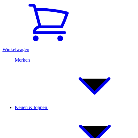
Winkelwagen
Merken
Keuen & toppen