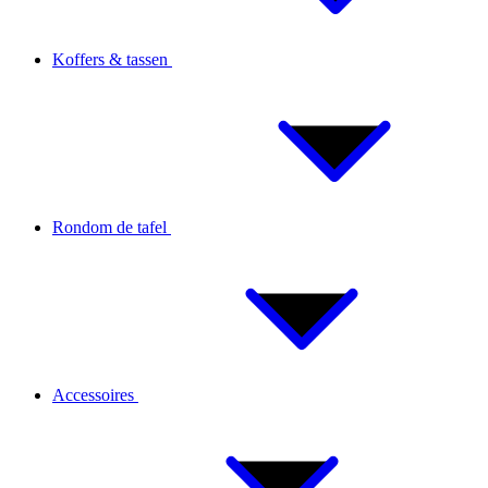
Koffers & tassen
Rondom de tafel
Accessoires