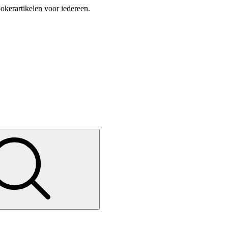
okerartikelen voor iedereen.