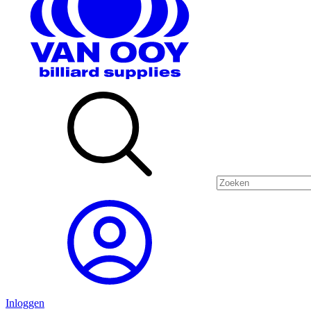
Inloggen