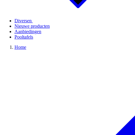
Diversen
Nieuwe producten
Aanbiedingen
Pooltafels
Home