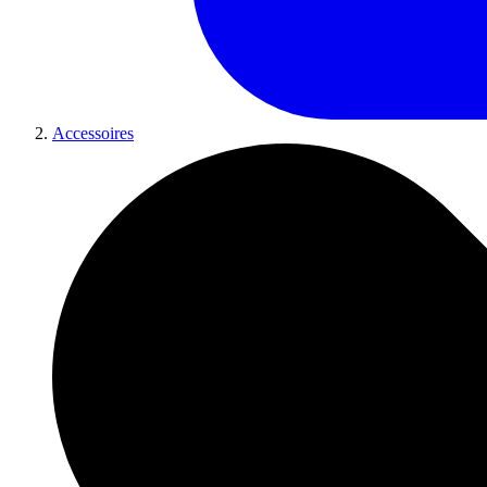
Accessoires