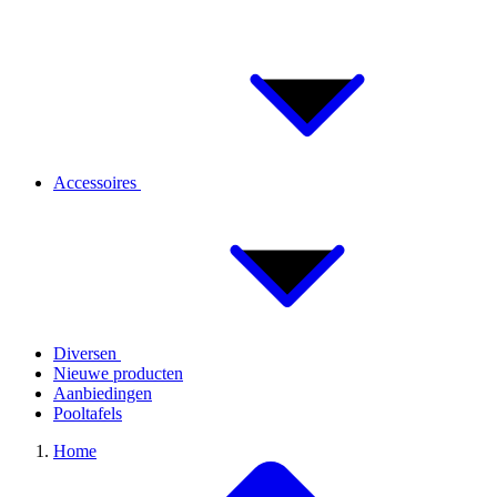
Accessoires
Diversen
Nieuwe producten
Aanbiedingen
Pooltafels
Home