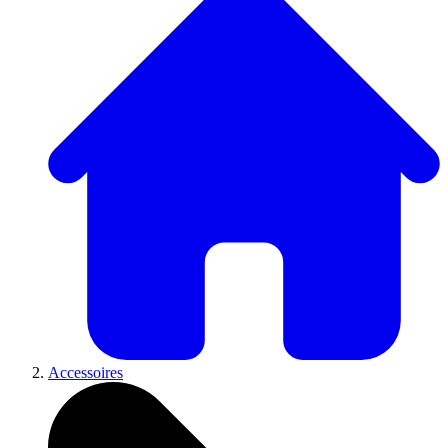
Accessoires