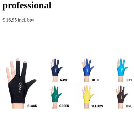
professional
€ 16,95
incl. btw