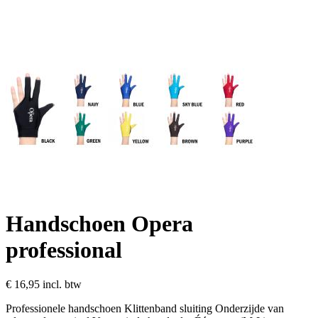
Handschoen Opera
professional
€ 16,95
incl. btw
Professionele handschoen Klittenband sluiting Onderzijde van