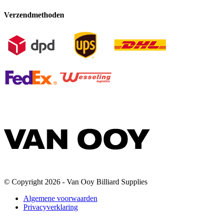
Verzendmethoden
© Copyright 2026 - Van Ooy Billiard Supplies
Algemene voorwaarden
Privacyverklaring