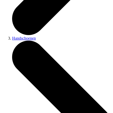
Handschoenen