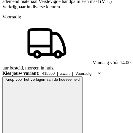
ademend materiaal Verstevigde handpalm Één maat (M-L)
Verkrijgbaar in diverse kleuren
Voorradig
Vandaag vóór 14:00
uur besteld, morgen in huis.
Kies jouw variant:
Knop voor het verlagen van de hoeveelheid