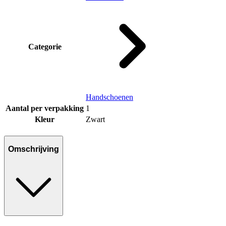
Categorie
Handschoenen
Aantal per verpakking
1
Kleur
Zwart
Omschrijving