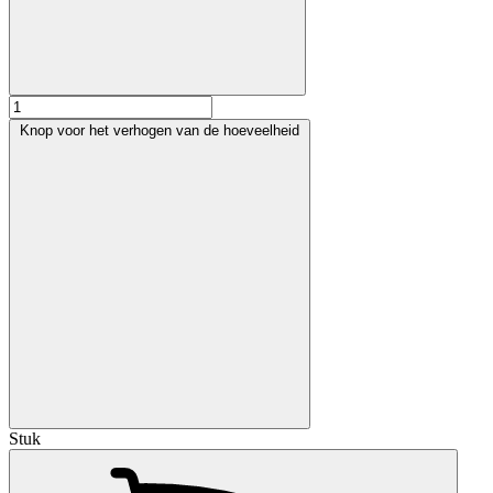
Knop voor het verhogen van de hoeveelheid
Stuk