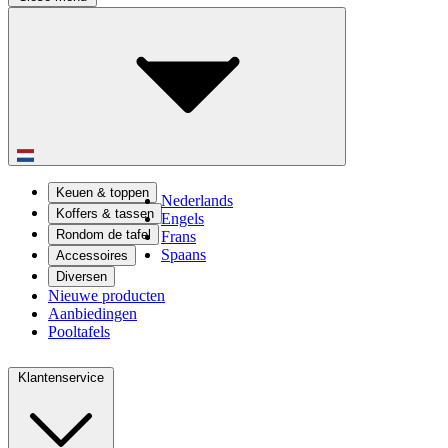
Keuen & toppen
Nederlands
Koffers & tassen
Engels
Rondom de tafel
Frans
Spaans
Accessoires
Diversen
Nieuwe producten
Aanbiedingen
Pooltafels
Klantenservice