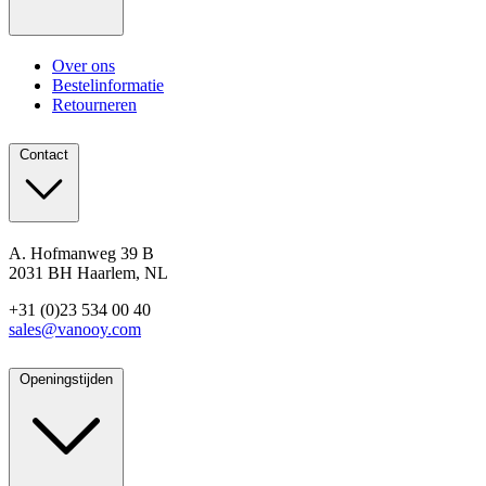
Over ons
Bestelinformatie
Retourneren
Contact
A. Hofmanweg 39 B
2031 BH Haarlem, NL
+31 (0)23 534 00 40
sales@vanooy.com
Openingstijden