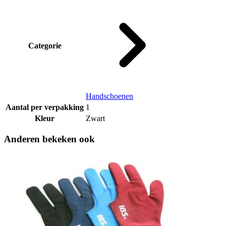
Categorie
Handschoenen
Aantal per verpakking
1
Kleur
Zwart
Anderen bekeken ook