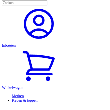
Inloggen
Winkelwagen
Merken
Keuen & toppen