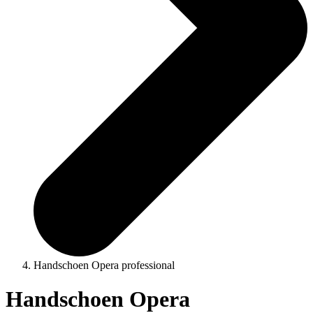
Handschoen Opera professional
Handschoen Opera