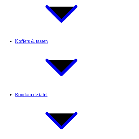
Koffers & tassen
Rondom de tafel