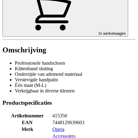
In winkelwagen
Omschrijving
Professionele handschoen
Klittenband sluiting
Onderzijde van ademend materiaal
Verstevigde handpalm
Één maat (M-L)
Verkrijgbaar in diverse kleuren
Productspecificaties
Artikelnummer
415350
EAN
7448129639603
Merk
Opera
Accessoires