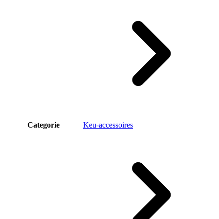
Categorie
Keu-accessoires