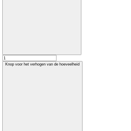
Knop voor het verhogen van de hoeveelheid