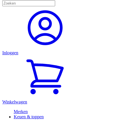
Inloggen
Winkelwagen
Merken
Keuen & toppen