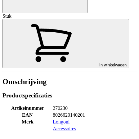
Stuk
In winkelwagen
Omschrijving
Productspecificaties
Artikelnummer
270230
EAN
8026620140201
Merk
Longoni
Accessoires