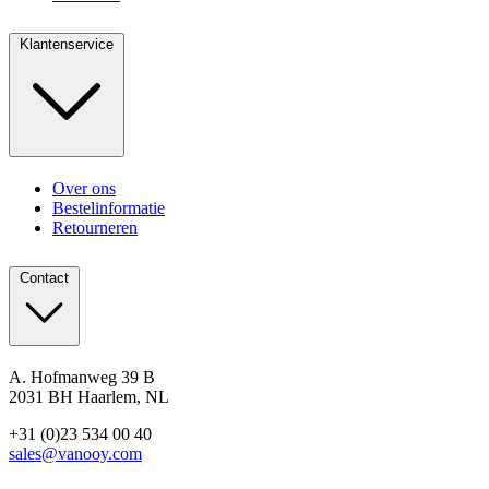
Klantenservice
Over ons
Bestelinformatie
Retourneren
Contact
A. Hofmanweg 39 B
2031 BH Haarlem, NL
+31 (0)23 534 00 40
sales@vanooy.com