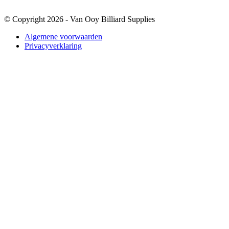
© Copyright 2026 - Van Ooy Billiard Supplies
Algemene voorwaarden
Privacyverklaring