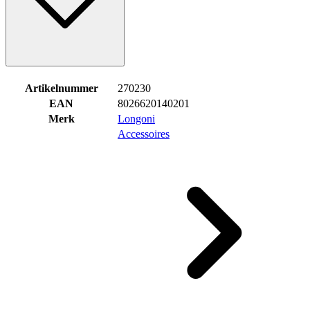
Artikelnummer
270230
EAN
8026620140201
Merk
Longoni
Accessoires