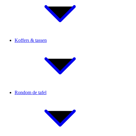
Koffers & tassen
Rondom de tafel