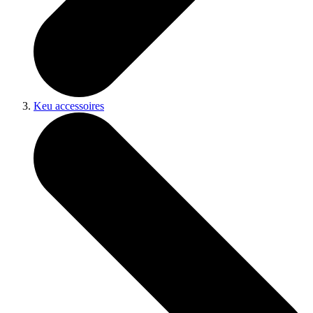
Keu accessoires