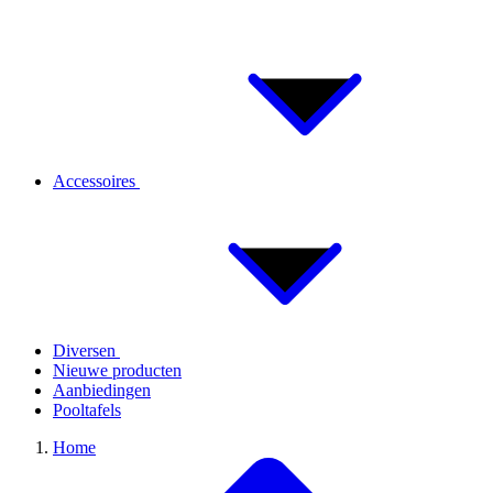
Accessoires
Diversen
Nieuwe producten
Aanbiedingen
Pooltafels
Home