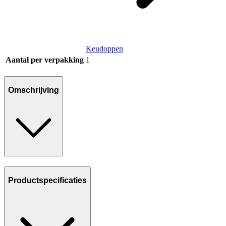
Keudoppen
Aantal per verpakking
1
Omschrijving
Productspecificaties