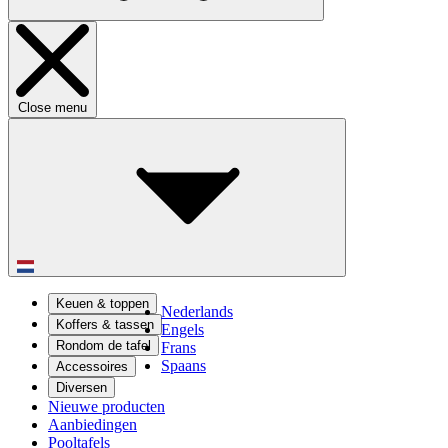
Close menu
Keuen & toppen
Nederlands
Koffers & tassen
Engels
Rondom de tafel
Frans
Spaans
Accessoires
Diversen
Nieuwe producten
Aanbiedingen
Pooltafels