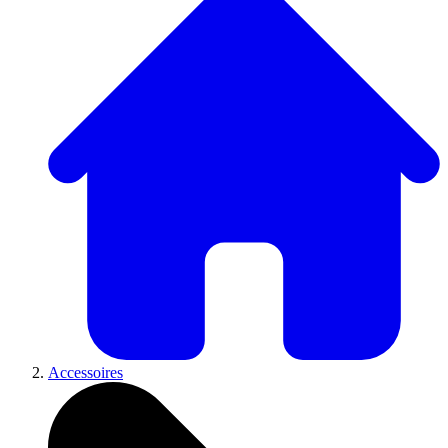
Accessoires