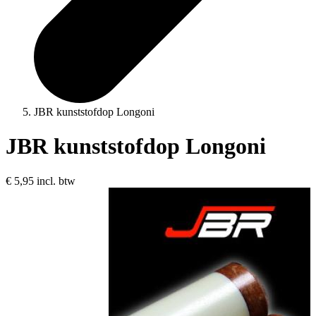
JBR kunststofdop Longoni
JBR kunststofdop Longoni
€ 5,95
incl. btw