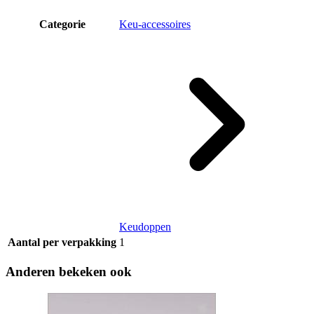
Categorie
Keu-accessoires
Keudoppen
Aantal per verpakking
1
Anderen bekeken ook