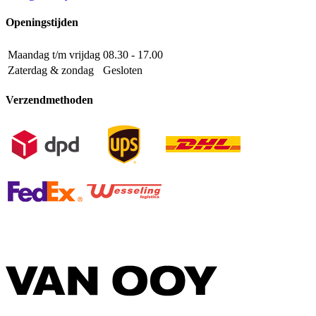
Openingstijden
Maandag t/m vrijdag
08.30 - 17.00
Zaterdag & zondag
Gesloten
Verzendmethoden