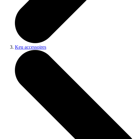
Keu accessoires