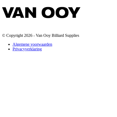
© Copyright 2026 - Van Ooy Billiard Supplies
Algemene voorwaarden
Privacyverklaring