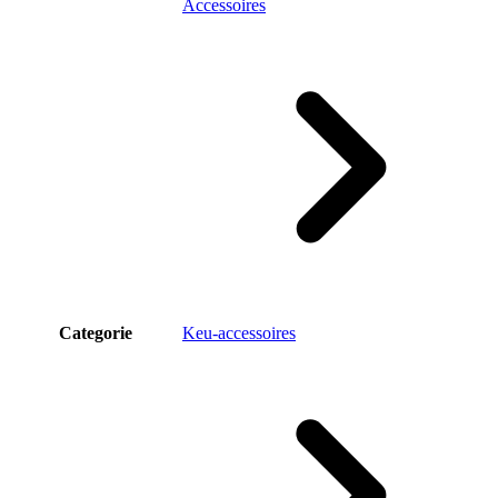
Accessoires
Categorie
Keu-accessoires