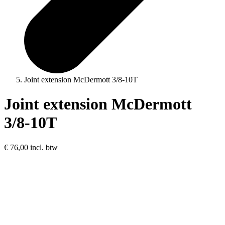
Joint extension McDermott 3/8-10T
Joint extension McDermott
3/8-10T
€ 76,00
incl. btw