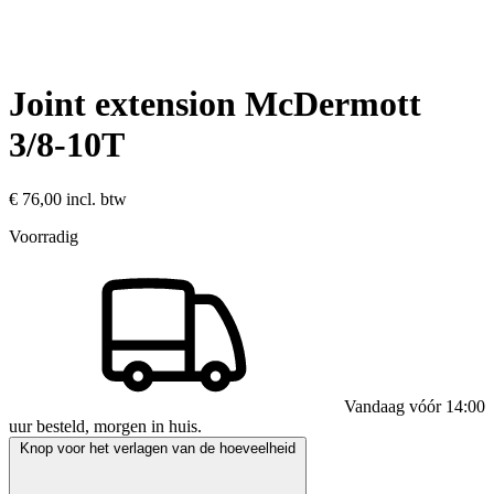
Joint extension McDermott
3/8-10T
€ 76,00
incl. btw
Voorradig
Vandaag vóór 14:00
uur besteld, morgen in huis.
Knop voor het verlagen van de hoeveelheid