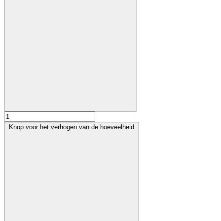
Knop voor het verhogen van de hoeveelheid