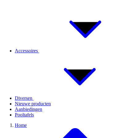
Accessoires
Diversen
Nieuwe producten
Aanbiedingen
Pooltafels
Home