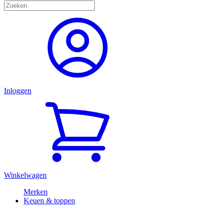
Inloggen
Winkelwagen
Merken
Keuen & toppen