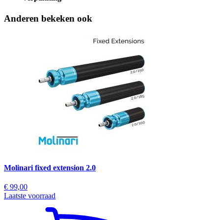
Anderen bekeken ook
Molinari fixed extension 2.0
€ 99,00
Laatste voorraad