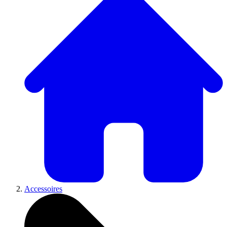
Accessoires