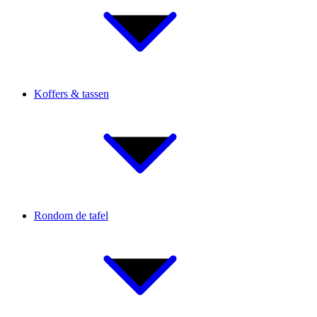
Koffers & tassen
Rondom de tafel