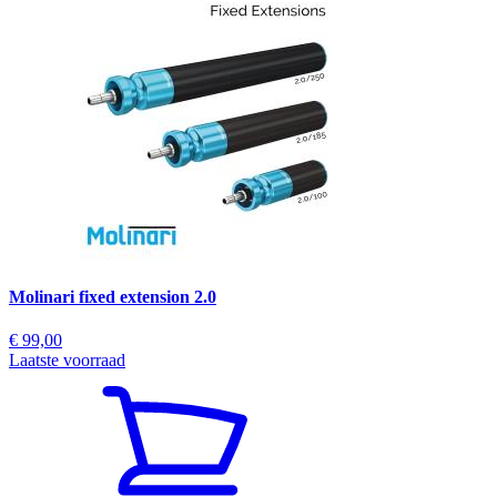
Molinari fixed extension 2.0
€ 99,00
Laatste voorraad