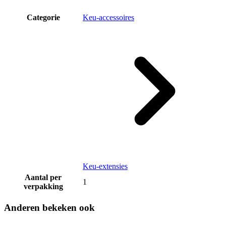
Categorie
Keu-accessoires
Keu-extensies
Aantal per
1
verpakking
Anderen bekeken ook