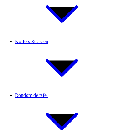
Koffers & tassen
Rondom de tafel