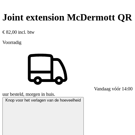
Joint extension McDermott QR
€ 82,00
incl. btw
Voorradig
Vandaag vóór 14:00
uur besteld, morgen in huis.
Knop voor het verlagen van de hoeveelheid