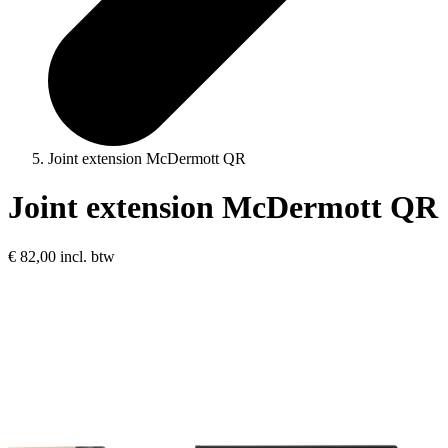
Joint extension McDermott QR
Joint extension McDermott QR
€ 82,00
incl. btw