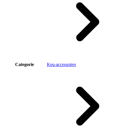
Categorie
Keu-accessoires