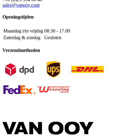
sales@vanooy.com
Openingstijden
Maandag t/m vrijdag
08.30 - 17.00
Zaterdag & zondag
Gesloten
Verzendmethoden