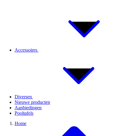
Accessoires
Diversen
Nieuwe producten
Aanbiedingen
Pooltafels
Home