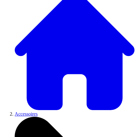
Accessoires