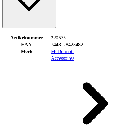
Artikelnummer
220575
EAN
7448128428482
Merk
McDermott
Accessoires