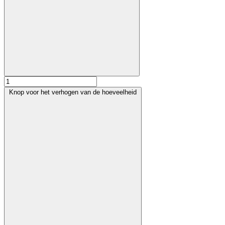
Knop voor het verhogen van de hoeveelheid