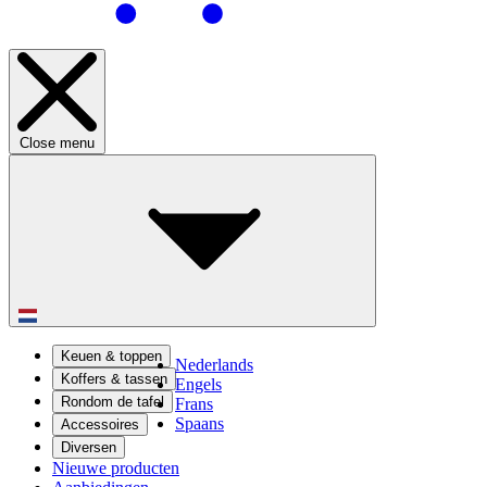
Close menu
Keuen & toppen
Nederlands
Koffers & tassen
Engels
Rondom de tafel
Frans
Spaans
Accessoires
Diversen
Nieuwe producten