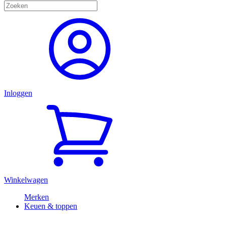
Inloggen
Winkelwagen
Merken
Keuen & toppen