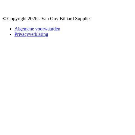
© Copyright 2026 - Van Ooy Billiard Supplies
Algemene voorwaarden
Privacyverklaring