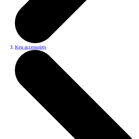
Keu accessoires