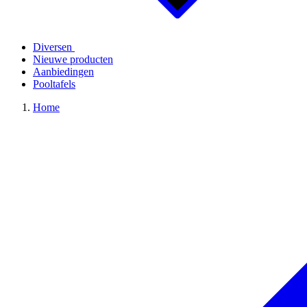
Diversen
Nieuwe producten
Aanbiedingen
Pooltafels
Home