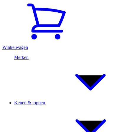
Winkelwagen
Merken
Keuen & toppen