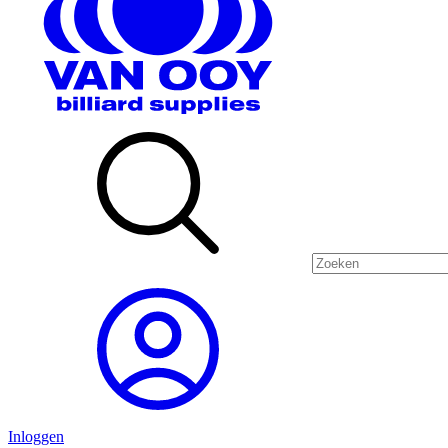
Inloggen