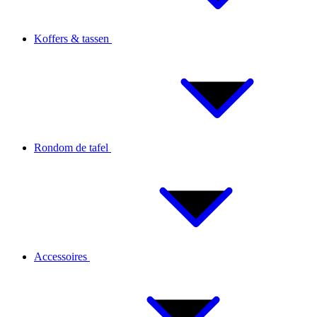
Koffers & tassen
Rondom de tafel
Accessoires