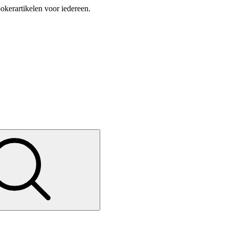
okerartikelen voor iedereen.