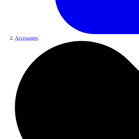
Accessoires