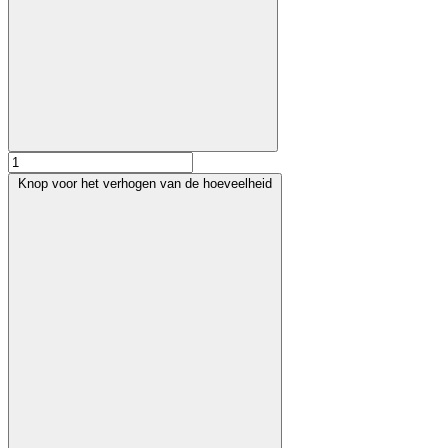
Knop voor het verhogen van de hoeveelheid