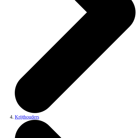
Krijthouders