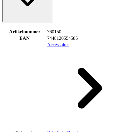
Artikelnummer
360150
EAN
7448120554585
Accessoires