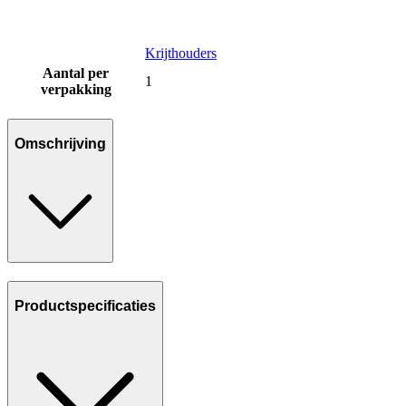
Krijthouders
Aantal per
1
verpakking
Omschrijving
Productspecificaties