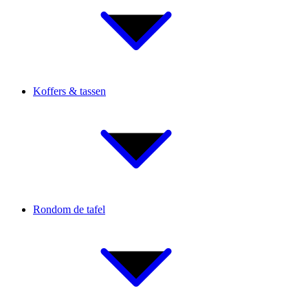
Koffers & tassen
Rondom de tafel