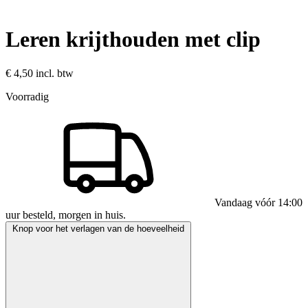
Leren krijthouden met clip
€ 4,50
incl. btw
Voorradig
Vandaag vóór 14:00
uur besteld, morgen in huis.
Knop voor het verlagen van de hoeveelheid