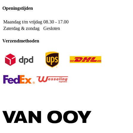
Openingstijden
Maandag t/m vrijdag
08.30 - 17.00
Zaterdag & zondag
Gesloten
Verzendmethoden