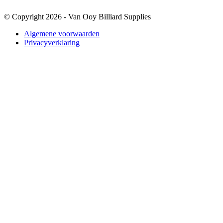
© Copyright 2026 - Van Ooy Billiard Supplies
Algemene voorwaarden
Privacyverklaring