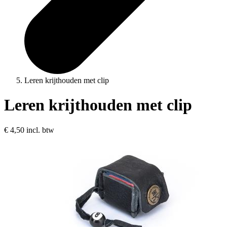
Leren krijthouden met clip
Leren krijthouden met clip
€ 4,50
incl. btw