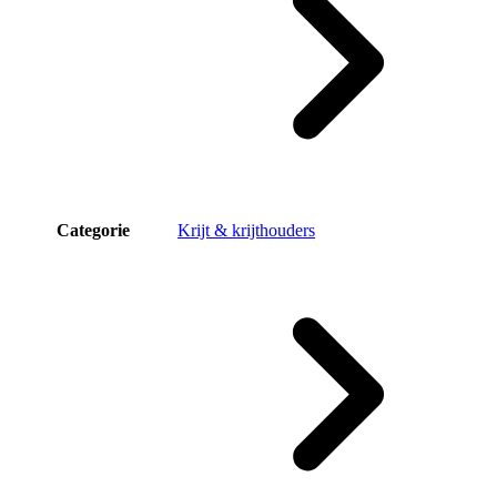
Categorie
Krijt & krijthouders