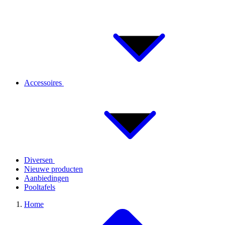
Accessoires
Diversen
Nieuwe producten
Aanbiedingen
Pooltafels
Home