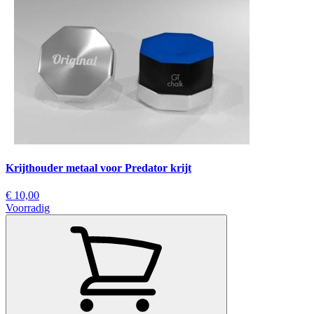
Krijthouder metaal voor Predator krijt
€ 10,00
Voorradig