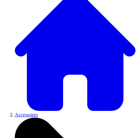
Accessoires