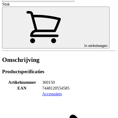
Stuk
In winkelwagen
Omschrijving
Productspecificaties
Artikelnummer
360150
EAN
7448120554585
Accessoires