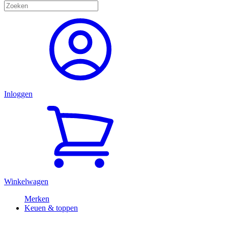
Inloggen
Winkelwagen
Merken
Keuen & toppen