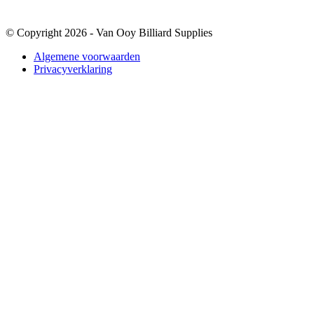
© Copyright 2026 - Van Ooy Billiard Supplies
Algemene voorwaarden
Privacyverklaring