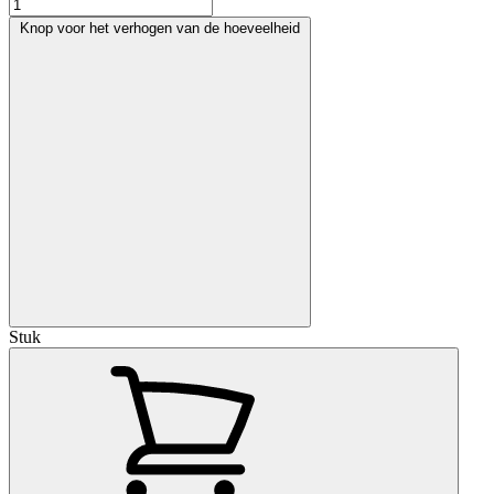
Knop voor het verhogen van de hoeveelheid
Stuk