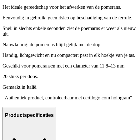
Het ideale gereedschap voor het afwerken van de pomerans.
Eenvoudig in gebruik: geen risico op beschadiging van de ferrule.
Snel: in slechts enkele seconden ziet de poemarns er weer als nieuw
uit.
Nauwkeurig: de pomernas blijft gelijk met de dop.
Handig, lichtgewicht en nu compacter: past in elk hoekje van je tas.
Geschikt voor pomeransen met een diameter van 11,8–13 mm.
20 stuks per doos.
Gemaakt in Italië.
"Authentiek product, controleerbaar met certilogo.com hologram"
Productspecificaties