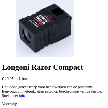
Longoni Razor Compact
€ 19,95
incl. btw
Het ideale gereedschap voor het afwerken van de pomerans.
Eenvoudig in gebruik: geen risico op beschadiging van de ferrule.
Snel:
meer info
Voorradig