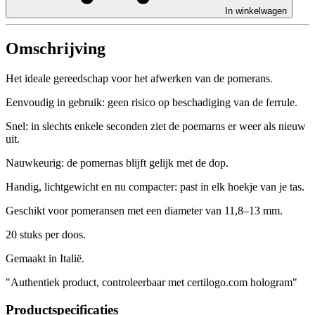
In winkelwagen
Omschrijving
Het ideale gereedschap voor het afwerken van de pomerans.
Eenvoudig in gebruik: geen risico op beschadiging van de ferrule.
Snel: in slechts enkele seconden ziet de poemarns er weer als nieuw
uit.
Nauwkeurig: de pomernas blijft gelijk met de dop.
Handig, lichtgewicht en nu compacter: past in elk hoekje van je tas.
Geschikt voor pomeransen met een diameter van 11,8–13 mm.
20 stuks per doos.
Gemaakt in Italië.
"Authentiek product, controleerbaar met certilogo.com hologram"
Productspecificaties