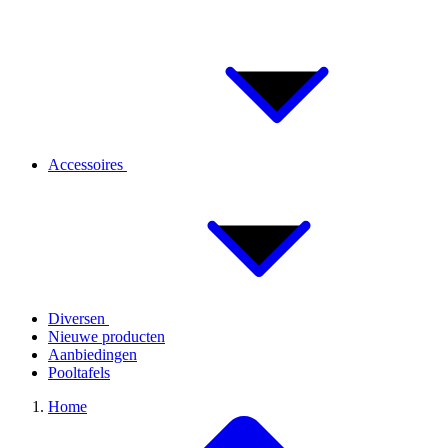
Accessoires
Diversen
Nieuwe producten
Aanbiedingen
Pooltafels
Home