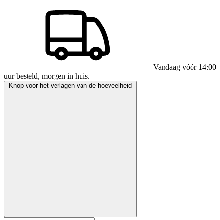
Vandaag vóór 14:00
uur besteld, morgen in huis.
Knop voor het verlagen van de hoeveelheid