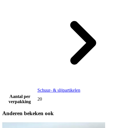
Schuur- & slijpartikelen
Aantal per
20
verpakking
Anderen bekeken ook