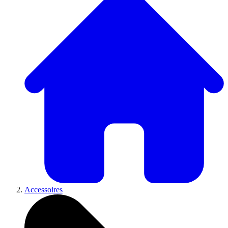
Accessoires