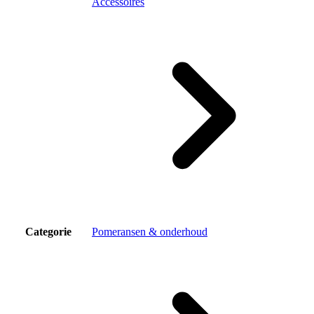
Accessoires
Categorie
Pomeransen & onderhoud