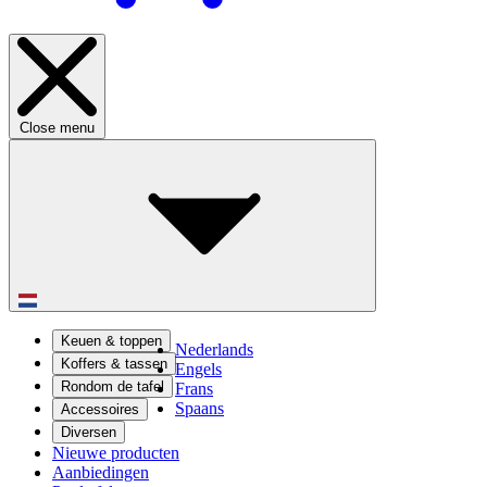
Close menu
Keuen & toppen
Nederlands
Koffers & tassen
Engels
Rondom de tafel
Frans
Spaans
Accessoires
Diversen
Nieuwe producten
Aanbiedingen