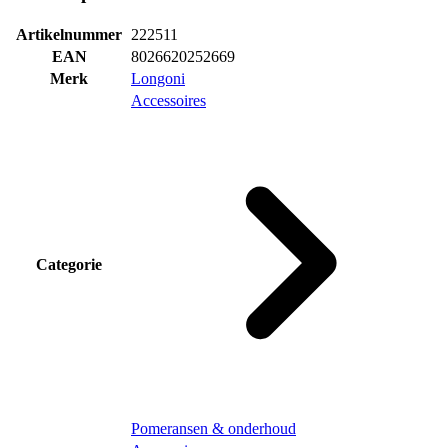
Artikelnummer
222511
EAN
8026620252669
Merk
Longoni
Accessoires
Categorie
Pomeransen & onderhoud