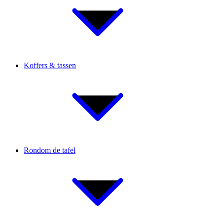
Koffers & tassen
Rondom de tafel