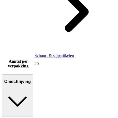
Schuur- & slijpartikelen
Aantal per
20
verpakking
Omschrijving