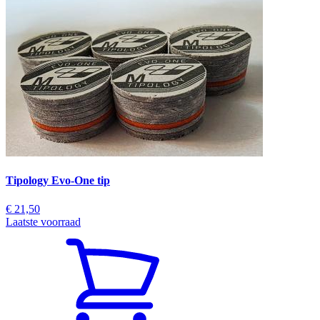
Tipology Evo-One tip
€ 21,50
Laatste voorraad