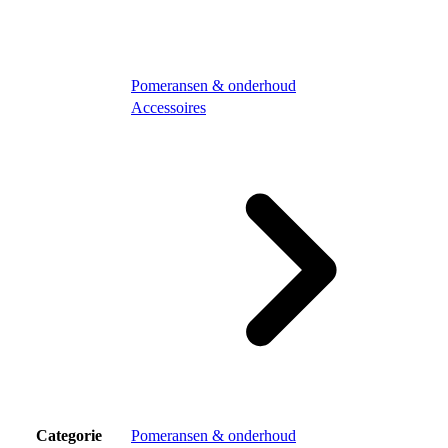
Pomeransen & onderhoud
Accessoires
Categorie
Pomeransen & onderhoud