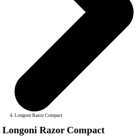
Longoni Razor Compact
Longoni Razor Compact