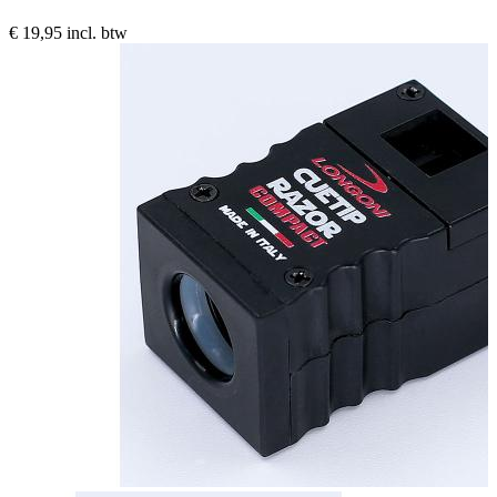
€ 19,95
incl. btw