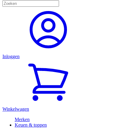
Inloggen
Winkelwagen
Merken
Keuen & toppen