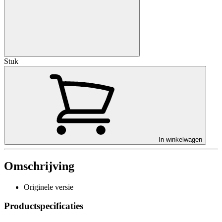
Stuk
In winkelwagen
Omschrijving
Originele versie
Productspecificaties