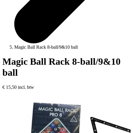
Magic Ball Rack 8-ball/9&10 ball
Magic Ball Rack 8-ball/9&10
ball
€ 15,50
incl. btw