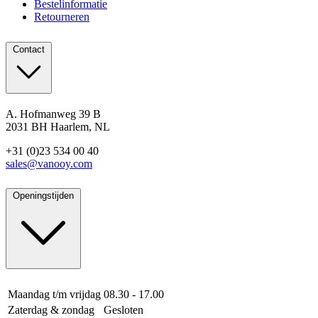
Bestelinformatie
Retourneren
Contact
A. Hofmanweg 39 B
2031 BH Haarlem, NL
+31 (0)23 534 00 40
sales@vanooy.com
Openingstijden
Maandag t/m vrijdag
08.30 - 17.00
Zaterdag & zondag
Gesloten