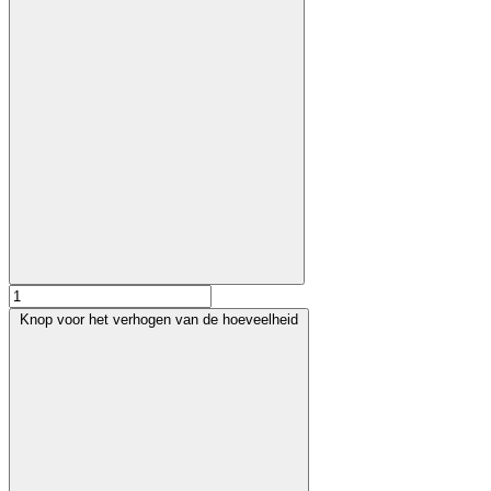
Knop voor het verhogen van de hoeveelheid