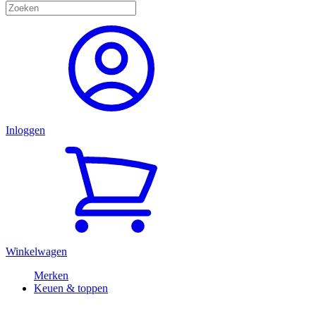
Inloggen
Winkelwagen
Merken
Keuen & toppen