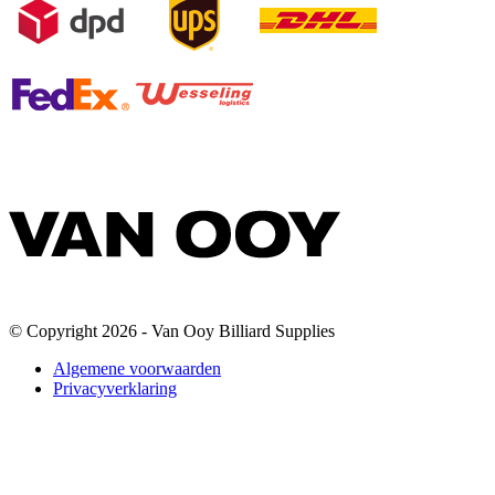
© Copyright 2026 - Van Ooy Billiard Supplies
Algemene voorwaarden
Privacyverklaring