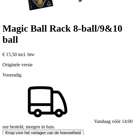
Magic Ball Rack 8-ball/9&10
ball
€ 15,50
incl. btw
Originele versie
Voorradig
Vandaag vóór 14:00
uur besteld, morgen in huis.
Knop voor het verlagen van de hoeveelheid