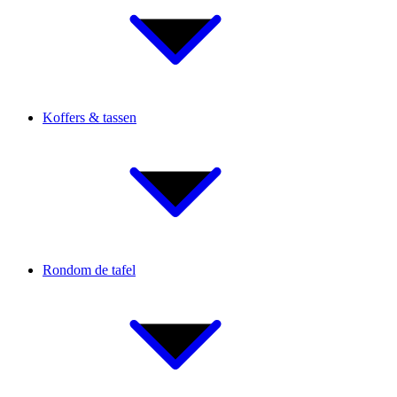
Koffers & tassen
Rondom de tafel