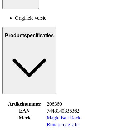
Originele versie
Productspecificaties
Artikelnummer
206360
EAN
7448140335362
Merk
Magic Ball Rack
Rondom de tafel