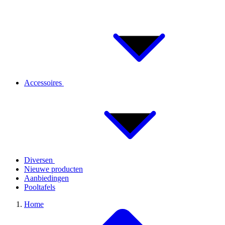
Accessoires
Diversen
Nieuwe producten
Aanbiedingen
Pooltafels
Home