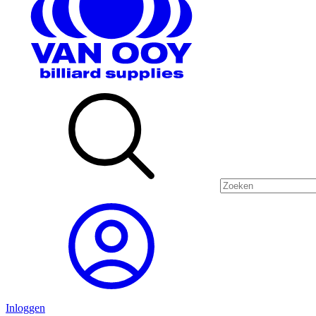
Inloggen