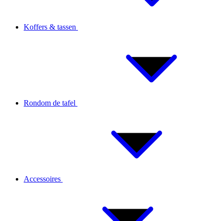
Koffers & tassen
Rondom de tafel
Accessoires