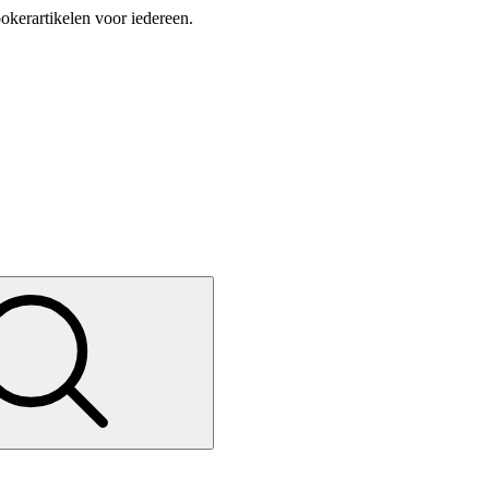
okerartikelen voor iedereen.