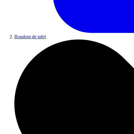
Rondom de tafel