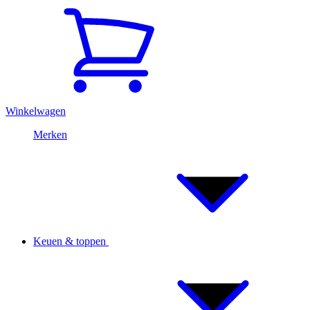
Winkelwagen
Merken
Keuen & toppen