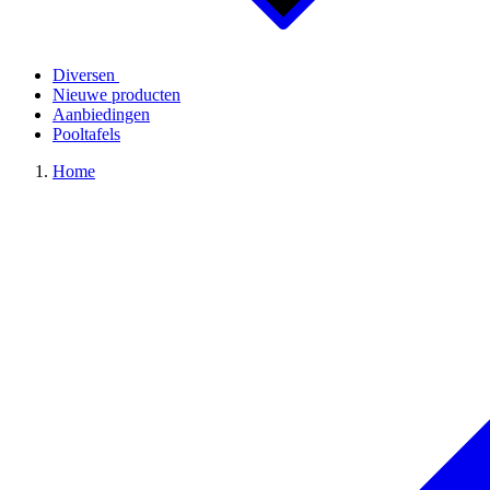
Diversen
Nieuwe producten
Aanbiedingen
Pooltafels
Home