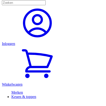
Inloggen
Winkelwagen
Merken
Keuen & toppen