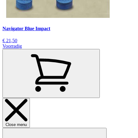
Navigator Blue Impact
€ 21,50
Voorradig
Close menu