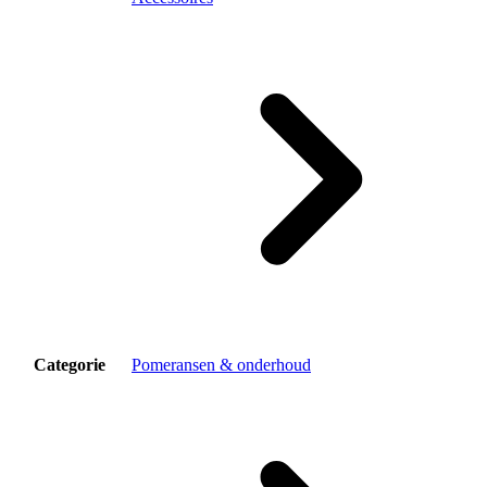
Categorie
Pomeransen & onderhoud