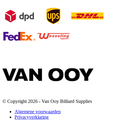
© Copyright 2026 - Van Ooy Billiard Supplies
Algemene voorwaarden
Privacyverklaring