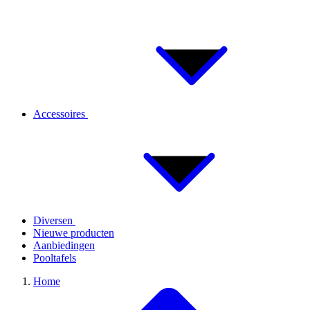
Accessoires
Diversen
Nieuwe producten
Aanbiedingen
Pooltafels
Home