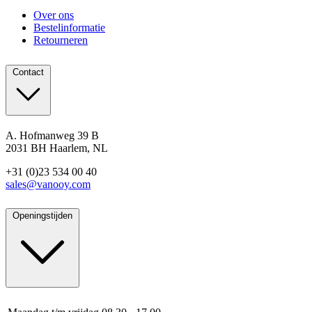
Over ons
Bestelinformatie
Retourneren
Contact
A. Hofmanweg 39 B
2031 BH Haarlem, NL
+31 (0)23 534 00 40
sales@vanooy.com
Openingstijden