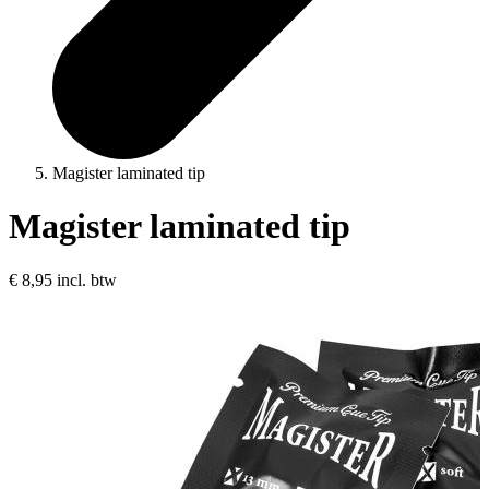
Magister laminated tip
Magister laminated tip
€ 8,95
incl. btw