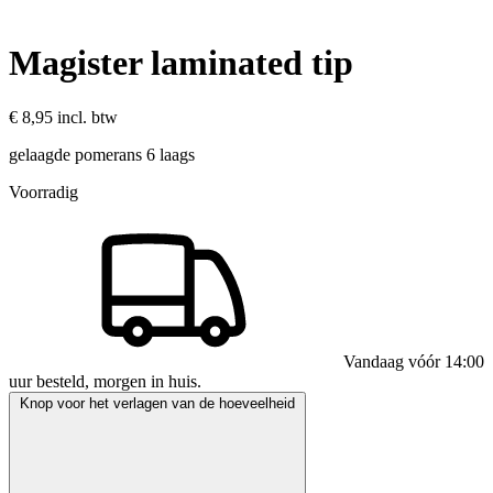
Magister laminated tip
€ 8,95
incl. btw
gelaagde pomerans 6 laags
Voorradig
Vandaag vóór 14:00
uur besteld, morgen in huis.
Knop voor het verlagen van de hoeveelheid