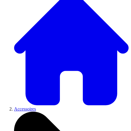
Accessoires