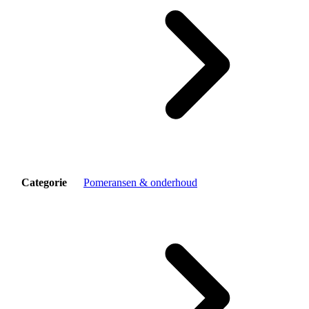
Categorie
Pomeransen & onderhoud