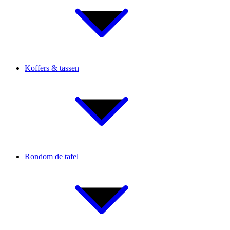
Koffers & tassen
Rondom de tafel