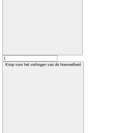
Knop voor het verhogen van de hoeveelheid