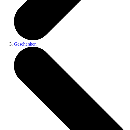
Geschenken