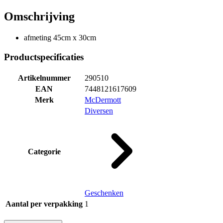
Omschrijving
afmeting 45cm x 30cm
Productspecificaties
Artikelnummer
290510
EAN
7448121617609
Merk
McDermott
Diversen
Categorie
Geschenken
Aantal per verpakking
1