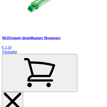
McDermott sleutelhanger flesopener
€ 3,50
Voorradig