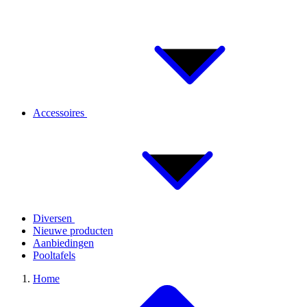
Accessoires
Diversen
Nieuwe producten
Aanbiedingen
Pooltafels
Home