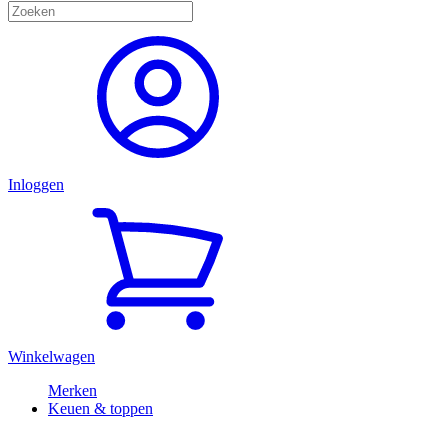
Inloggen
Winkelwagen
Merken
Keuen & toppen