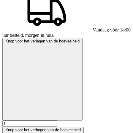
Vandaag vóór 14:00
uur besteld, morgen in huis.
Knop voor het verlagen van de hoeveelheid
Knop voor het verhogen van de hoeveelheid