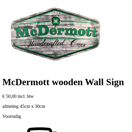
McDermott wooden Wall Sign
€ 50,00
incl. btw
afmeting 45cm x 30cm
Voorradig