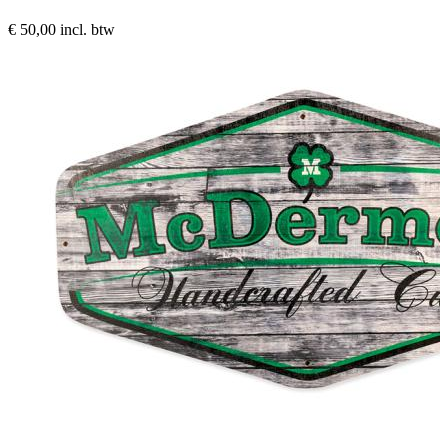
€ 50,00
incl. btw