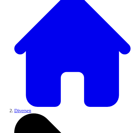
Diversen