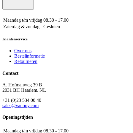
Maandag t/m vrijdag
08.30 - 17.00
Zaterdag & zondag
Gesloten
Klantenservice
Over ons
Bestelinformatie
Retourneren
Contact
A. Hofmanweg 39 B
2031 BH Haarlem, NL
+31 (0)23 534 00 40
sales@vanooy.com
Openingstijden
Maandag t/m vrijdag
08.30 - 17.00