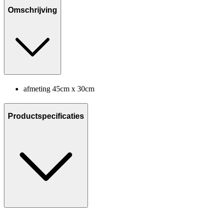
Omschrijving
afmeting 45cm x 30cm
Productspecificaties