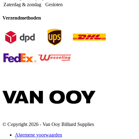
Zaterdag & zondag
Gesloten
Verzendmethoden
© Copyright 2026 - Van Ooy Billiard Supplies
Algemene voorwaarden