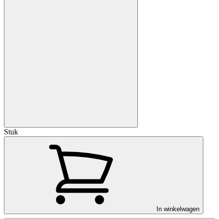
Stuk
In winkelwagen