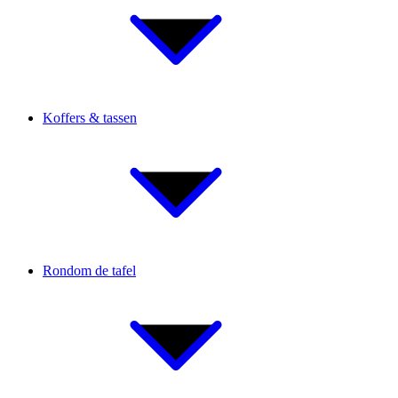
Koffers & tassen
Rondom de tafel