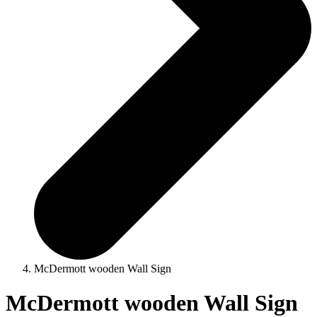
McDermott wooden Wall Sign
McDermott wooden Wall Sign