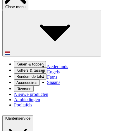
Close menu
Keuen & toppen
Nederlands
Koffers & tassen
Engels
Rondom de tafel
Frans
Spaans
Accessoires
Diversen
Nieuwe producten
Aanbiedingen
Pooltafels
Klantenservice