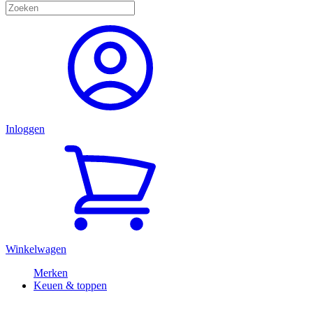
Inloggen
Winkelwagen
Merken
Keuen & toppen