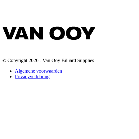
© Copyright 2026 - Van Ooy Billiard Supplies
Algemene voorwaarden
Privacyverklaring