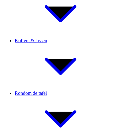
Koffers & tassen
Rondom de tafel