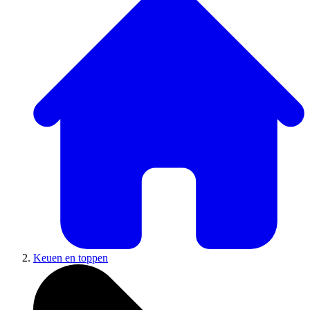
Keuen en toppen