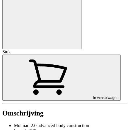
Stuk
In winkelwagen
Omschrijving
Molinari 2.0 advanced body construction