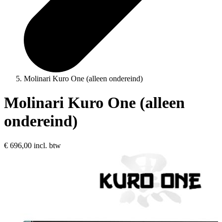
Molinari Kuro One (alleen ondereind)
Molinari Kuro One (alleen
ondereind)
€ 696,00
incl. btw