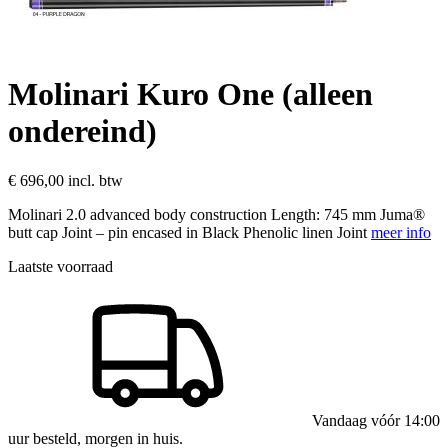
Molinari Kuro One (alleen
ondereind)
€ 696,00
incl. btw
Molinari 2.0 advanced body construction Length: 745 mm Juma®
butt cap Joint – pin encased in Black Phenolic linen Joint
meer info
Laatste voorraad
Vandaag vóór 14:00
uur besteld, morgen in huis.