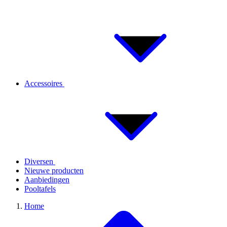
Accessoires
Diversen
Nieuwe producten
Aanbiedingen
Pooltafels
Home