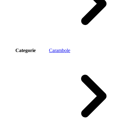
Categorie
Carambole