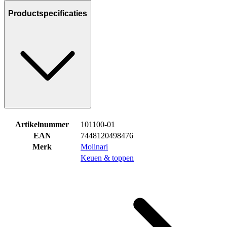
Productspecificaties
Artikelnummer
101100-01
EAN
7448120498476
Merk
Molinari
Keuen & toppen