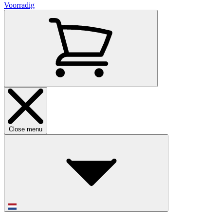
Voorradig
Close menu