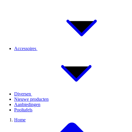
Accessoires
Diversen
Nieuwe producten
Aanbiedingen
Pooltafels
Home