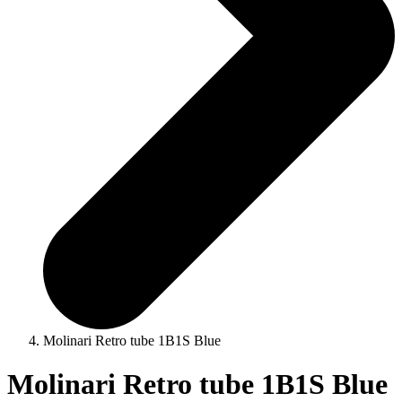
Molinari Retro tube 1B1S Blue
Molinari Retro tube 1B1S Blue