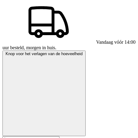
Vandaag vóór 14:00
uur besteld, morgen in huis.
Knop voor het verlagen van de hoeveelheid