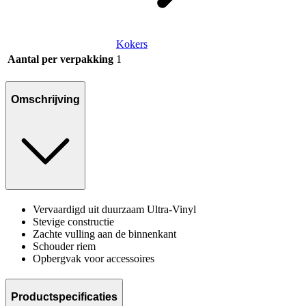
Kokers
Aantal per verpakking
1
Omschrijving
Vervaardigd uit duurzaam Ultra-Vinyl
Stevige constructie
Zachte vulling aan de binnenkant
Schouder riem
Opbergvak voor accessoires
Productspecificaties