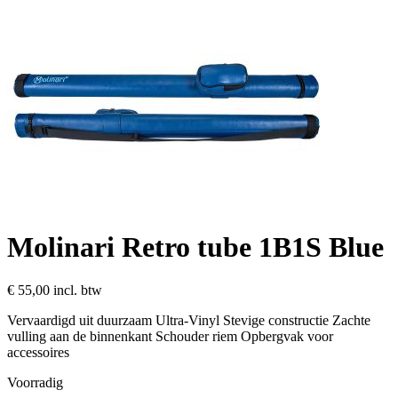
Molinari Retro tube 1B1S Blue
€ 55,00
incl. btw
Vervaardigd uit duurzaam Ultra-Vinyl Stevige constructie Zachte
vulling aan de binnenkant Schouder riem Opbergvak voor
accessoires
Voorradig