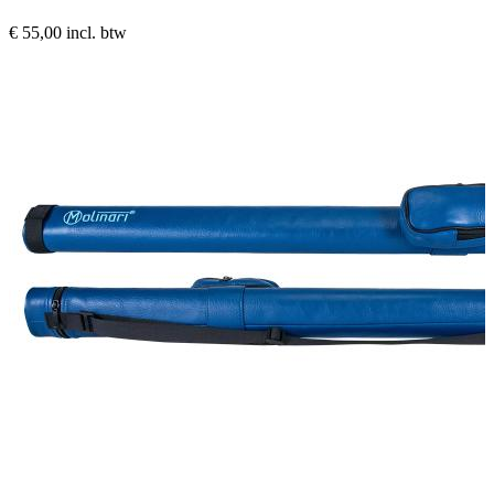
€ 55,00
incl. btw