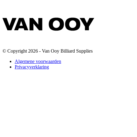
© Copyright 2026 - Van Ooy Billiard Supplies
Algemene voorwaarden
Privacyverklaring