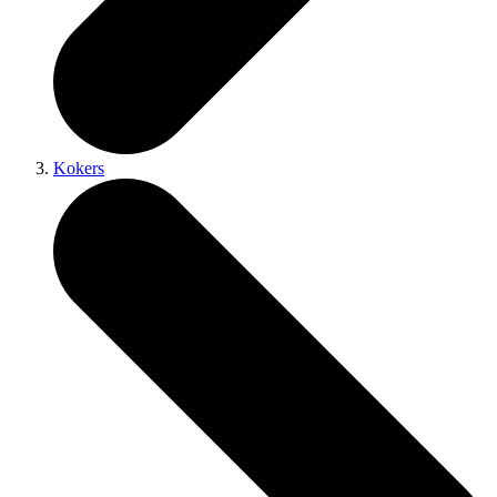
Kokers