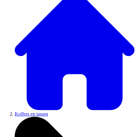
Koffers en tassen