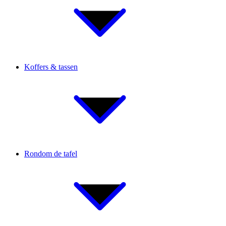
Koffers & tassen
Rondom de tafel