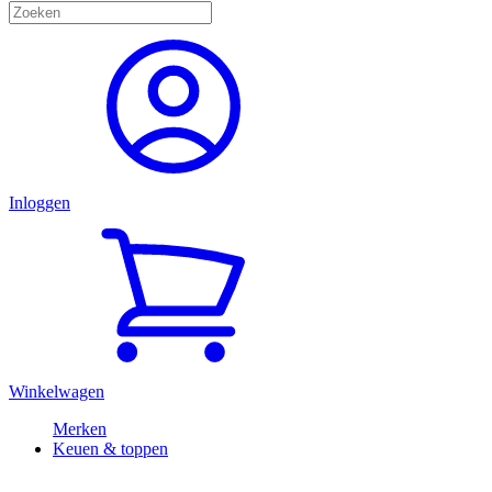
Inloggen
Winkelwagen
Merken
Keuen & toppen