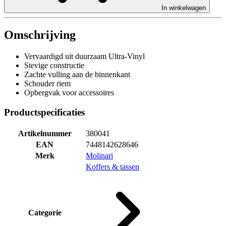
In winkelwagen
Omschrijving
Vervaardigd uit duurzaam Ultra-Vinyl
Stevige constructie
Zachte vulling aan de binnenkant
Schouder riem
Opbergvak voor accessoires
Productspecificaties
Artikelnummer
380041
EAN
7448142628646
Merk
Molinari
Koffers & tassen
Categorie