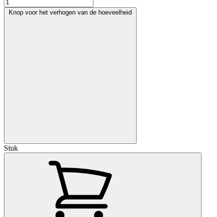
Knop voor het verhogen van de hoeveelheid
Stuk