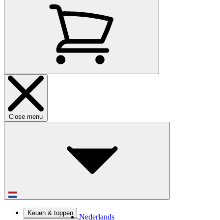
Close menu
Keuen & toppen
Nederlands