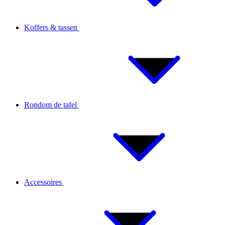
Koffers & tassen
Rondom de tafel
Accessoires