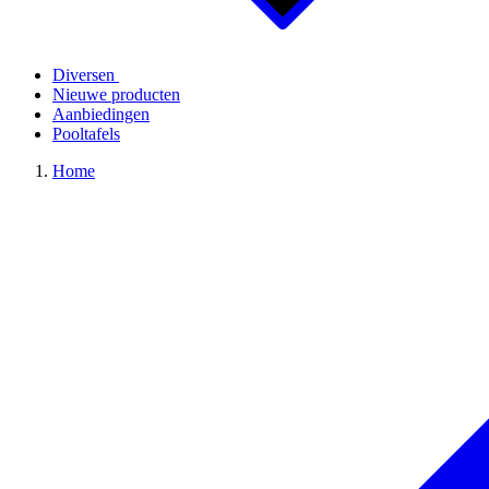
Diversen
Nieuwe producten
Aanbiedingen
Pooltafels
Home