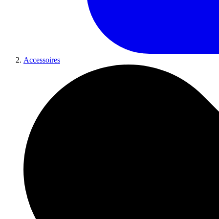
Accessoires