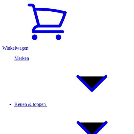
Winkelwagen
Merken
Keuen & toppen