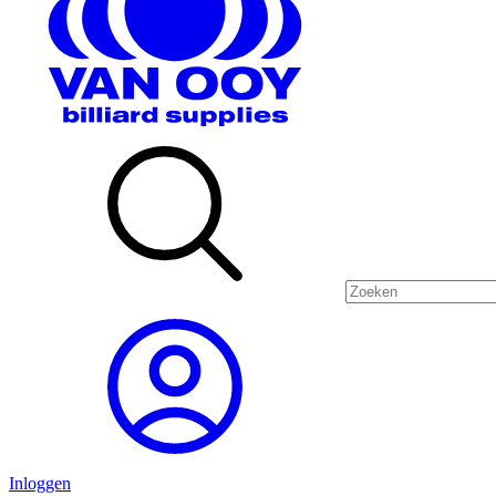
Inloggen