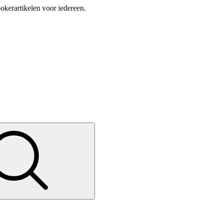
okerartikelen voor iedereen.