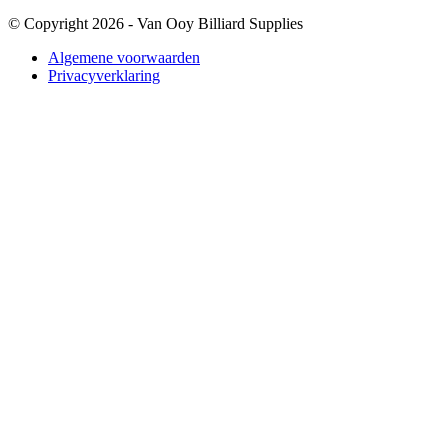
© Copyright 2026 - Van Ooy Billiard Supplies
Algemene voorwaarden
Privacyverklaring