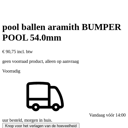
pool ballen aramith BUMPER
POOL 54.0mm
€ 90,75
incl. btw
geen voorraad product, alleen op aanvraag
Voorradig
Vandaag vóór 14:00
uur besteld, morgen in huis.
Knop voor het verlagen van de hoeveelheid