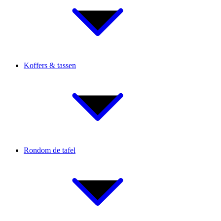
Koffers & tassen
Rondom de tafel