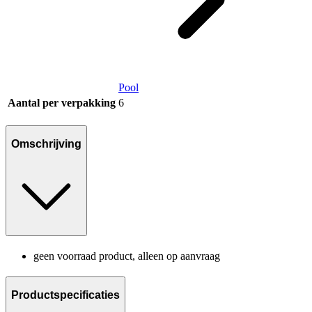
Pool
Aantal per verpakking
6
Omschrijving
geen voorraad product, alleen op aanvraag
Productspecificaties