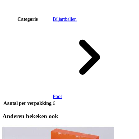
Categorie
Biljartballen
Pool
Aantal per verpakking
6
Anderen bekeken ook