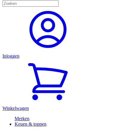
Inloggen
Winkelwagen
Merken
Keuen & toppen