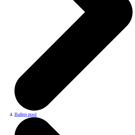
Ballen pool