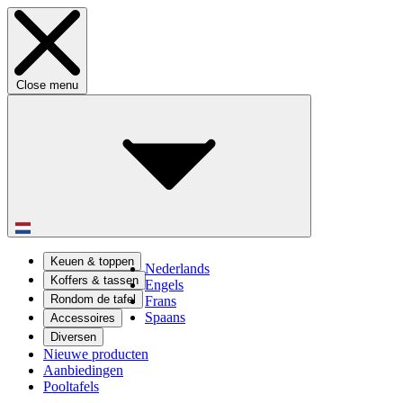
Close menu
Keuen & toppen
Nederlands
Koffers & tassen
Engels
Rondom de tafel
Frans
Spaans
Accessoires
Diversen
Nieuwe producten
Aanbiedingen
Pooltafels