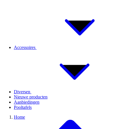
Accessoires
Diversen
Nieuwe producten
Aanbiedingen
Pooltafels
Home