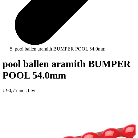
pool ballen aramith BUMPER POOL 54.0mm
pool ballen aramith BUMPER
POOL 54.0mm
€ 90,75
incl. btw