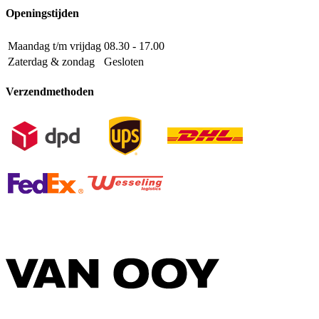
Openingstijden
Maandag t/m vrijdag
08.30 - 17.00
Zaterdag & zondag
Gesloten
Verzendmethoden