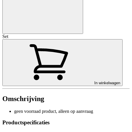
Set
In winkelwagen
Omschrijving
geen voorraad product, alleen op aanvraag
Productspecificaties