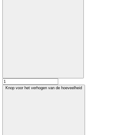
Knop voor het verhogen van de hoeveelheid