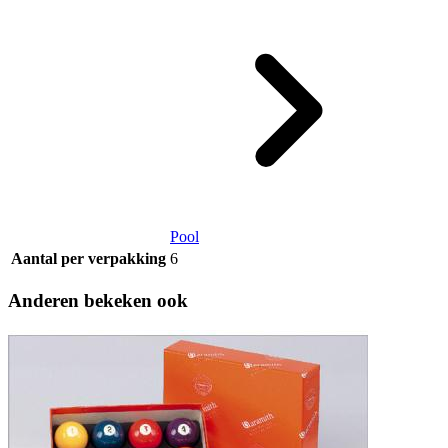
Pool
Aantal per verpakking
6
Anderen bekeken ook