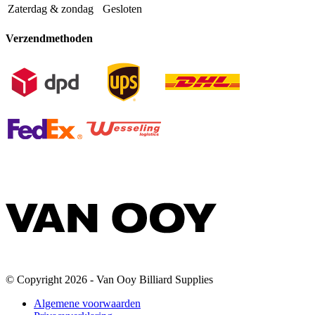
Zaterdag & zondag
Gesloten
Verzendmethoden
© Copyright 2026 - Van Ooy Billiard Supplies
Algemene voorwaarden