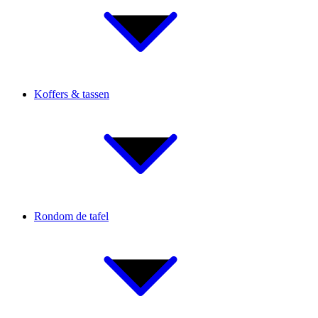
Koffers & tassen
Rondom de tafel