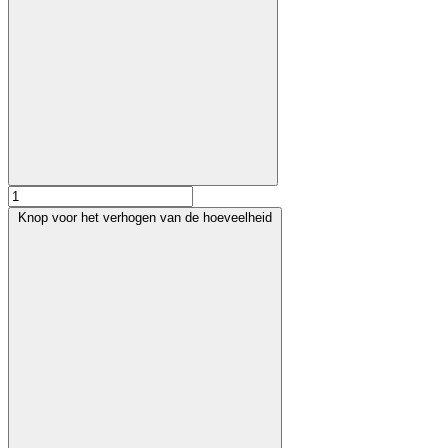
Knop voor het verhogen van de hoeveelheid