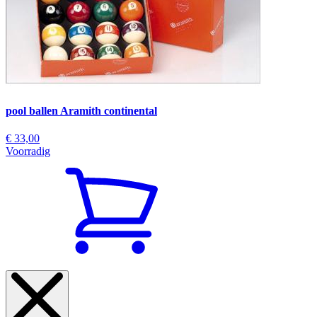
pool ballen Aramith continental
€ 33,00
Voorradig