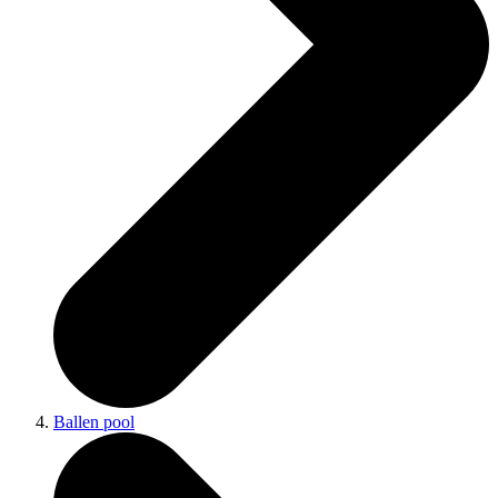
Ballen pool