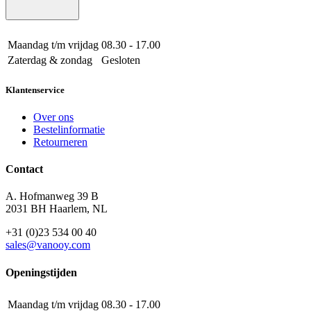
Maandag t/m vrijdag
08.30 - 17.00
Zaterdag & zondag
Gesloten
Klantenservice
Over ons
Bestelinformatie
Retourneren
Contact
A. Hofmanweg 39 B
2031 BH Haarlem, NL
+31 (0)23 534 00 40
sales@vanooy.com
Openingstijden
Maandag t/m vrijdag
08.30 - 17.00