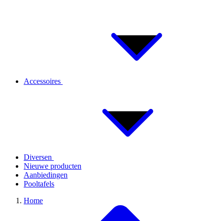
Accessoires
Diversen
Nieuwe producten
Aanbiedingen
Pooltafels
Home