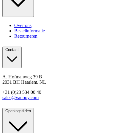
Over ons
Bestelinformatie
Retourneren
Contact
A. Hofmanweg 39 B
2031 BH Haarlem, NL
+31 (0)23 534 00 40
sales@vanooy.com
Openingstijden