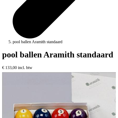
pool ballen Aramith standaard
pool ballen Aramith standaard
€ 133,00
incl. btw