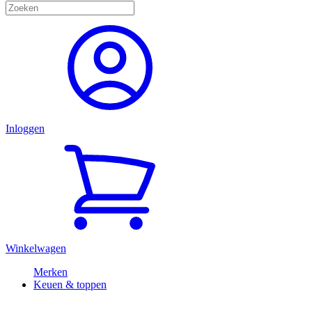
Inloggen
Winkelwagen
Merken
Keuen & toppen