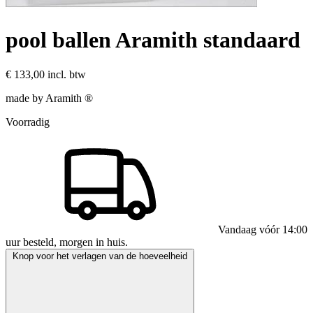
pool ballen Aramith standaard
€ 133,00
incl. btw
made by Aramith ®
Voorradig
Vandaag vóór 14:00
uur besteld, morgen in huis.
Knop voor het verlagen van de hoeveelheid