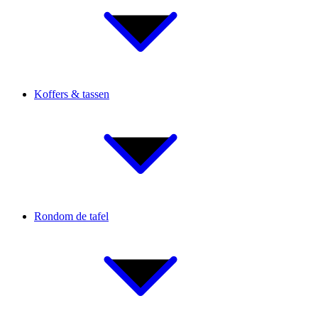
Koffers & tassen
Rondom de tafel