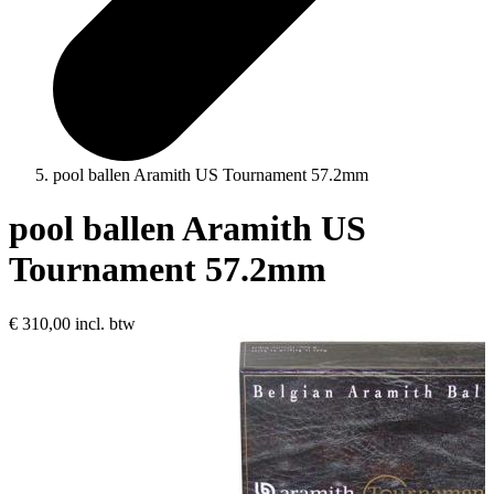
pool ballen Aramith US Tournament 57.2mm
pool ballen Aramith US
Tournament 57.2mm
€ 310,00
incl. btw