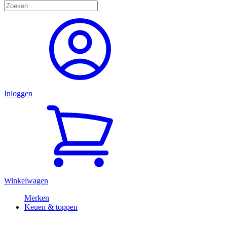
Inloggen
Winkelwagen
Merken
Keuen & toppen