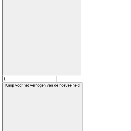
Knop voor het verhogen van de hoeveelheid