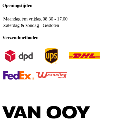
Openingstijden
Maandag t/m vrijdag
08.30 - 17.00
Zaterdag & zondag
Gesloten
Verzendmethoden