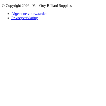
© Copyright 2026 - Van Ooy Billiard Supplies
Algemene voorwaarden
Privacyverklaring