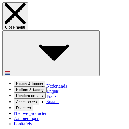
Close menu
Keuen & toppen
Nederlands
Koffers & tassen
Engels
Rondom de tafel
Frans
Spaans
Accessoires
Diversen
Nieuwe producten
Aanbiedingen
Pooltafels