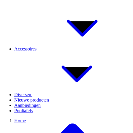
Accessoires
Diversen
Nieuwe producten
Aanbiedingen
Pooltafels
Home