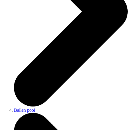
Ballen pool