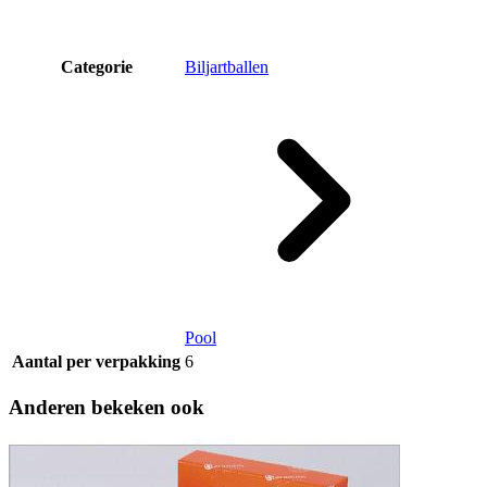
Categorie
Biljartballen
Pool
Aantal per verpakking
6
Anderen bekeken ook