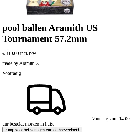
pool ballen Aramith US
Tournament 57.2mm
€ 310,00
incl. btw
made by Aramith ®
Voorradig
Vandaag vóór 14:00
uur besteld, morgen in huis.
Knop voor het verlagen van de hoeveelheid