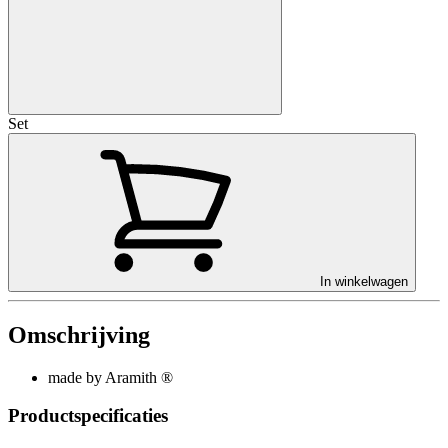
Set
In winkelwagen
Omschrijving
made by Aramith ®
Productspecificaties