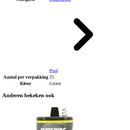
Pool
Aantal per verpakking
25
Kleur
Groen
Anderen bekeken ook