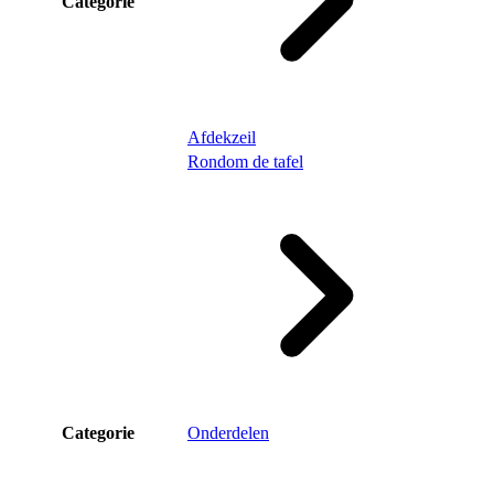
Categorie
Afdekzeil
Rondom de tafel
Categorie
Onderdelen