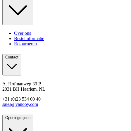
Over ons
Bestelinformatie
Retourneren
Contact
A. Hofmanweg 39 B
2031 BH Haarlem, NL
+31 (0)23 534 00 40
sales@vanooy.com
Openingstijden