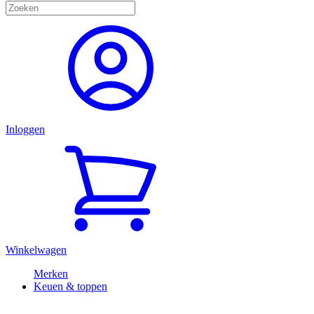
Inloggen
Winkelwagen
Merken
Keuen & toppen