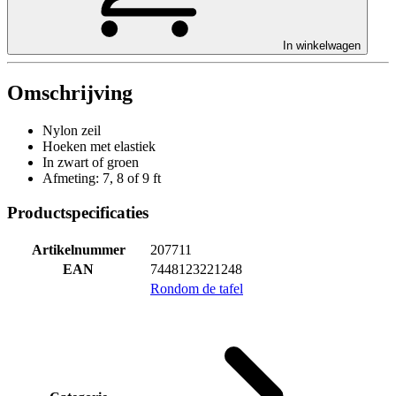
In winkelwagen
Omschrijving
Nylon zeil
Hoeken met elastiek
In zwart of groen
Afmeting: 7, 8 of 9 ft
Productspecificaties
Artikelnummer
207711
EAN
7448123221248
Rondom de tafel