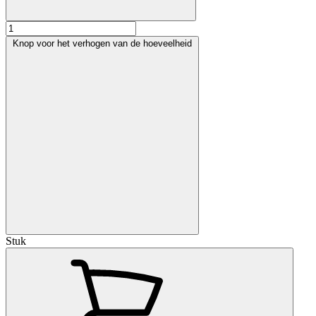
Knop voor het verhogen van de hoeveelheid
Stuk