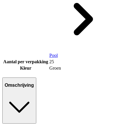
Pool
Aantal per verpakking
25
Kleur
Groen
Omschrijving