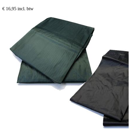
€ 16,95
incl. btw