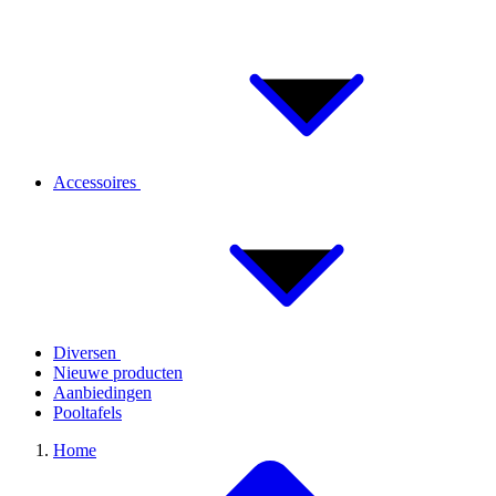
Accessoires
Diversen
Nieuwe producten
Aanbiedingen
Pooltafels
Home