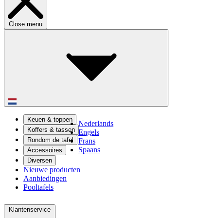
Close menu
Keuen & toppen
Nederlands
Koffers & tassen
Engels
Rondom de tafel
Frans
Spaans
Accessoires
Diversen
Nieuwe producten
Aanbiedingen
Pooltafels
Klantenservice