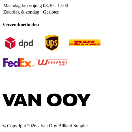
Maandag t/m vrijdag
08.30 - 17.00
Zaterdag & zondag
Gesloten
Verzendmethoden
© Copyright 2026 - Van Ooy Billiard Supplies