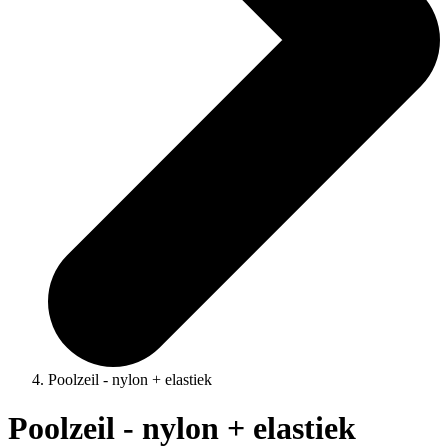
Poolzeil - nylon + elastiek
Poolzeil - nylon + elastiek