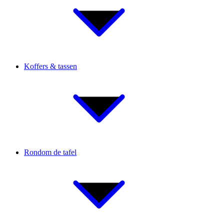
Koffers & tassen
Rondom de tafel