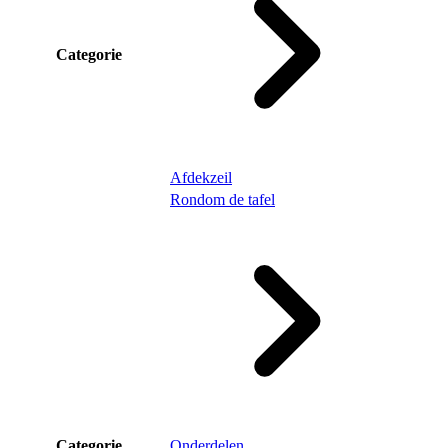
Categorie
Afdekzeil
Rondom de tafel
Categorie
Onderdelen