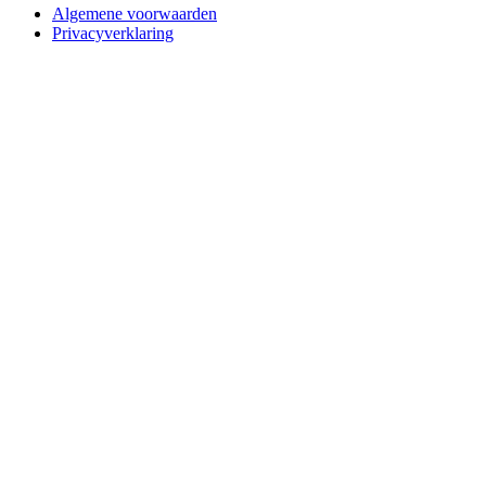
Algemene voorwaarden
Privacyverklaring