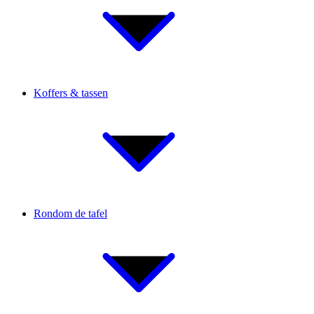
Koffers & tassen
Rondom de tafel