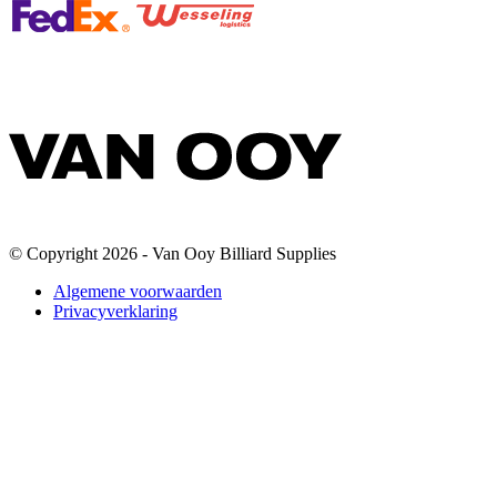
© Copyright 2026 - Van Ooy Billiard Supplies
Algemene voorwaarden
Privacyverklaring