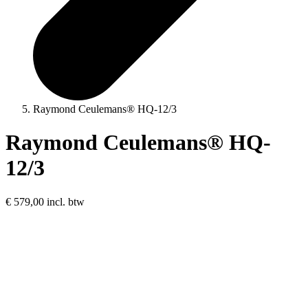
Raymond Ceulemans® HQ-12/3
Raymond Ceulemans® HQ-
12/3
€ 579,00
incl. btw