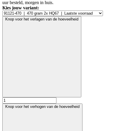
uur besteld, morgen in huis.
Kies jouw variant:
Knop voor het verlagen van de hoeveelheid
Knop voor het verhogen van de hoeveelheid