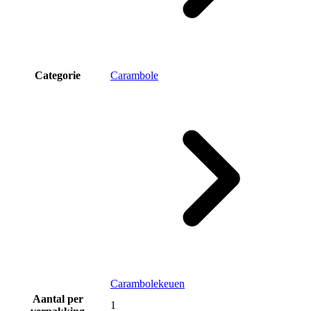
Categorie
Carambole
Carambolekeuen
Aantal per
1