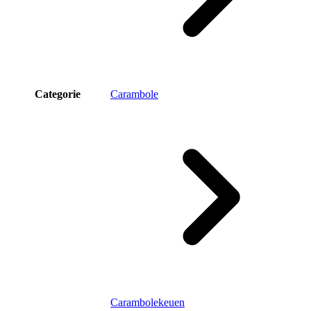
Categorie
Carambole
Carambolekeuen