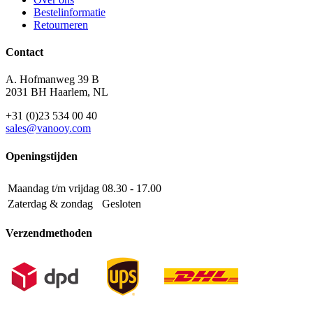
Bestelinformatie
Retourneren
Contact
A. Hofmanweg 39 B
2031 BH Haarlem, NL
+31 (0)23 534 00 40
sales@vanooy.com
Openingstijden
Maandag t/m vrijdag
08.30 - 17.00
Zaterdag & zondag
Gesloten
Verzendmethoden