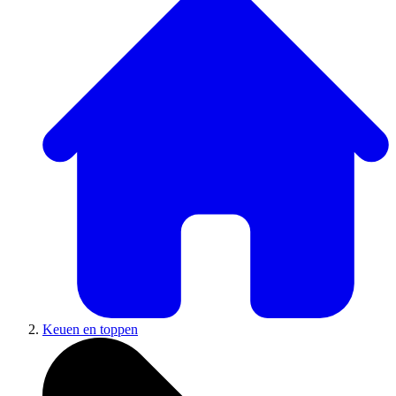
Keuen en toppen