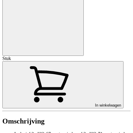
Stuk
In winkelwagen
Omschrijving