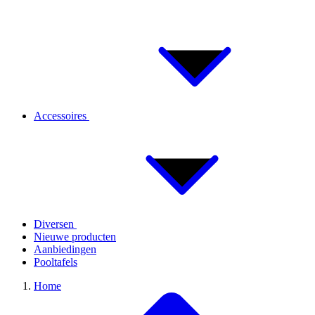
Accessoires
Diversen
Nieuwe producten
Aanbiedingen
Pooltafels
Home