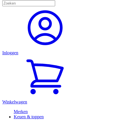
Inloggen
Winkelwagen
Merken
Keuen & toppen