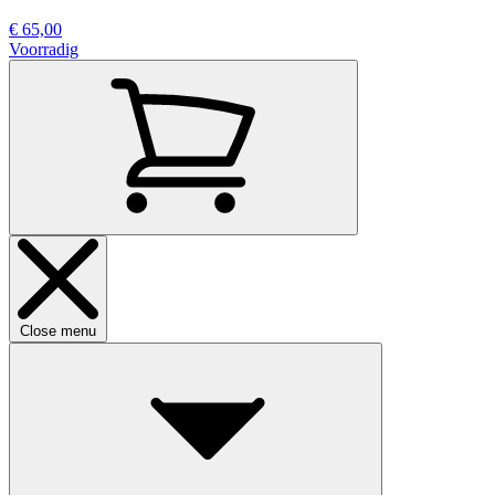
€ 65,00
Voorradig
Close menu