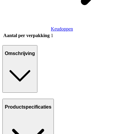
Keudoppen
Aantal per verpakking
1
Omschrijving
Productspecificaties