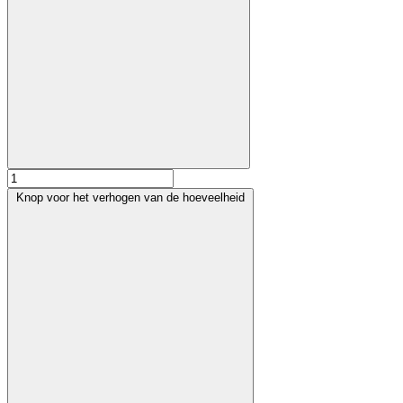
Knop voor het verhogen van de hoeveelheid