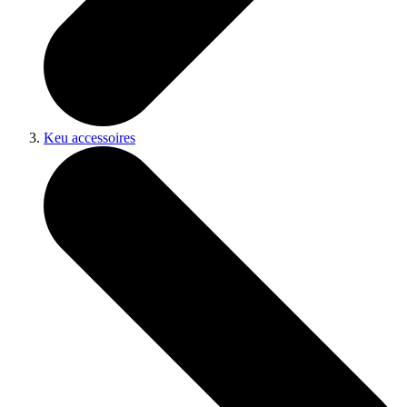
Keu accessoires