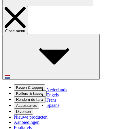
Close menu
Keuen & toppen
Nederlands
Koffers & tassen
Engels
Rondom de tafel
Frans
Spaans
Accessoires
Diversen
Nieuwe producten
Aanbiedingen
Pooltafels