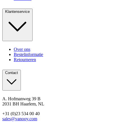
Klantenservice
Over ons
Bestelinformatie
Retourneren
Contact
A. Hofmanweg 39 B
2031 BH Haarlem, NL
+31 (0)23 534 00 40
sales@vanooy.com