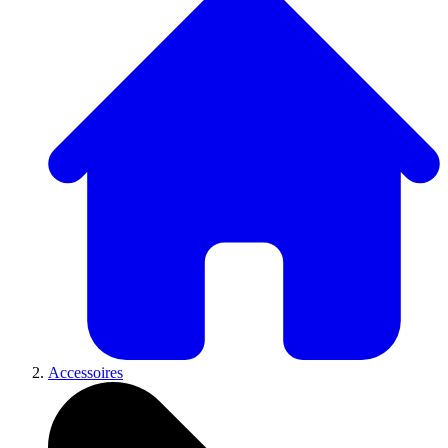
Accessoires