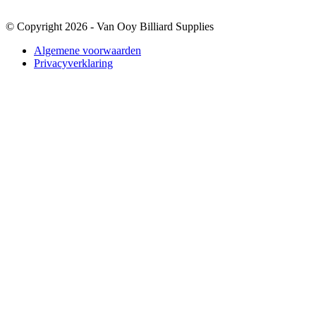
© Copyright 2026 - Van Ooy Billiard Supplies
Algemene voorwaarden
Privacyverklaring