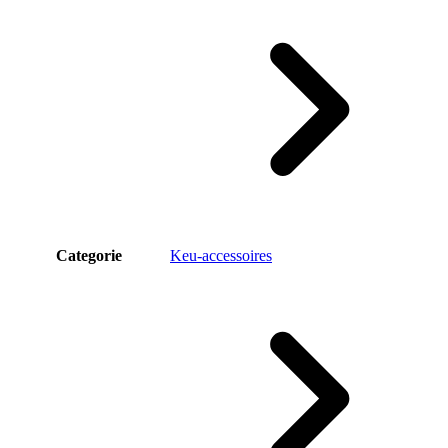
Categorie
Keu-accessoires