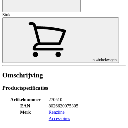
Stuk
In winkelwagen
Omschrijving
Productspecificaties
Artikelnummer
270510
EAN
8026620075305
Merk
Renzline
Accessoires