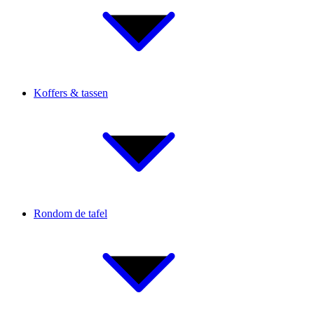
Koffers & tassen
Rondom de tafel