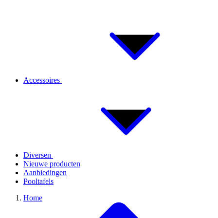
Accessoires
Diversen
Nieuwe producten
Aanbiedingen
Pooltafels
Home