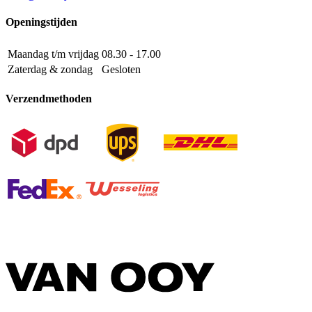
Openingstijden
Maandag t/m vrijdag
08.30 - 17.00
Zaterdag & zondag
Gesloten
Verzendmethoden