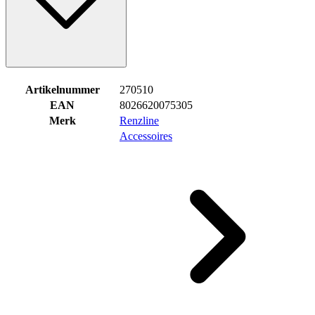
Artikelnummer
270510
EAN
8026620075305
Merk
Renzline
Accessoires