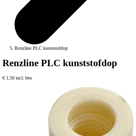
Renzline PLC kunststofdop
Renzline PLC kunststofdop
€ 1,50
incl. btw