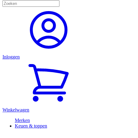
Inloggen
Winkelwagen
Merken
Keuen & toppen