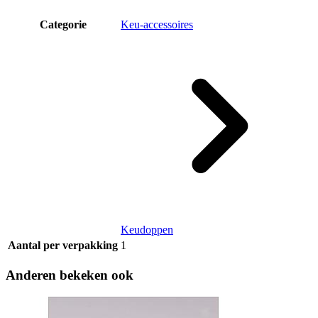
Categorie
Keu-accessoires
Keudoppen
Aantal per verpakking
1
Anderen bekeken ook