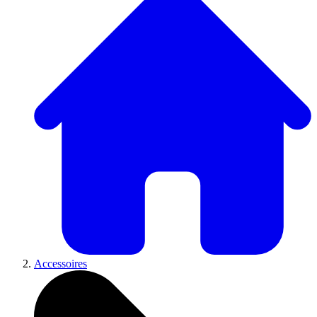
Accessoires