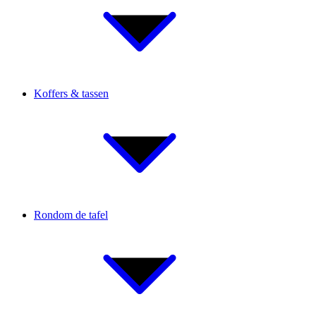
Koffers & tassen
Rondom de tafel