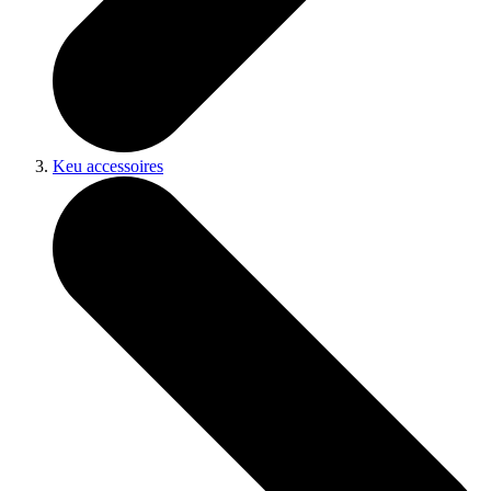
Keu accessoires