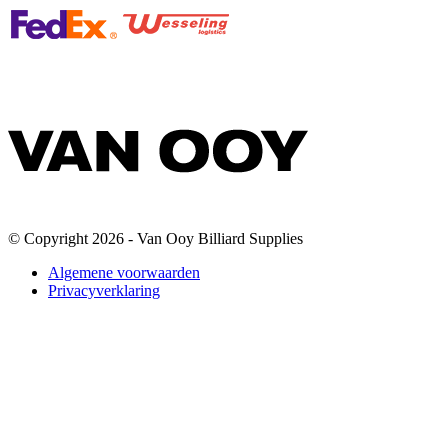
© Copyright 2026 - Van Ooy Billiard Supplies
Algemene voorwaarden
Privacyverklaring