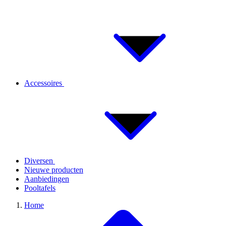
Accessoires
Diversen
Nieuwe producten
Aanbiedingen
Pooltafels
Home