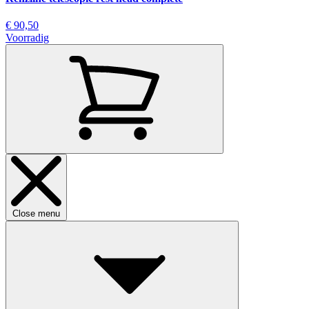
€ 90,50
Voorradig
Close menu