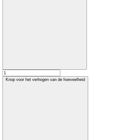
Knop voor het verhogen van de hoeveelheid