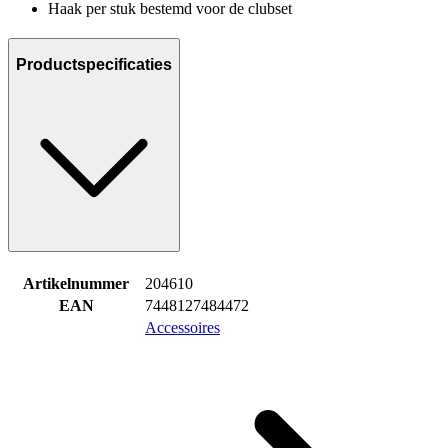
Haak per stuk bestemd voor de clubset
Productspecificaties
Artikelnummer
204610
EAN
7448127484472
Accessoires