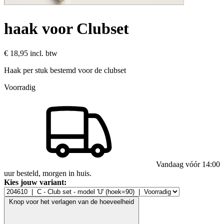
haak voor Clubset
€ 18,95
incl. btw
Haak per stuk bestemd voor de clubset
Voorradig
Vandaag vóór 14:00
uur besteld, morgen in huis.
Kies jouw variant:
Knop voor het verlagen van de hoeveelheid