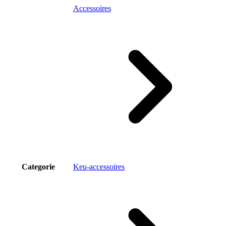
Accessoires
Categorie
Keu-accessoires