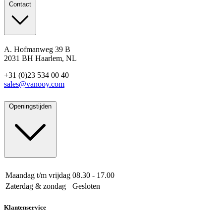
Contact
A. Hofmanweg 39 B
2031 BH Haarlem, NL
+31 (0)23 534 00 40
sales@vanooy.com
Openingstijden
Maandag t/m vrijdag
08.30 - 17.00
Zaterdag & zondag
Gesloten
Klantenservice