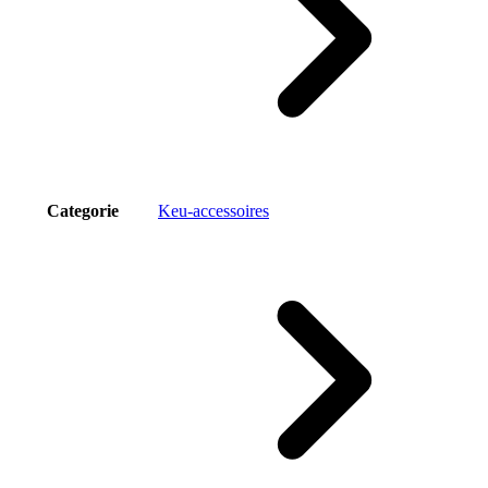
Categorie
Keu-accessoires