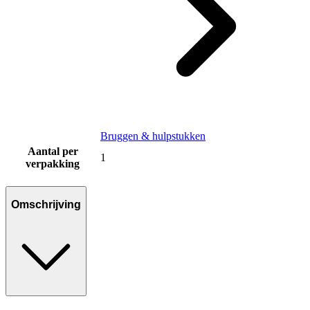
Bruggen & hulpstukken
Aantal per
1
verpakking
Omschrijving