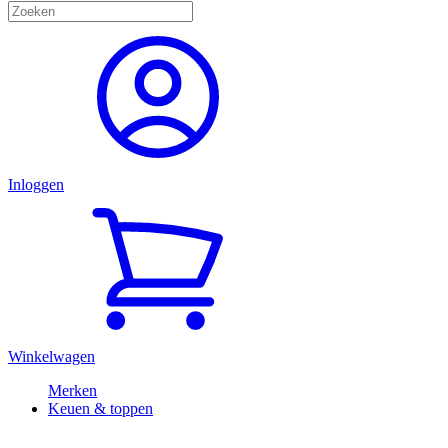
Inloggen
Winkelwagen
Merken
Keuen & toppen